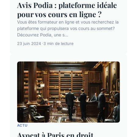
Avis Podia : plateforme idéale
pour vos cours en ligne ?
Vous êtes formateur en ligne et vous recherchez la
plateforme qui propulsera vos cours au sommet?
Découvrez Podia, une s...
23 juin 2024
3 min de lecture
ACTU
Avocat à Paris en droit