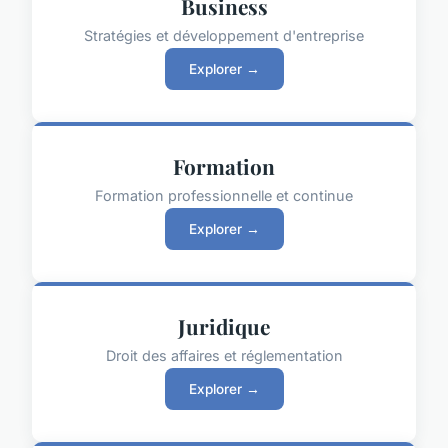
Business
Stratégies et développement d'entreprise
Explorer →
Formation
Formation professionnelle et continue
Explorer →
Juridique
Droit des affaires et réglementation
Explorer →