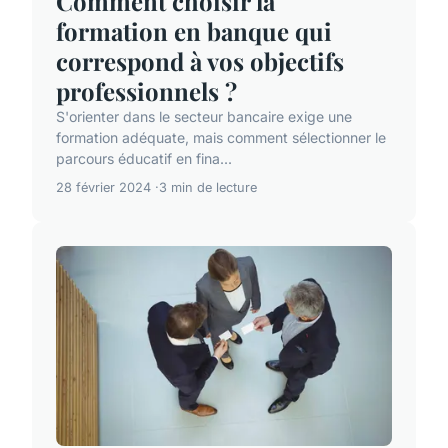
Comment choisir la
formation en banque qui
correspond à vos objectifs
professionnels ?
S'orienter dans le secteur bancaire exige une
formation adéquate, mais comment sélectionner le
parcours éducatif en fina...
28 février 2024
3 min de lecture