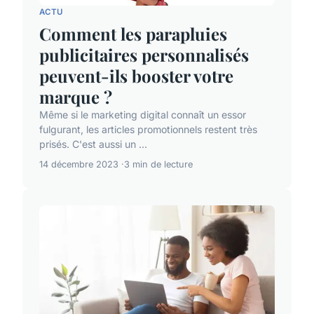
ACTU
Comment les parapluies
publicitaires personnalisés
peuvent-ils booster votre
marque ?
Même si le marketing digital connaît un essor
fulgurant, les articles promotionnels restent très
prisés. C'est aussi un ...
14 décembre 2023
3 min de lecture