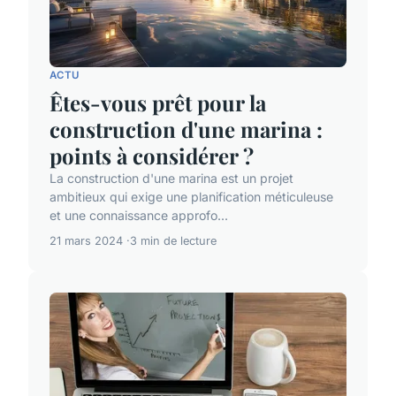
ACTU
Êtes-vous prêt pour la
construction d'une marina :
points à considérer ?
La construction d'une marina est un projet
ambitieux qui exige une planification méticuleuse
et une connaissance approfo...
21 mars 2024
3 min de lecture