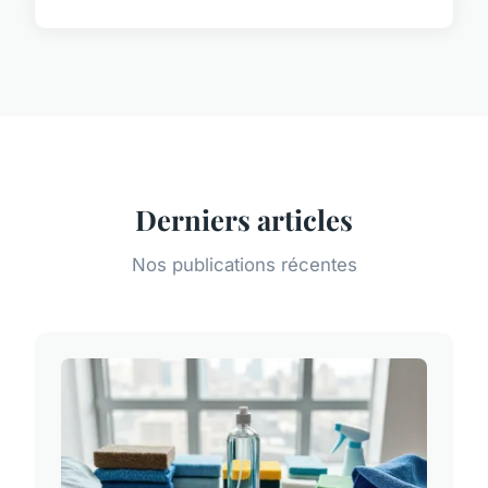
Derniers articles
Nos publications récentes