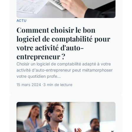
ACTU
Comment choisir le bon
logiciel de comptabilité pour
votre activité d'auto-
entrepreneur ?
Choisir un logiciel de comptabilité adapté à votre
activité d'auto-entrepreneur peut métamorphoser
votre quotidien profe...
15 mars 2024
3 min de lecture