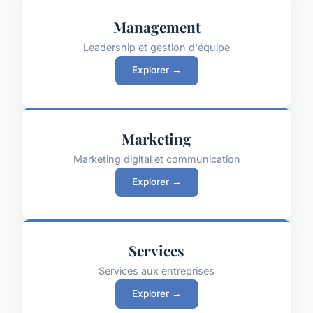
Management
Leadership et gestion d'équipe
Explorer →
Marketing
Marketing digital et communication
Explorer →
Services
Services aux entreprises
Explorer →