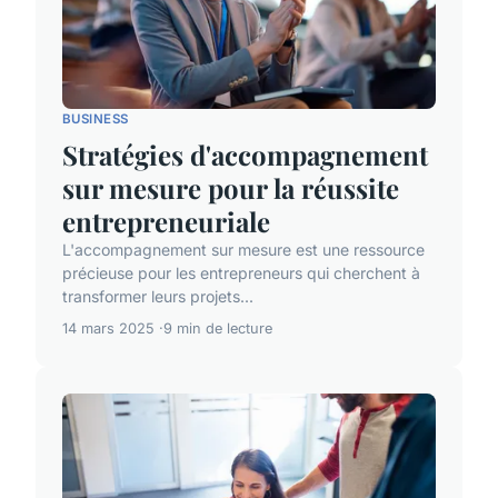
BUSINESS
Stratégies d'accompagnement
sur mesure pour la réussite
entrepreneuriale
L'accompagnement sur mesure est une ressource
précieuse pour les entrepreneurs qui cherchent à
transformer leurs projets...
14 mars 2025
9 min de lecture