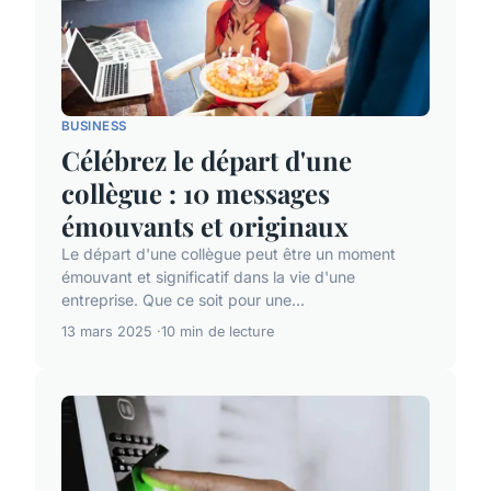
BUSINESS
Célébrez le départ d'une
collègue : 10 messages
émouvants et originaux
Le départ d'une collègue peut être un moment
émouvant et significatif dans la vie d'une
entreprise. Que ce soit pour une...
13 mars 2025
10 min de lecture