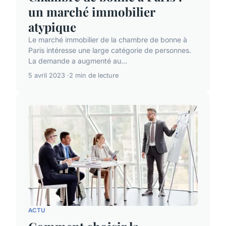
un marché immobilier
atypique
Le marché immobilier de la chambre de bonne à
Paris intéresse une large catégorie de personnes.
La demande a augmenté au...
5 avril 2023
2 min de lecture
ACTU