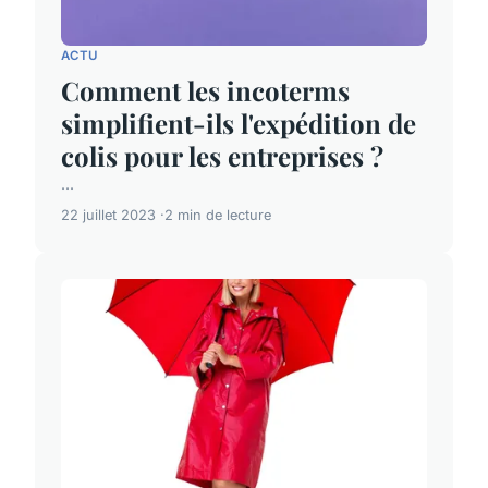
ACTU
Comment les incoterms
simplifient-ils l'expédition de
colis pour les entreprises ?
...
22 juillet 2023
2 min de lecture