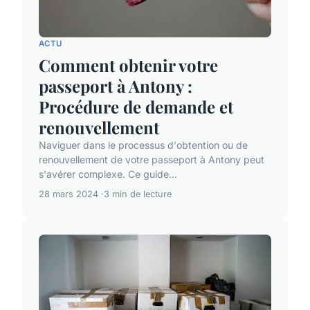
ACTU
Comment obtenir votre
passeport à Antony :
Procédure de demande et
renouvellement
Naviguer dans le processus d'obtention ou de
renouvellement de votre passeport à Antony peut
s'avérer complexe. Ce guide...
28 mars 2024
3 min de lecture