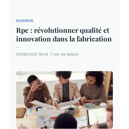
BUSINESS
Rpc : révolutionner qualité et
innovation dans la fabrication
...
04/08/2025 18:04
7 min de lecture