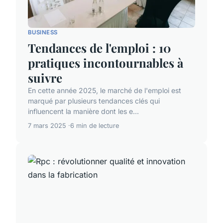
BUSINESS
Tendances de l'emploi : 10
pratiques incontournables à
suivre
En cette année 2025, le marché de l'emploi est
marqué par plusieurs tendances clés qui
influencent la manière dont les e...
7 mars 2025
6 min de lecture