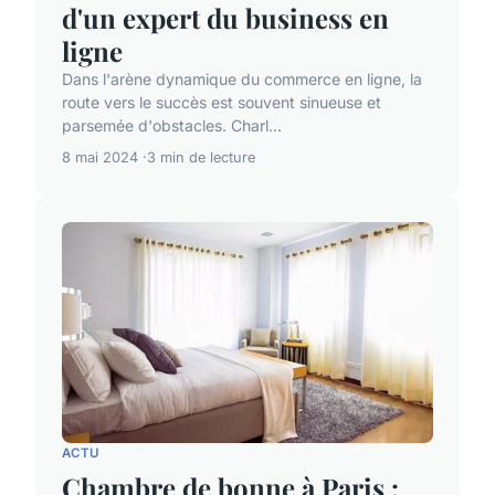
d'un expert du business en
ligne
Dans l'arène dynamique du commerce en ligne, la
route vers le succès est souvent sinueuse et
parsemée d'obstacles. Charl...
8 mai 2024
3 min de lecture
ACTU
Chambre de bonne à Paris :