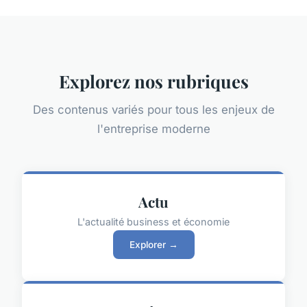
Explorez nos rubriques
Des contenus variés pour tous les enjeux de
l'entreprise moderne
Actu
L'actualité business et économie
Explorer →