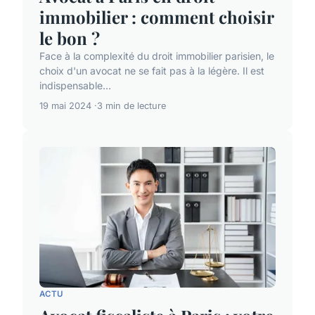
immobilier : comment choisir
le bon ?
Face à la complexité du droit immobilier parisien, le
choix d'un avocat ne se fait pas à la légère. Il est
indispensable...
19 mai 2024
3 min de lecture
ACTU