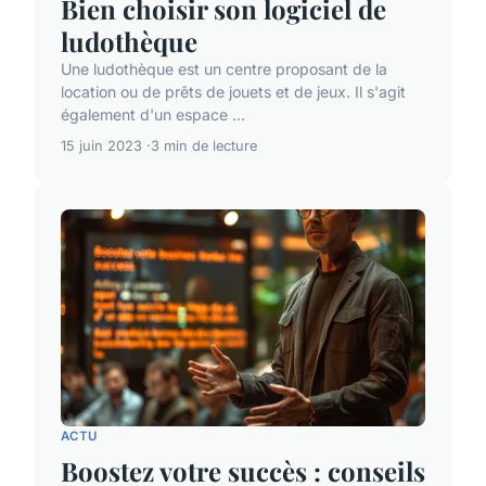
Bien choisir son logiciel de
ludothèque
Une ludothèque est un centre proposant de la
location ou de prêts de jouets et de jeux. Il s'agit
également d'un espace ...
15 juin 2023
3 min de lecture
ACTU
Boostez votre succès : conseils