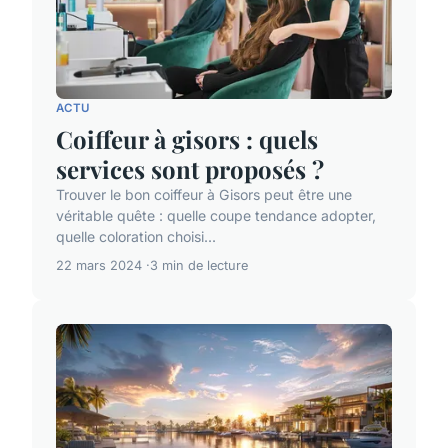
ACTU
Coiffeur à gisors : quels
services sont proposés ?
Trouver le bon coiffeur à Gisors peut être une
véritable quête : quelle coupe tendance adopter,
quelle coloration choisi...
22 mars 2024
3 min de lecture