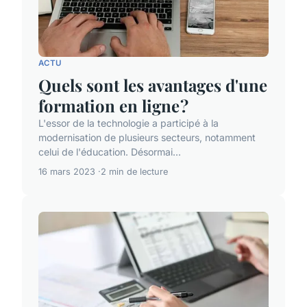
ACTU
Quels sont les avantages d'une
formation en ligne ?
L'essor de la technologie a participé à la
modernisation de plusieurs secteurs, notamment
celui de l'éducation. Désormai...
16 mars 2023
2 min de lecture