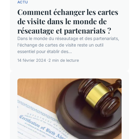
ACTU
Comment échanger les cartes
de visite dans le monde de
réseautage et partenariats ?
Dans le monde du réseautage et des partenariats,
l'échange de cartes de visite reste un outil
essentiel pour établir des...
14 février 2024
2 min de lecture