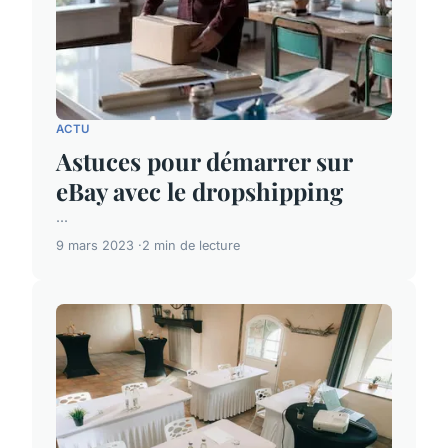
ACTU
Astuces pour démarrer sur
eBay avec le dropshipping
...
9 mars 2023
2 min de lecture