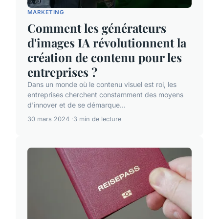
MARKETING
Comment les générateurs
d'images IA révolutionnent la
création de contenu pour les
entreprises ?
Dans un monde où le contenu visuel est roi, les
entreprises cherchent constamment des moyens
d'innover et de se démarque...
30 mars 2024
3 min de lecture