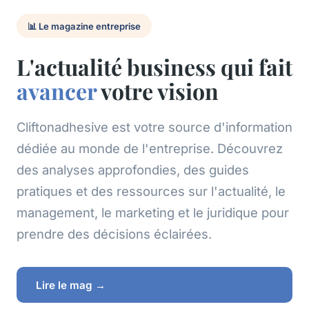
📊 Le magazine entreprise
L'actualité business qui fait
avancer
votre vision
Cliftonadhesive est votre source d'information
dédiée au monde de l'entreprise. Découvrez
des analyses approfondies, des guides
pratiques et des ressources sur l'actualité, le
management, le marketing et le juridique pour
prendre des décisions éclairées.
Lire le mag →