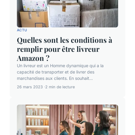
ACTU
Quelles sont les conditions à
remplir pour être livreur
Amazon ?
Un livreur est un Homme dynamique qui a la
capacité de transporter et de livrer des
marchandises aux clients. En souhait...
26 mars 2023
2 min de lecture