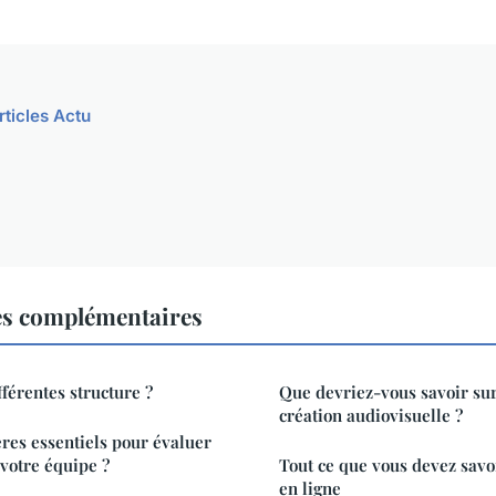
rticles Actu
es complémentaires
fférentes structure ?
Que devriez-vous savoir su
création audiovisuelle ?
ères essentiels pour évaluer
votre équipe ?
Tout ce que vous devez savo
en ligne