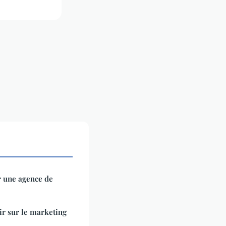
r une agence de
ir sur le marketing