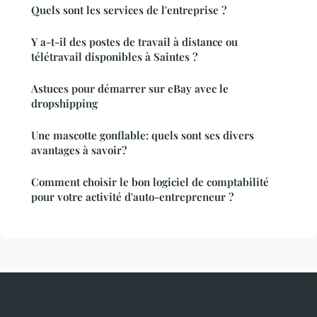
Quels sont les services de l'entreprise ?
Y a-t-il des postes de travail à distance ou
télétravail disponibles à Saintes ?
Astuces pour démarrer sur eBay avec le
dropshipping
Une mascotte gonflable: quels sont ses divers
avantages à savoir?
Comment choisir le bon logiciel de comptabilité
pour votre activité d'auto-entrepreneur ?