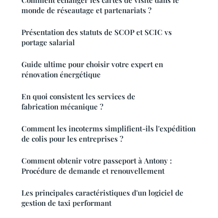
Comment échanger les cartes de visite dans le
monde de réseautage et partenariats ?
Présentation des statuts de SCOP et SCIC vs
portage salarial
Guide ultime pour choisir votre expert en
rénovation énergétique
En quoi consistent les services de
fabrication mécanique ?
Comment les incoterms simplifient-ils l'expédition
de colis pour les entreprises ?
Comment obtenir votre passeport à Antony :
Procédure de demande et renouvellement
Les principales caractéristiques d'un logiciel de
gestion de taxi performant