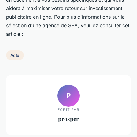
aidera à maximiser votre retour sur investissement
publicitaire en ligne. Pour plus d'informations sur la
sélection d'une agence de SEA, veuillez consulter cet
article :
Actu
P
ECRIT PAR
prosper