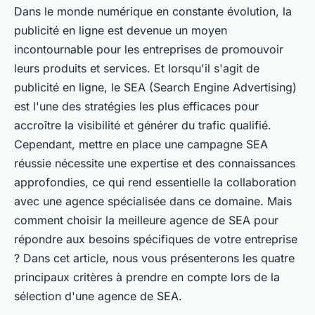
Dans le monde numérique en constante évolution, la
publicité en ligne est devenue un moyen
incontournable pour les entreprises de promouvoir
leurs produits et services. Et lorsqu'il s'agit de
publicité en ligne, le SEA (Search Engine Advertising)
est l'une des stratégies les plus efficaces pour
accroître la visibilité et générer du trafic qualifié.
Cependant, mettre en place une campagne SEA
réussie nécessite une expertise et des connaissances
approfondies, ce qui rend essentielle la collaboration
avec une agence spécialisée dans ce domaine. Mais
comment choisir la meilleure agence de SEA pour
répondre aux besoins spécifiques de votre entreprise
? Dans cet article, nous vous présenterons les quatre
principaux critères à prendre en compte lors de la
sélection d'une agence de SEA.