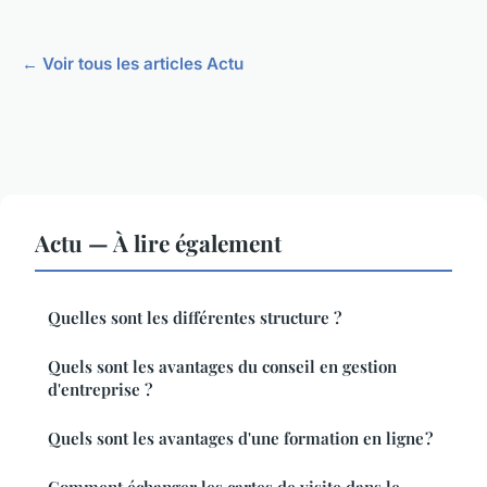
← Voir tous les articles Actu
Actu — À lire également
Quelles sont les différentes structure ?
Quels sont les avantages du conseil en gestion
d'entreprise ?
Quels sont les avantages d'une formation en ligne ?