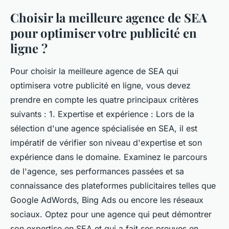
Choisir la meilleure agence de SEA
pour optimiser votre publicité en
ligne ?
Pour choisir la meilleure agence de SEA qui
optimisera votre publicité en ligne, vous devez
prendre en compte les quatre principaux critères
suivants : 1. Expertise et expérience : Lors de la
sélection d'une agence spécialisée en SEA, il est
impératif de vérifier son niveau d'expertise et son
expérience dans le domaine. Examinez le parcours
de l'agence, ses performances passées et sa
connaissance des plateformes publicitaires telles que
Google AdWords, Bing Ads ou encore les réseaux
sociaux. Optez pour une agence qui peut démontrer
son expertise en SEA et qui a fait ses preuves en