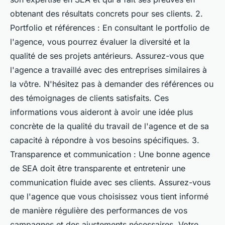
obtenant des résultats concrets pour ses clients. 2.
Portfolio et références : En consultant le portfolio de
l'agence, vous pourrez évaluer la diversité et la
qualité de ses projets antérieurs. Assurez-vous que
l'agence a travaillé avec des entreprises similaires à
la vôtre. N'hésitez pas à demander des références ou
des témoignages de clients satisfaits. Ces
informations vous aideront à avoir une idée plus
concrète de la qualité du travail de l'agence et de sa
capacité à répondre à vos besoins spécifiques. 3.
Transparence et communication : Une bonne agence
de SEA doit être transparente et entretenir une
communication fluide avec ses clients. Assurez-vous
que l'agence que vous choisissez vous tient informé
de manière régulière des performances de vos
campagnes et des ajustements nécessaires. Votre