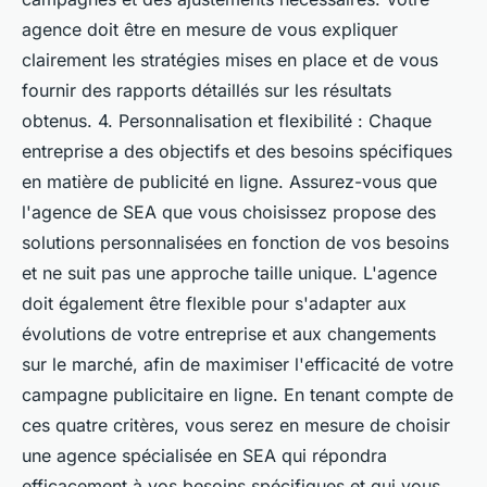
agence doit être en mesure de vous expliquer
clairement les stratégies mises en place et de vous
fournir des rapports détaillés sur les résultats
obtenus. 4. Personnalisation et flexibilité : Chaque
entreprise a des objectifs et des besoins spécifiques
en matière de publicité en ligne. Assurez-vous que
l'agence de SEA que vous choisissez propose des
solutions personnalisées en fonction de vos besoins
et ne suit pas une approche taille unique. L'agence
doit également être flexible pour s'adapter aux
évolutions de votre entreprise et aux changements
sur le marché, afin de maximiser l'efficacité de votre
campagne publicitaire en ligne. En tenant compte de
ces quatre critères, vous serez en mesure de choisir
une agence spécialisée en SEA qui répondra
efficacement à vos besoins spécifiques et qui vous