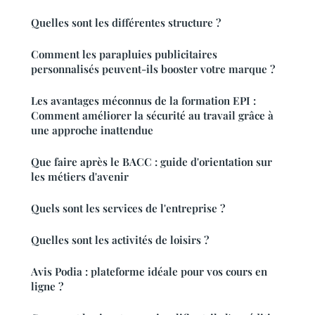
Quelles sont les différentes structure ?
Comment les parapluies publicitaires
personnalisés peuvent-ils booster votre marque ?
Les avantages méconnus de la formation EPI :
Comment améliorer la sécurité au travail grâce à
une approche inattendue
Que faire après le BACC : guide d'orientation sur
les métiers d'avenir
Quels sont les services de l'entreprise ?
Quelles sont les activités de loisirs ?
Avis Podia : plateforme idéale pour vos cours en
ligne ?