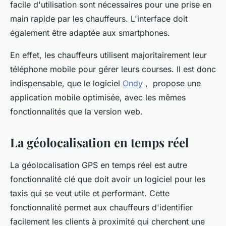
facile d'utilisation sont nécessaires pour une prise en
main rapide par les chauffeurs. L'interface doit
également être adaptée aux smartphones.
En effet, les chauffeurs utilisent majoritairement leur
téléphone mobile pour gérer leurs courses. Il est donc
indispensable, que le logiciel
Ondy
, propose une
application mobile optimisée, avec les mêmes
fonctionnalités que la version web.
La géolocalisation en temps réel
La géolocalisation GPS en temps réel est autre
fonctionnalité clé que doit avoir un logiciel pour les
taxis qui se veut utile et performant. Cette
fonctionnalité permet aux chauffeurs d'identifier
facilement les clients à proximité qui cherchent une