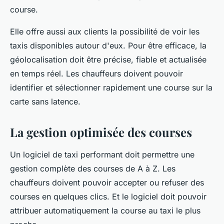
course.
Elle offre aussi aux clients la possibilité de voir les
taxis disponibles autour d'eux. Pour être efficace, la
géolocalisation doit être précise, fiable et actualisée
en temps réel. Les chauffeurs doivent pouvoir
identifier et sélectionner rapidement une course sur la
carte sans latence.
La gestion optimisée des courses
Un logiciel de taxi performant doit permettre une
gestion complète des courses de A à Z. Les
chauffeurs doivent pouvoir accepter ou refuser des
courses en quelques clics. Et le logiciel doit pouvoir
attribuer automatiquement la course au taxi le plus