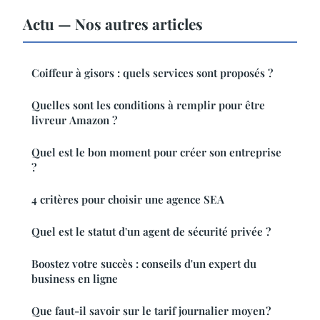
Actu — Nos autres articles
Coiffeur à gisors : quels services sont proposés ?
Quelles sont les conditions à remplir pour être
livreur Amazon ?
Quel est le bon moment pour créer son entreprise
?
4 critères pour choisir une agence SEA
Quel est le statut d'un agent de sécurité privée ?
Boostez votre succès : conseils d'un expert du
business en ligne
Que faut-il savoir sur le tarif journalier moyen ?