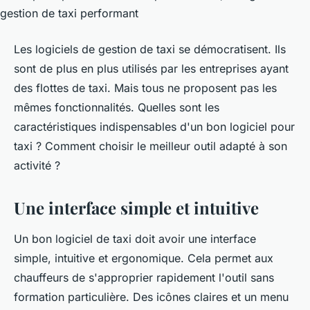
Les logiciels de gestion de taxi se démocratisent. Ils
sont de plus en plus utilisés par les entreprises ayant
des flottes de taxi. Mais tous ne proposent pas les
mêmes fonctionnalités. Quelles sont les
caractéristiques indispensables d'un bon logiciel pour
taxi ? Comment choisir le meilleur outil adapté à son
activité ?
Une interface simple et intuitive
Un bon logiciel de taxi doit avoir une interface
simple, intuitive et ergonomique. Cela permet aux
chauffeurs de s'approprier rapidement l'outil sans
formation particulière. Des icônes claires et un menu