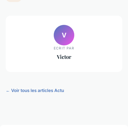
V
ECRIT PAR
Victor
← Voir tous les articles Actu