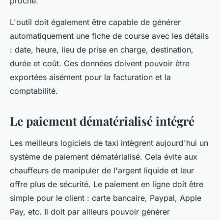
proche.
L'outil doit également être capable de générer
automatiquement une fiche de course avec les détails
: date, heure, lieu de prise en charge, destination,
durée et coût. Ces données doivent pouvoir être
exportées aisément pour la facturation et la
comptabilité.
Le paiement dématérialisé intégré
Les meilleurs logiciels de taxi intègrent aujourd'hui un
système de paiement dématérialisé. Cela évite aux
chauffeurs de manipuler de l'argent liquide et leur
offre plus de sécurité. Le paiement en ligne doit être
simple pour le client : carte bancaire, Paypal, Apple
Pay, etc. Il doit par ailleurs pouvoir générer