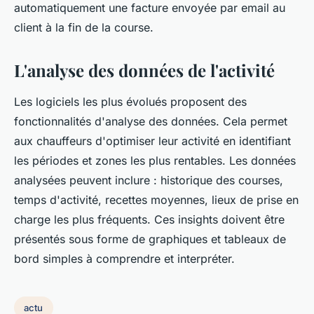
automatiquement une facture envoyée par email au
client à la fin de la course.
L'analyse des données de l'activité
Les logiciels les plus évolués proposent des
fonctionnalités d'analyse des données. Cela permet
aux chauffeurs d'optimiser leur activité en identifiant
les périodes et zones les plus rentables. Les données
analysées peuvent inclure : historique des courses,
temps d'activité, recettes moyennes, lieux de prise en
charge les plus fréquents. Ces insights doivent être
présentés sous forme de graphiques et tableaux de
bord simples à comprendre et interpréter.
actu