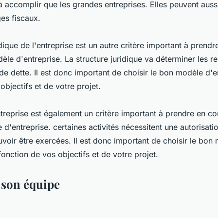
à accomplir que les grandes entreprises. Elles peuvent auss
es fiscaux.
idique de l'entreprise est un autre critère important à prend
le d'entreprise. La structure juridique va déterminer les re
 de dette. Il est donc important de choisir le bon modèle d'e
objectifs et de votre projet.
entreprise est également un critère important à prendre en c
d'entreprise. certaines activités nécessitent une autorisati
voir être exercées. Il est donc important de choisir le bon
fonction de vos objectifs et de votre projet.
 son équipe