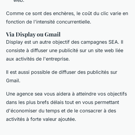
Comme ce sont des enchères, le coût du clic varie en
fonction de l'intensité concurrentielle.
Via Display ou Gmail
Display est un autre objectif des campagnes SEA. Il
consiste à diffuser une publicité sur un site web liée
aux activités de l'entreprise.
Il est aussi possible de diffuser des publicités sur
Gmail.
Une agence sea vous aidera à atteindre vos objectifs
dans les plus brefs délais tout en vous permettant
d'économiser du temps et de le consacrer à des
activités à forte valeur ajoutée.