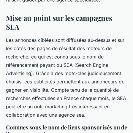
Mise au point sur les campagnes
SEA
Les annonces ciblées sont diffusées au-dessus et sur
les côtés des pages de résultat des moteurs de
recherche, ce qui est connu sous le nom de
référencement payant ou SEA (Search Engine
Advertising). Grâce à des mots-clés judicieusement
choisis, ces publicités permettent aux annonceurs de
gagner en visibilité. Compte tenu de la quantité de
recherches effectuées en France chaque mois, le SEA
peut être un outil marketing très intéressant en
collaboration avec une agence sea.
Connues sous le nom de liens sponsorisés ou de