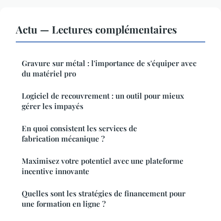
Actu — Lectures complémentaires
Gravure sur métal : l'importance de s'équiper avec
du matériel pro
Logiciel de recouvrement : un outil pour mieux
gérer les impayés
En quoi consistent les services de
fabrication mécanique ?
Maximisez votre potentiel avec une plateforme
incentive innovante
Quelles sont les stratégies de financement pour
une formation en ligne ?