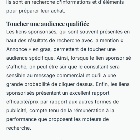
ils sont en recherche d'informations et d'éléments
pour préparer leur achat.
Toucher une audience qualifiée
Les liens sponsorisés, qui sont souvent présentés en
haut des résultats de recherche avec la mention «
Annonce » en gras, permettent de toucher une
audience spécifique. Ainsi, lorsque le lien sponsorisé
s'affiche, on peut être sûr que le consultant sera
sensible au message commercial et qu'il a une
grande probabilité de cliquer dessus. Enfin, les liens
sponsorisés présentent un excellent rapport
efficacité/prix par rapport aux autres formes de
publicité, compte tenu de la rémunération à la
performance que proposent les moteurs de
recherche.