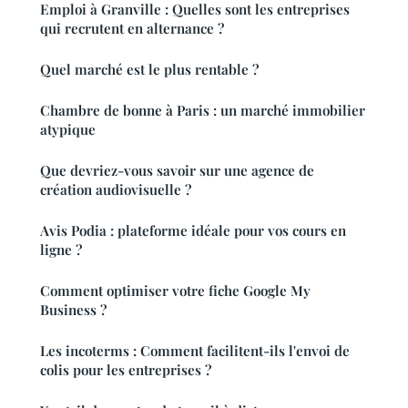
Emploi à Granville : Quelles sont les entreprises
qui recrutent en alternance ?
Quel marché est le plus rentable ?
Chambre de bonne à Paris : un marché immobilier
atypique
Que devriez-vous savoir sur une agence de
création audiovisuelle ?
Avis Podia : plateforme idéale pour vos cours en
ligne ?
Comment optimiser votre fiche Google My
Business ?
Les incoterms : Comment facilitent-ils l'envoi de
colis pour les entreprises ?