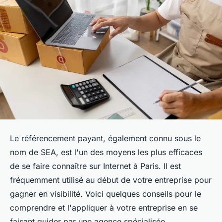
Le référencement payant, également connu sous le
nom de SEA, est l'un des moyens les plus efficaces
de se faire connaître sur Internet à Paris. Il est
fréquemment utilisé au début de votre entreprise pour
gagner en visibilité. Voici quelques conseils pour le
comprendre et l'appliquer à votre entreprise en se
faisant guider par une agence spécialisée.