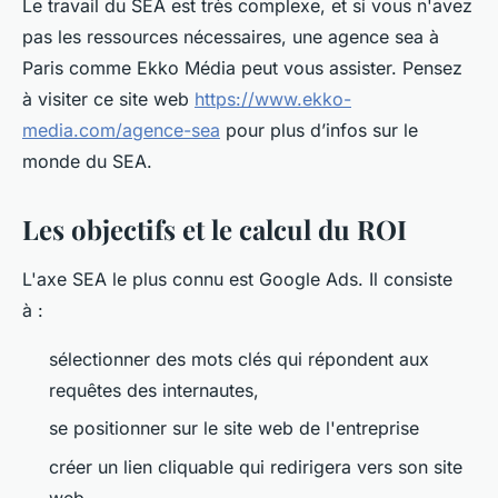
Le travail du SEA est très complexe, et si vous n'avez
pas les ressources nécessaires, une agence sea à
Paris comme Ekko Média peut vous assister. Pensez
à visiter ce site web
https://www.ekko-
media.com/agence-sea
pour plus d’infos sur le
monde du SEA.
Les objectifs et le calcul du ROI
L'axe SEA le plus connu est Google Ads. Il consiste
à :
sélectionner des mots clés qui répondent aux
requêtes des internautes,
se positionner sur le site web de l'entreprise
créer un lien cliquable qui redirigera vers son site
web.