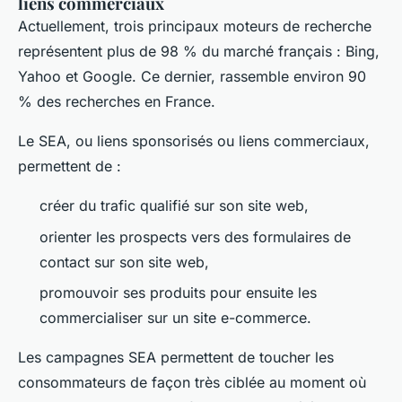
liens commerciaux
Actuellement, trois principaux moteurs de recherche
représentent plus de 98 % du marché français : Bing,
Yahoo et Google. Ce dernier, rassemble environ 90
% des recherches en France.
Le SEA, ou liens sponsorisés ou liens commerciaux,
permettent de :
créer du trafic qualifié sur son site web,
orienter les prospects vers des formulaires de
contact sur son site web,
promouvoir ses produits pour ensuite les
commercialiser sur un site e-commerce.
Les campagnes SEA permettent de toucher les
consommateurs de façon très ciblée au moment où