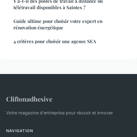
Y a-t-il des postes de travail à distance ou
télétravail disponibles à Saintes ?
Guide ultime pour choisir votre expert en
rénovation énergétique
4 critères pour choisir une agence SEA
Cliftonadhesive
Votre magazine d'entreprise pour réussir et innover
NAVIGATION