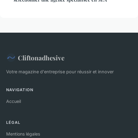
Cliftonadhesive
Votre magazine d'entreprise pour réussir et innover
NAVIGATION
Accueil
LÉGAL
Mentions légales