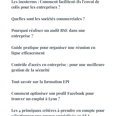
Les incoterms : Comment facilitent-ils l'envoi de
colis pour les entreprises ?
Quelles sont les sociétés commerciales ?
Pourquoi réaliser un audit RSE dans une
entreprise ?
Guide pratique pour organiser une réunion en
ligne efficacement
Contrôle d'accès en entreprise : pour une meilleure
gestion de la sécurité
Tout savoir sur la formation EPI
Comment optimiser son profil Facebook pour
trouver un emploi à Lyon ?
Les 4 principaux critères à prendre en compte pour
sélectionner une agence spécialisée en SEA