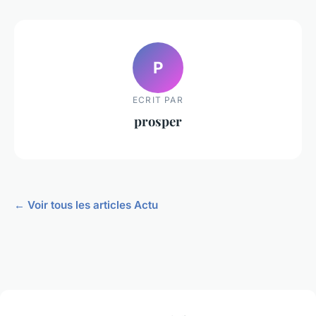
P
ECRIT PAR
prosper
← Voir tous les articles Actu