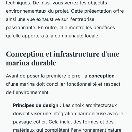
techniques. De plus, vous verrez les objectifs
environnementaux du projet. Cette présentation offre
ainsi une vue exhaustive sur l'entreprise
passionnante. En outre, elle montre les bénéfices
qu'elle apportera à la communauté locale.
Conception et infrastructure d'une
marina durable
Avant de poser la première pierre, la
conception
d'une marina doit concilier fonctionnalité et respect
de l'environnement.
Principes de design
: Les choix architecturaux
doivent viser une intégration harmonieuse avec le
paysage côtier. Cela inclut des formes et des
matériaux qui complètent l'environnement naturel