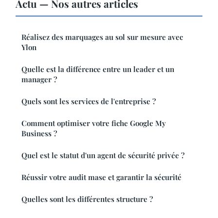
Actu — Nos autres articles
Réalisez des marquages au sol sur mesure avec
Ylon
Quelle est la différence entre un leader et un
manager ?
Quels sont les services de l'entreprise ?
Comment optimiser votre fiche Google My
Business ?
Quel est le statut d'un agent de sécurité privée ?
Réussir votre audit mase et garantir la sécurité
Quelles sont les différentes structure ?