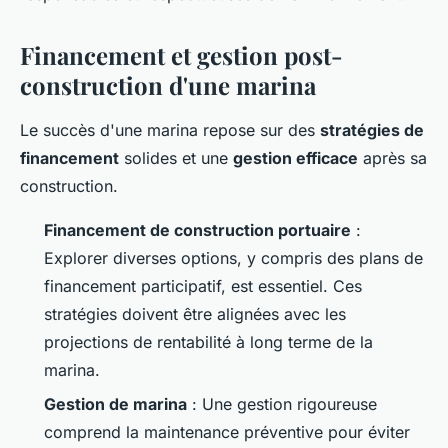
Financement et gestion post-
construction d'une marina
Le succès d'une marina repose sur des
stratégies de
financement
solides et une
gestion efficace
après sa
construction.
Financement de construction portuaire
:
Explorer diverses options, y compris des plans de
financement participatif, est essentiel. Ces
stratégies doivent être alignées avec les
projections de rentabilité à long terme de la
marina.
Gestion de marina
: Une gestion rigoureuse
comprend la maintenance préventive pour éviter