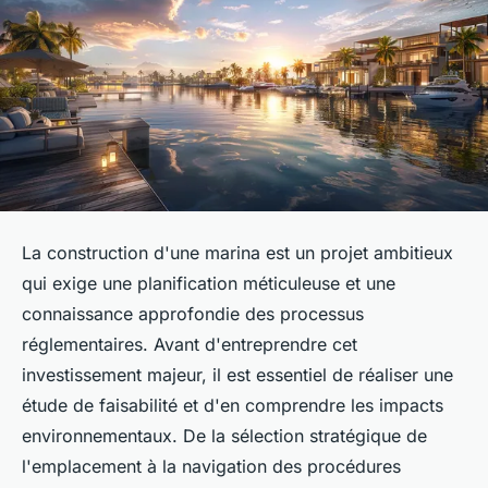
La construction d'une marina est un projet ambitieux
qui exige une planification méticuleuse et une
connaissance approfondie des processus
réglementaires. Avant d'entreprendre cet
investissement majeur, il est essentiel de réaliser une
étude de faisabilité et d'en comprendre les impacts
environnementaux. De la sélection stratégique de
l'emplacement à la navigation des procédures