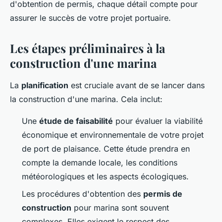
d'obtention de permis, chaque détail compte pour
assurer le succès de votre projet portuaire.
Les étapes préliminaires à la
construction d'une marina
La
planification
est cruciale avant de se lancer dans
la construction d'une marina. Cela inclut:
Une
étude de faisabilité
pour évaluer la viabilité
économique et environnementale de votre projet
de port de plaisance. Cette étude prendra en
compte la demande locale, les conditions
météorologiques et les aspects écologiques.
Les procédures d'obtention des
permis de
construction
pour marina sont souvent
complexes. Elles exigent le respect des