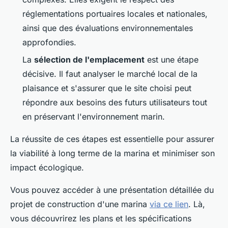
réglementations portuaires locales et nationales,
ainsi que des évaluations environnementales
approfondies.
La
sélection de l'emplacement
est une étape
décisive. Il faut analyser le marché local de la
plaisance et s'assurer que le site choisi peut
répondre aux besoins des futurs utilisateurs tout
en préservant l'environnement marin.
La réussite de ces étapes est essentielle pour assurer
la viabilité à long terme de la marina et minimiser son
impact écologique.
Vous pouvez accéder à une présentation détaillée du
projet de construction d'une marina
via ce lien
. Là,
vous découvrirez les plans et les spécifications