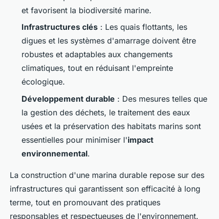
et favorisent la biodiversité marine.
Infrastructures clés
: Les quais flottants, les
digues et les systèmes d'amarrage doivent être
robustes et adaptables aux changements
climatiques, tout en réduisant l'empreinte
écologique.
Développement durable
: Des mesures telles que
la gestion des déchets, le traitement des eaux
usées et la préservation des habitats marins sont
essentielles pour minimiser l'
impact
environnemental
.
La construction d'une marina durable repose sur des
infrastructures qui garantissent son efficacité à long
terme, tout en promouvant des pratiques
responsables et respectueuses de l'environnement.