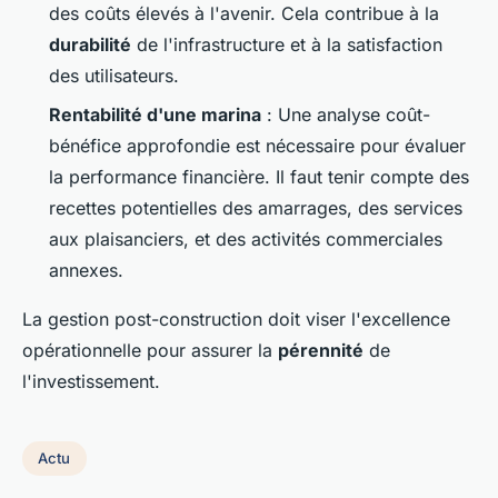
des coûts élevés à l'avenir. Cela contribue à la
durabilité
de l'infrastructure et à la satisfaction
des utilisateurs.
Rentabilité d'une marina
: Une analyse coût-
bénéfice approfondie est nécessaire pour évaluer
la performance financière. Il faut tenir compte des
recettes potentielles des amarrages, des services
aux plaisanciers, et des activités commerciales
annexes.
La gestion post-construction doit viser l'excellence
opérationnelle pour assurer la
pérennité
de
l'investissement.
Actu