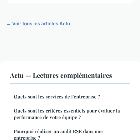
← Voir tous les articles Actu
Actu — Lectures complémentaires
Quels sont les services de l'entreprise ?
Quels sont les critères essentiels pour évaluer la
performance de votre équipe ?
Pourquoi réaliser un audit RSE dans une
entreprise ?