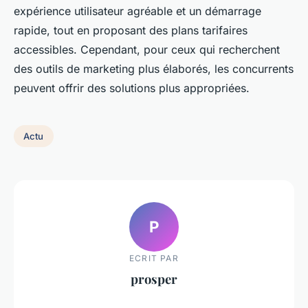
expérience utilisateur agréable et un démarrage
rapide, tout en proposant des plans tarifaires
accessibles. Cependant, pour ceux qui recherchent
des outils de marketing plus élaborés, les concurrents
peuvent offrir des solutions plus appropriées.
Actu
P
ECRIT PAR
prosper