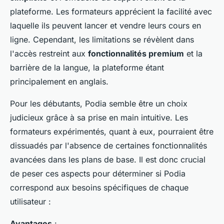
plateforme. Les formateurs apprécient la facilité avec
laquelle ils peuvent lancer et vendre leurs cours en
ligne. Cependant, les limitations se révèlent dans
l'accès restreint aux
fonctionnalités premium
et la
barrière de la langue, la plateforme étant
principalement en anglais.
Pour les débutants, Podia semble être un choix
judicieux grâce à sa prise en main intuitive. Les
formateurs expérimentés, quant à eux, pourraient être
dissuadés par l'absence de certaines fonctionnalités
avancées dans les plans de base. Il est donc crucial
de peser ces aspects pour déterminer si Podia
correspond aux besoins spécifiques de chaque
utilisateur :
Avantages
: