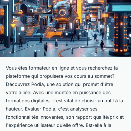
Vous êtes formateur en ligne et vous recherchez la
plateforme qui propulsera vos cours au sommet?
Découvrez Podia, une solution qui promet d'être
votre alliée. Avec une montée en puissance des
formations digitales, il est vital de choisir un outil à la
hauteur. Evaluer Podia, c'est analyser ses
fonctionnalités innovantes, son rapport qualité/prix et
l'expérience utilisateur qu’elle offre. Est-elle à la