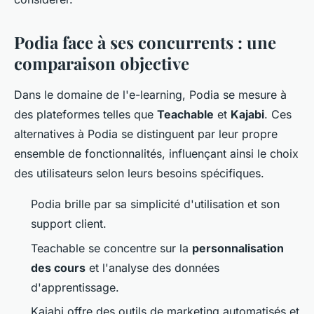
Podia face à ses concurrents : une
comparaison objective
Dans le domaine de l'e-learning, Podia se mesure à
des plateformes telles que
Teachable
et
Kajabi
. Ces
alternatives à Podia se distinguent par leur propre
ensemble de fonctionnalités, influençant ainsi le choix
des utilisateurs selon leurs besoins spécifiques.
Podia brille par sa simplicité d'utilisation et son
support client.
Teachable se concentre sur la
personnalisation
des cours
et l'analyse des données
d'apprentissage.
Kajabi offre des outils de marketing automatisés et