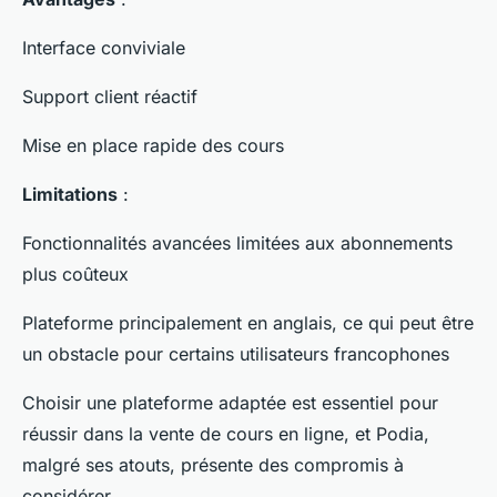
Interface conviviale
Support client réactif
Mise en place rapide des cours
Limitations
:
Fonctionnalités avancées limitées aux abonnements
plus coûteux
Plateforme principalement en anglais, ce qui peut être
un obstacle pour certains utilisateurs francophones
Choisir une plateforme adaptée est essentiel pour
réussir dans la vente de cours en ligne, et Podia,
malgré ses atouts, présente des compromis à
considérer.