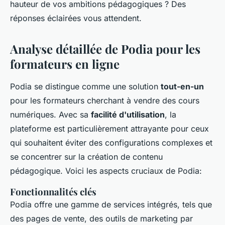
hauteur de vos ambitions pédagogiques ? Des
réponses éclairées vous attendent.
Analyse détaillée de Podia pour les
formateurs en ligne
Podia se distingue comme une solution
tout-en-un
pour les formateurs cherchant à vendre des cours
numériques. Avec sa
facilité d'utilisation
, la
plateforme est particulièrement attrayante pour ceux
qui souhaitent éviter des configurations complexes et
se concentrer sur la création de contenu
pédagogique. Voici les aspects cruciaux de Podia:
Fonctionnalités clés
Podia offre une gamme de services intégrés, tels que
des pages de vente, des outils de marketing par