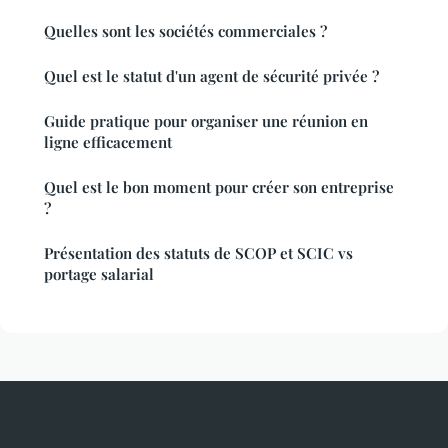
Quelles sont les sociétés commerciales ?
Quel est le statut d'un agent de sécurité privée ?
Guide pratique pour organiser une réunion en
ligne efficacement
Quel est le bon moment pour créer son entreprise
?
Présentation des statuts de SCOP et SCIC vs
portage salarial