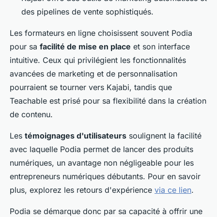
des pipelines de vente sophistiqués.
Les formateurs en ligne choisissent souvent Podia
pour sa
facilité de mise en place
et son interface
intuitive. Ceux qui privilégient les fonctionnalités
avancées de marketing et de personnalisation
pourraient se tourner vers Kajabi, tandis que
Teachable est prisé pour sa flexibilité dans la création
de contenu.
Les
témoignages d'utilisateurs
soulignent la facilité
avec laquelle Podia permet de lancer des produits
numériques, un avantage non négligeable pour les
entrepreneurs numériques débutants. Pour en savoir
plus, explorez les retours d'expérience
via ce lien
.
Podia se démarque donc par sa capacité à offrir une