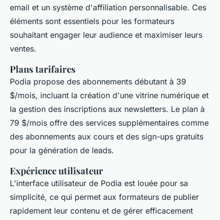
email et un système d'affiliation personnalisable. Ces
éléments sont essentiels pour les formateurs
souhaitant engager leur audience et maximiser leurs
ventes.
Plans tarifaires
Podia propose des abonnements débutant à 39
$/mois, incluant la création d'une vitrine numérique et
la gestion des inscriptions aux newsletters. Le plan à
79 $/mois offre des services supplémentaires comme
des abonnements aux cours et des sign-ups gratuits
pour la génération de leads.
Expérience utilisateur
L'interface utilisateur de Podia est louée pour sa
simplicité, ce qui permet aux formateurs de publier
rapidement leur contenu et de gérer efficacement