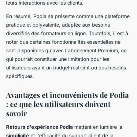
leurs interactions avec les clients.
En résumé, Podia se présente comme une plateforme
pratique et polyvalente, adaptée aux besoins
diversifiés des formateurs en ligne. Toutefois, il est à
noter que certaines fonctionnalités essentielles ne
sont disponibles qu'avec l'abonnement Premium, ce
qui pourrait constituer une limitation pour les
utilisateurs ayant un budget restreint ou des besoins
spécifiques.
Avantages et inconvénients de Podia
: ce que les utilisateurs doivent
savoir
Retours d'expérience Podia
mettent en lumière la
simplicité
et l'efficacité du support client de la