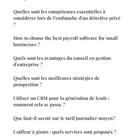
Quelles sont les compétences essentielles à
considérer lors de l'embauche d'un détective privé
?
How to choose the best payroll software for small
businesses ?
Quels sont les avantages du conseil en gestion
d'entreprise ?
Quelles sont les meilleures stratégies de
prospection ?
Utiliser un CRM pour la génération de leads :
comment cela se passe ?
Que faut-il savoir sur le tarif journalier moyen ?
Coiffeur à gisors : quels services sont proposés ?