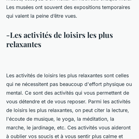
Les musées ont souvent des expositions temporaires
qui valent la peine d’être vues.
-Les activités de loisirs les plus
relaxantes
Les activités de loisirs les plus relaxantes sont celles
qui ne nécessitent pas beaucoup d'effort physique ou
mental. Ce sont des activités qui vous permettent de
vous détendre et de vous reposer. Parmi les activités
de loisirs les plus relaxantes, on peut citer la lecture,
l'écoute de musique, le yoga, la méditation, la
marche, le jardinage, etc. Ces activités vous aideront
à oublier vos soucis et à vous sentir plus calme et