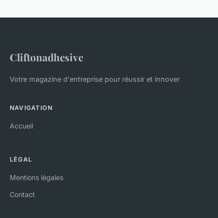
Cliftonadhesive
Votre magazine d'entreprise pour réussir et innover
NAVIGATION
Accueil
LÉGAL
Mentions légales
Contact