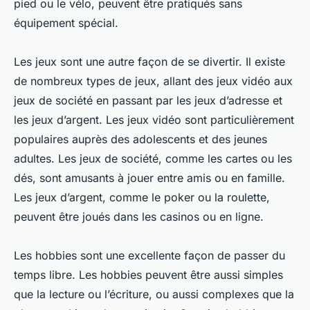
pied ou le vélo, peuvent être pratiqués sans
équipement spécial.
Les jeux sont une autre façon de se divertir. Il existe
de nombreux types de jeux, allant des jeux vidéo aux
jeux de société en passant par les jeux d’adresse et
les jeux d’argent. Les jeux vidéo sont particulièrement
populaires auprès des adolescents et des jeunes
adultes. Les jeux de société, comme les cartes ou les
dés, sont amusants à jouer entre amis ou en famille.
Les jeux d’argent, comme le poker ou la roulette,
peuvent être joués dans les casinos ou en ligne.
Les hobbies sont une excellente façon de passer du
temps libre. Les hobbies peuvent être aussi simples
que la lecture ou l’écriture, ou aussi complexes que la