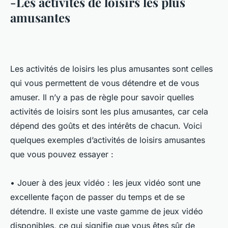
-Les activités de loisirs les plus
amusantes
Les activités de loisirs les plus amusantes sont celles
qui vous permettent de vous détendre et de vous
amuser. Il n’y a pas de règle pour savoir quelles
activités de loisirs sont les plus amusantes, car cela
dépend des goûts et des intérêts de chacun. Voici
quelques exemples d’activités de loisirs amusantes
que vous pouvez essayer :
• Jouer à des jeux vidéo : les jeux vidéo sont une
excellente façon de passer du temps et de se
détendre. Il existe une vaste gamme de jeux vidéo
disponibles, ce qui signifie que vous êtes sûr de