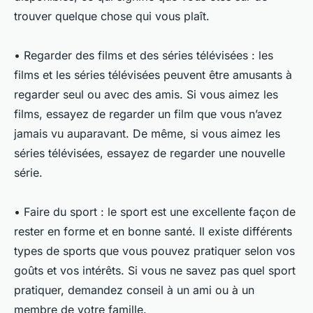
trouver quelque chose qui vous plaît.
• Regarder des films et des séries télévisées : les
films et les séries télévisées peuvent être amusants à
regarder seul ou avec des amis. Si vous aimez les
films, essayez de regarder un film que vous n’avez
jamais vu auparavant. De même, si vous aimez les
séries télévisées, essayez de regarder une nouvelle
série.
• Faire du sport : le sport est une excellente façon de
rester en forme et en bonne santé. Il existe différents
types de sports que vous pouvez pratiquer selon vos
goûts et vos intérêts. Si vous ne savez pas quel sport
pratiquer, demandez conseil à un ami ou à un
membre de votre famille.