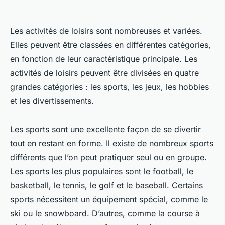
Les activités de loisirs sont nombreuses et variées.
Elles peuvent être classées en différentes catégories,
en fonction de leur caractéristique principale. Les
activités de loisirs peuvent être divisées en quatre
grandes catégories : les sports, les jeux, les hobbies
et les divertissements.
Les sports sont une excellente façon de se divertir
tout en restant en forme. Il existe de nombreux sports
différents que l’on peut pratiquer seul ou en groupe.
Les sports les plus populaires sont le football, le
basketball, le tennis, le golf et le baseball. Certains
sports nécessitent un équipement spécial, comme le
ski ou le snowboard. D’autres, comme la course à