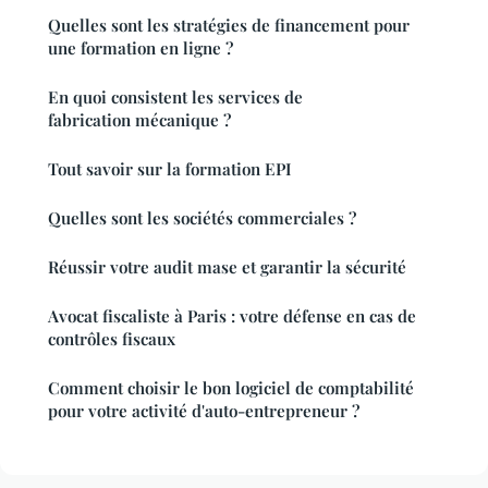
Quelles sont les stratégies de financement pour
une formation en ligne ?
En quoi consistent les services de
fabrication mécanique ?
Tout savoir sur la formation EPI
Quelles sont les sociétés commerciales ?
Réussir votre audit mase et garantir la sécurité
Avocat fiscaliste à Paris : votre défense en cas de
contrôles fiscaux
Comment choisir le bon logiciel de comptabilité
pour votre activité d'auto-entrepreneur ?