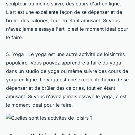
sculpteur ou même suivre des cours d'art en ligne.
L'art est une excellente façon de se dépenser et de
brûler des calories, tout en étant amusant. Si vous
n'avez jamais essayé l'art, c'est le moment idéal pour
le faire.
5. Yoga : Le yoga est une autre activité de loisir très
populaire. Vous pouvez apprendre à faire du yoga
dans un studio de yoga ou même suivre des cours de
yoga en ligne. Le yoga est une excellente façon de se
dépenser et de brûler des calories, tout en étant
amusant. Si vous n'avez jamais essayé le yoga, c'est
le moment idéal pour le faire.