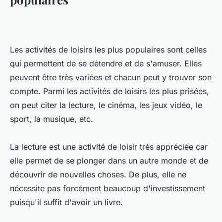
Les activités de loisirs les plus populaires sont celles
qui permettent de se détendre et de s'amuser. Elles
peuvent être très variées et chacun peut y trouver son
compte. Parmi les activités de loisirs les plus prisées,
on peut citer la lecture, le cinéma, les jeux vidéo, le
sport, la musique, etc.
La lecture est une activité de loisir très appréciée car
elle permet de se plonger dans un autre monde et de
découvrir de nouvelles choses. De plus, elle ne
nécessite pas forcément beaucoup d'investissement
puisqu'il suffit d'avoir un livre.