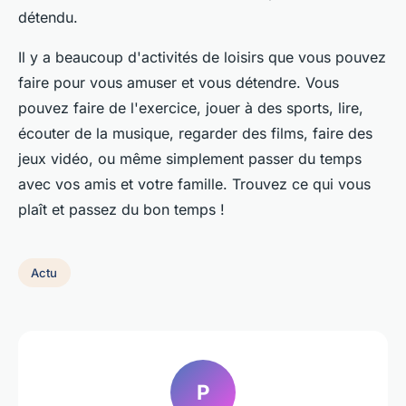
détendu.
Il y a beaucoup d'activités de loisirs que vous pouvez
faire pour vous amuser et vous détendre. Vous
pouvez faire de l'exercice, jouer à des sports, lire,
écouter de la musique, regarder des films, faire des
jeux vidéo, ou même simplement passer du temps
avec vos amis et votre famille. Trouvez ce qui vous
plaît et passez du bon temps !
Actu
P