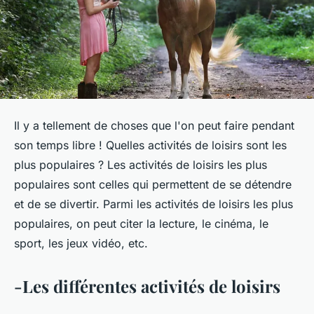
Il y a tellement de choses que l'on peut faire pendant
son temps libre ! Quelles activités de loisirs sont les
plus populaires ? Les activités de loisirs les plus
populaires sont celles qui permettent de se détendre
et de se divertir. Parmi les activités de loisirs les plus
populaires, on peut citer la lecture, le cinéma, le
sport, les jeux vidéo, etc.
-Les différentes activités de loisirs