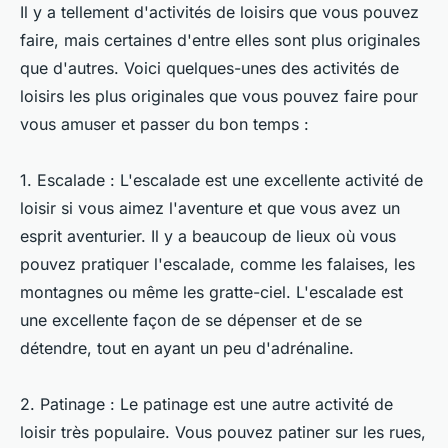
Il y a tellement d'activités de loisirs que vous pouvez
faire, mais certaines d'entre elles sont plus originales
que d'autres. Voici quelques-unes des activités de
loisirs les plus originales que vous pouvez faire pour
vous amuser et passer du bon temps :
1. Escalade : L'escalade est une excellente activité de
loisir si vous aimez l'aventure et que vous avez un
esprit aventurier. Il y a beaucoup de lieux où vous
pouvez pratiquer l'escalade, comme les falaises, les
montagnes ou même les gratte-ciel. L'escalade est
une excellente façon de se dépenser et de se
détendre, tout en ayant un peu d'adrénaline.
2. Patinage : Le patinage est une autre activité de
loisir très populaire. Vous pouvez patiner sur les rues,