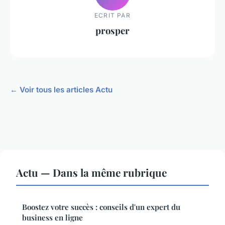
ECRIT PAR
prosper
← Voir tous les articles Actu
Actu — Dans la même rubrique
Boostez votre succès : conseils d'un expert du
business en ligne