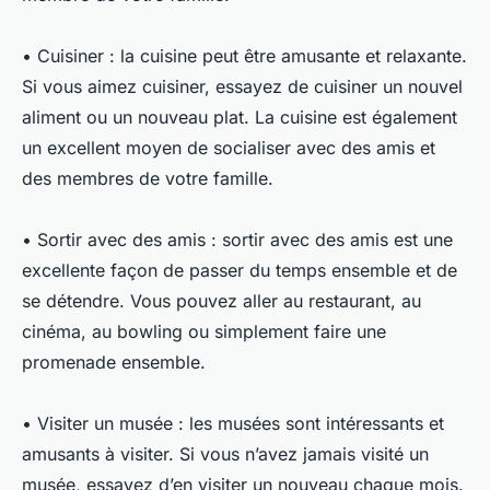
• Cuisiner : la cuisine peut être amusante et relaxante.
Si vous aimez cuisiner, essayez de cuisiner un nouvel
aliment ou un nouveau plat. La cuisine est également
un excellent moyen de socialiser avec des amis et
des membres de votre famille.
• Sortir avec des amis : sortir avec des amis est une
excellente façon de passer du temps ensemble et de
se détendre. Vous pouvez aller au restaurant, au
cinéma, au bowling ou simplement faire une
promenade ensemble.
• Visiter un musée : les musées sont intéressants et
amusants à visiter. Si vous n’avez jamais visité un
musée, essayez d’en visiter un nouveau chaque mois.