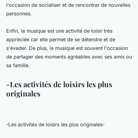
l'occasion de socialiser et de rencontrer de nouvelles
personnes.
Enfin, la musique est une activité de loisir très
appréciée car elle permet de se détendre et de
s'évader. De plus, la musique est souvent l'occasion
de partager des moments agréables avec ses amis ou
sa famille.
-Les activités de loisirs les plus
originales
-Les activités de loisirs les plus originales-