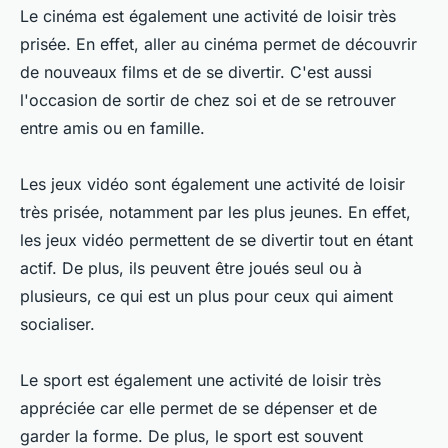
Le cinéma est également une activité de loisir très
prisée. En effet, aller au cinéma permet de découvrir
de nouveaux films et de se divertir. C'est aussi
l'occasion de sortir de chez soi et de se retrouver
entre amis ou en famille.
Les jeux vidéo sont également une activité de loisir
très prisée, notamment par les plus jeunes. En effet,
les jeux vidéo permettent de se divertir tout en étant
actif. De plus, ils peuvent être joués seul ou à
plusieurs, ce qui est un plus pour ceux qui aiment
socialiser.
Le sport est également une activité de loisir très
appréciée car elle permet de se dépenser et de
garder la forme. De plus, le sport est souvent