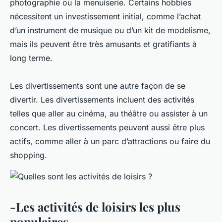
photographie ou la menuiserie. Certains hobbies
nécessitent un investissement initial, comme l’achat
d’un instrument de musique ou d’un kit de modelisme,
mais ils peuvent être très amusants et gratifiants à
long terme.
Les divertissements sont une autre façon de se
divertir. Les divertissements incluent des activités
telles que aller au cinéma, au théâtre ou assister à un
concert. Les divertissements peuvent aussi être plus
actifs, comme aller à un parc d’attractions ou faire du
shopping.
-Les activités de loisirs les plus
populaires