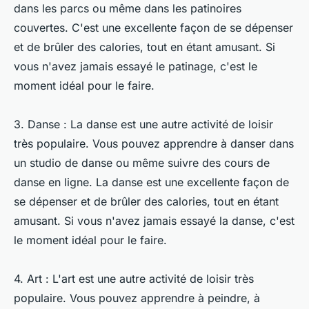
dans les parcs ou même dans les patinoires
couvertes. C'est une excellente façon de se dépenser
et de brûler des calories, tout en étant amusant. Si
vous n'avez jamais essayé le patinage, c'est le
moment idéal pour le faire.
3. Danse : La danse est une autre activité de loisir
très populaire. Vous pouvez apprendre à danser dans
un studio de danse ou même suivre des cours de
danse en ligne. La danse est une excellente façon de
se dépenser et de brûler des calories, tout en étant
amusant. Si vous n'avez jamais essayé la danse, c'est
le moment idéal pour le faire.
4. Art : L'art est une autre activité de loisir très
populaire. Vous pouvez apprendre à peindre, à