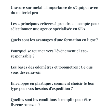
Gravure sur métal : l'importance de s'équiper avec
du matériel pro
Les 4 principaux critères à prendre en compte pour
sélectionner une agence spécialisée en SEA
Quels sont les avantages d'une formation en ligne ?
Pourquoi se tourner vers l'évènementiel éco-
responsable ?
Les bases des odomètres et topomètres : Ce que
vous devez savoir
Enveloppe en plastique : comment choisir le bon
type pour vos besoins d'expédition ?
Quelles sont les conditions à remplir pour être
livreur Amazon ?