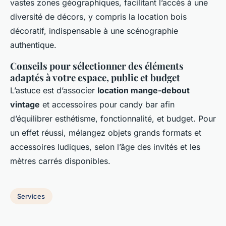
vastes zones géographiques, facilitant l’accès à une
diversité de décors, y compris la location bois
décoratif, indispensable à une scénographie
authentique.
Conseils pour sélectionner des éléments
adaptés à votre espace, public et budget
L’astuce est d’associer
location mange-debout
vintage
et accessoires pour candy bar afin
d’équilibrer esthétisme, fonctionnalité, et budget. Pour
un effet réussi, mélangez objets grands formats et
accessoires ludiques, selon l’âge des invités et les
mètres carrés disponibles.
Services