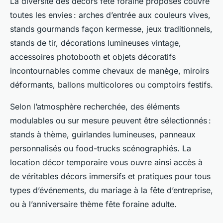
La diversité des décors fête foraine proposés couvre
toutes les envies : arches d’entrée aux couleurs vives,
stands gourmands façon kermesse, jeux traditionnels,
stands de tir, décorations lumineuses vintage,
accessoires photobooth et objets décoratifs
incontournables comme chevaux de manège, miroirs
déformants, ballons multicolores ou comptoirs festifs.
Selon l’atmosphère recherchée, des éléments
modulables ou sur mesure peuvent être sélectionnés :
stands à thème, guirlandes lumineuses, panneaux
personnalisés ou food-trucks scénographiés. La
location décor temporaire vous ouvre ainsi accès à
de véritables décors immersifs et pratiques pour tous
types d’événements, du mariage à la fête d’entreprise,
ou à l’anniversaire thème fête foraine adulte.