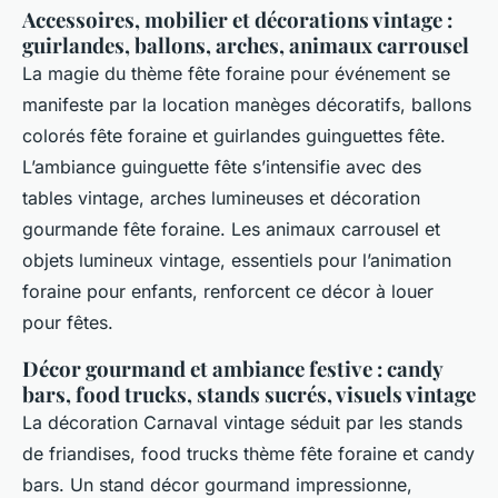
Accessoires, mobilier et décorations vintage :
guirlandes, ballons, arches, animaux carrousel
La magie du thème fête foraine pour événement se
manifeste par la location manèges décoratifs, ballons
colorés fête foraine et guirlandes guinguettes fête.
L’ambiance guinguette fête s’intensifie avec des
tables vintage, arches lumineuses et décoration
gourmande fête foraine. Les animaux carrousel et
objets lumineux vintage, essentiels pour l’animation
foraine pour enfants, renforcent ce décor à louer
pour fêtes.
Décor gourmand et ambiance festive : candy
bars, food trucks, stands sucrés, visuels vintage
La décoration Carnaval vintage séduit par les stands
de friandises, food trucks thème fête foraine et candy
bars. Un stand décor gourmand impressionne,