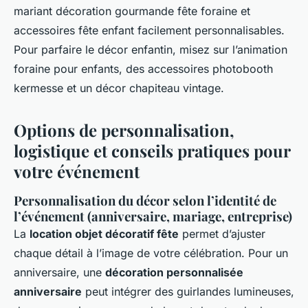
mariant décoration gourmande fête foraine et
accessoires fête enfant facilement personnalisables.
Pour parfaire le décor enfantin, misez sur l’animation
foraine pour enfants, des accessoires photobooth
kermesse et un décor chapiteau vintage.
Options de personnalisation,
logistique et conseils pratiques pour
votre événement
Personnalisation du décor selon l’identité de
l’événement (anniversaire, mariage, entreprise)
La
location objet décoratif fête
permet d’ajuster
chaque détail à l’image de votre célébration. Pour un
anniversaire, une
décoration personnalisée
anniversaire
peut intégrer des guirlandes lumineuses,