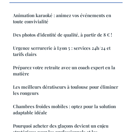
Animation karaoké : animez vos événements en
toute convivialité
Des photos d'identité de qualité, à partir de 8 € !
Urgence serrurerie à Lyon 5 : services 24h/24 et
tarifs clairs
Préparez votre retraite avec un coach expert en la
matière
Les meilleurs dératiseurs à toulouse pour éliminer
les rongeurs
Chambres froides mobiles : optez pour la solution
adaptable idéale
Pourquoi acheter des glaçons devient un enjeu