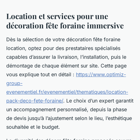
Location et services pour une
décoration fête foraine immersive
Dès la sélection de votre décoration fête foraine
location, optez pour des prestataires spécialisés
capables d’assurer la livraison, l’installation, puis le
démontage de chaque élément sur site. Cette page
vous explique tout en détail :
https://www.optimiz-
group-
evenementiel.fr/evenementiel/thematiques/location-
pack-deco-fete-foraine/
. Le choix d’un expert garantit
un accompagnement personnalisé, depuis la phase
de devis jusqu’à l’ajustement selon le lieu, l’esthétique
souhaitée et le budget.