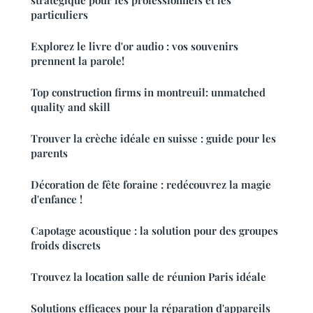
stratégique pour les professionnels et les
particuliers
Explorez le livre d'or audio : vos souvenirs
prennent la parole!
Top construction firms in montreuil: unmatched
quality and skill
Trouver la crèche idéale en suisse : guide pour les
parents
Décoration de fête foraine : redécouvrez la magie
d'enfance !
Capotage acoustique : la solution pour des groupes
froids discrets
Trouvez la location salle de réunion Paris idéale
Solutions efficaces pour la réparation d'appareils