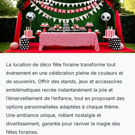
La location de déco fête foraine transforme tout
événement en une célébration pleine de couleurs et
de souvenirs. Offrir des stands, jeux et accessoires
emblématiques recrée instantanément la joie et
l’émerveillement de l’enfance, tout en proposant des
options personnalisées adaptées à chaque thème.
Une ambiance unique, mêlant nostalgie et
divertissement, garantie pour raviver la magie des
fêtes foraines.