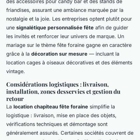
des accessoires pour candy bar et des stands de
friandises, assurant une ambiance marquée par la
nostalgie et la joie. Les entreprises optent plutôt pour
une
signalétique personnalisée fête
afin de guider
les invités et renforcer leur univers de marque. Un
mariage sur le thème fête foraine gagne en caractère
grâce à la
décoration sur mesure
— incluant la
location cages à oiseaux décoratives et des éléments
vintage.
Considérations logistiques : livraison,
installation, zones desservies et gestion du
retour
La
location chapiteau fête foraine
simplifie la
logistique : livraison, mise en place des objets,
vérifications techniques et démontage sont
généralement assurés. Certaines sociétés couvrent de