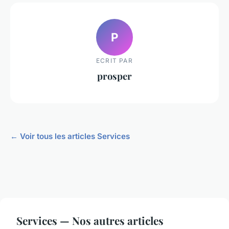
P
ECRIT PAR
prosper
← Voir tous les articles Services
Services — Nos autres articles