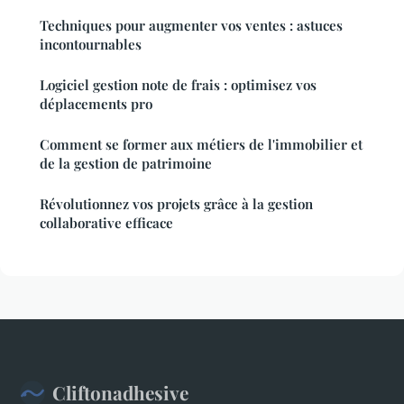
Techniques pour augmenter vos ventes : astuces
incontournables
Logiciel gestion note de frais : optimisez vos
déplacements pro
Comment se former aux métiers de l'immobilier et
de la gestion de patrimoine
Révolutionnez vos projets grâce à la gestion
collaborative efficace
Cliftonadhesive