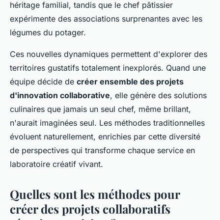
héritage familial, tandis que le chef pâtissier
expérimente des associations surprenantes avec les
légumes du potager.
Ces nouvelles dynamiques permettent d'explorer des
territoires gustatifs totalement inexplorés. Quand une
équipe décide de
créer ensemble des projets
d'innovation collaborative
, elle génère des solutions
culinaires que jamais un seul chef, même brillant,
n'aurait imaginées seul. Les méthodes traditionnelles
évoluent naturellement, enrichies par cette diversité
de perspectives qui transforme chaque service en
laboratoire créatif vivant.
Quelles sont les méthodes pour
créer des projets collaboratifs