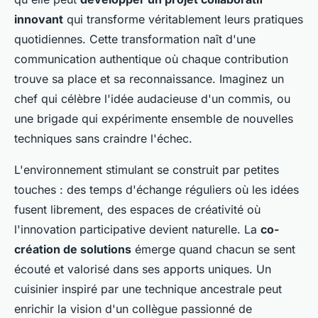
innovant
qui transforme véritablement leurs pratiques
quotidiennes. Cette transformation naît d'une
communication authentique où chaque contribution
trouve sa place et sa reconnaissance. Imaginez un
chef qui célèbre l'idée audacieuse d'un commis, ou
une brigade qui expérimente ensemble de nouvelles
techniques sans craindre l'échec.
L'environnement stimulant se construit par petites
touches : des temps d'échange réguliers où les idées
fusent librement, des espaces de créativité où
l'innovation participative devient naturelle. La
co-
création de solutions
émerge quand chacun se sent
écouté et valorisé dans ses apports uniques. Un
cuisinier inspiré par une technique ancestrale peut
enrichir la vision d'un collègue passionné de