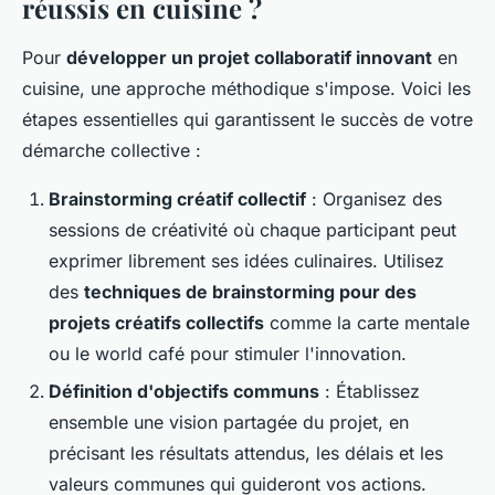
réussis en cuisine ?
Pour
développer un projet collaboratif innovant
en
cuisine, une approche méthodique s'impose. Voici les
étapes essentielles qui garantissent le succès de votre
démarche collective :
Brainstorming créatif collectif
: Organisez des
sessions de créativité où chaque participant peut
exprimer librement ses idées culinaires. Utilisez
des
techniques de brainstorming pour des
projets créatifs collectifs
comme la carte mentale
ou le world café pour stimuler l'innovation.
Définition d'objectifs communs
: Établissez
ensemble une vision partagée du projet, en
précisant les résultats attendus, les délais et les
valeurs communes qui guideront vos actions.