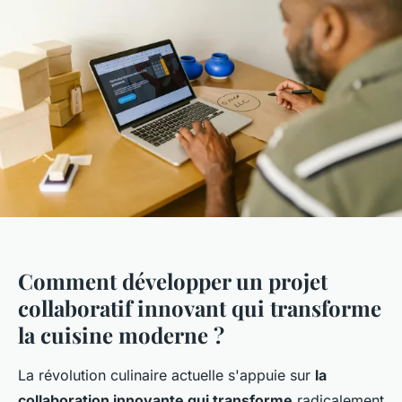
Comment développer un projet
collaboratif innovant qui transforme
la cuisine moderne ?
La révolution culinaire actuelle s'appuie sur
la
collaboration innovante qui transforme
radicalement