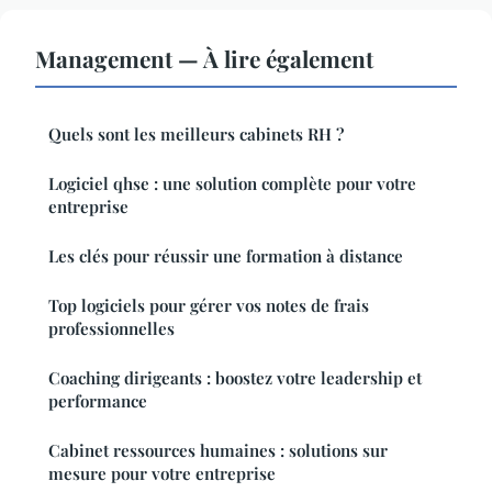
Management — À lire également
Quels sont les meilleurs cabinets RH ?
Logiciel qhse : une solution complète pour votre
entreprise
Les clés pour réussir une formation à distance
Top logiciels pour gérer vos notes de frais
professionnelles
Coaching dirigeants : boostez votre leadership et
performance
Cabinet ressources humaines : solutions sur
mesure pour votre entreprise