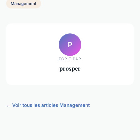
Management
P
ECRIT PAR
prosper
← Voir tous les articles Management