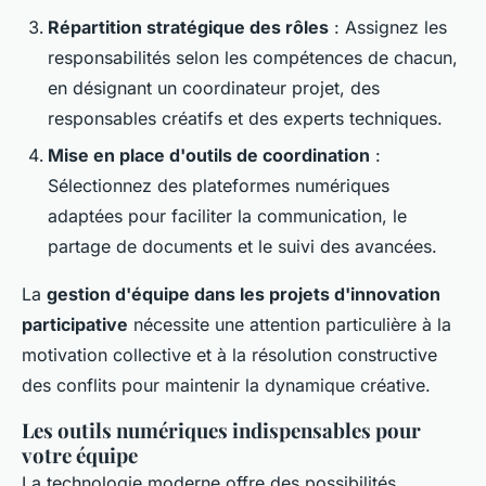
Répartition stratégique des rôles
: Assignez les
responsabilités selon les compétences de chacun,
en désignant un coordinateur projet, des
responsables créatifs et des experts techniques.
Mise en place d'outils de coordination
:
Sélectionnez des plateformes numériques
adaptées pour faciliter la communication, le
partage de documents et le suivi des avancées.
La
gestion d'équipe dans les projets d'innovation
participative
nécessite une attention particulière à la
motivation collective et à la résolution constructive
des conflits pour maintenir la dynamique créative.
Les outils numériques indispensables pour
votre équipe
La technologie moderne offre des possibilités