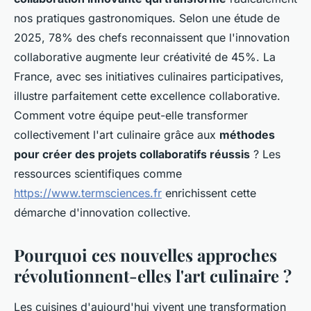
nos pratiques gastronomiques. Selon une étude de
2025, 78% des chefs reconnaissent que l'innovation
collaborative augmente leur créativité de 45%. La
France, avec ses initiatives culinaires participatives,
illustre parfaitement cette excellence collaborative.
Comment votre équipe peut-elle transformer
collectivement l'art culinaire grâce aux
méthodes
pour créer des projets collaboratifs réussis
? Les
ressources scientifiques comme
https://www.termsciences.fr
enrichissent cette
démarche d'innovation collective.
Pourquoi ces nouvelles approches
révolutionnent-elles l'art culinaire ?
Les cuisines d'aujourd'hui vivent une transformation