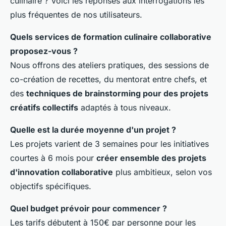
culinaire ? Voici les réponses aux interrogations les
plus fréquentes de nos utilisateurs.
Quels services de formation culinaire collaborative
proposez-vous ?
Nous offrons des ateliers pratiques, des sessions de
co-création de recettes, du mentorat entre chefs, et
des
techniques de brainstorming pour des projets
créatifs collectifs
adaptés à tous niveaux.
Quelle est la durée moyenne d'un projet ?
Les projets varient de 3 semaines pour les initiatives
courtes à 6 mois pour
créer ensemble des projets
d'innovation collaborative
plus ambitieux, selon vos
objectifs spécifiques.
Quel budget prévoir pour commencer ?
Les tarifs débutent à 150€ par personne pour les