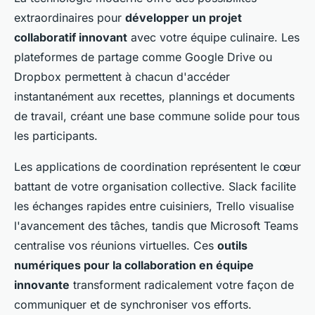
extraordinaires pour
développer un projet
collaboratif innovant
avec votre équipe culinaire. Les
plateformes de partage comme Google Drive ou
Dropbox permettent à chacun d'accéder
instantanément aux recettes, plannings et documents
de travail, créant une base commune solide pour tous
les participants.
Les applications de coordination représentent le cœur
battant de votre organisation collective. Slack facilite
les échanges rapides entre cuisiniers, Trello visualise
l'avancement des tâches, tandis que Microsoft Teams
centralise vos réunions virtuelles. Ces
outils
numériques pour la collaboration en équipe
innovante
transforment radicalement votre façon de
communiquer et de synchroniser vos efforts.