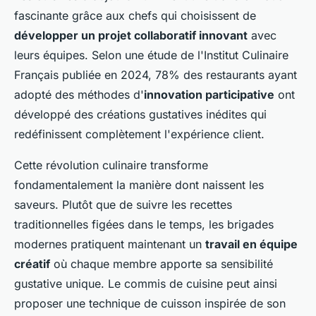
fascinante grâce aux chefs qui choisissent de
développer un projet collaboratif innovant
avec
leurs équipes. Selon une étude de l'Institut Culinaire
Français publiée en 2024, 78% des restaurants ayant
adopté des méthodes d'
innovation participative
ont
développé des créations gustatives inédites qui
redéfinissent complètement l'expérience client.
Cette révolution culinaire transforme
fondamentalement la manière dont naissent les
saveurs. Plutôt que de suivre les recettes
traditionnelles figées dans le temps, les brigades
modernes pratiquent maintenant un
travail en équipe
créatif
où chaque membre apporte sa sensibilité
gustative unique. Le commis de cuisine peut ainsi
proposer une technique de cuisson inspirée de son