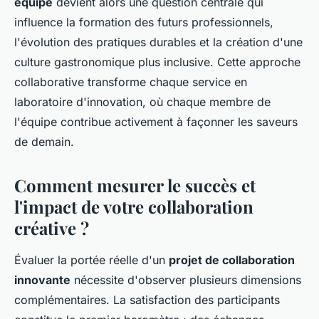
équipe
devient alors une question centrale qui
influence la formation des futurs professionnels,
l'évolution des pratiques durables et la création d'une
culture gastronomique plus inclusive. Cette approche
collaborative transforme chaque service en
laboratoire d'innovation, où chaque membre de
l'équipe contribue activement à façonner les saveurs
de demain.
Comment mesurer le succès et
l'impact de votre collaboration
créative ?
Évaluer la portée réelle d'un
projet de collaboration
innovante
nécessite d'observer plusieurs dimensions
complémentaires. La satisfaction des participants