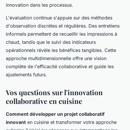
innovation dans les processus.
L'évaluation continue s'appuie sur des méthodes
d'observation discrètes et régulières. Des entretiens
informels permettent de recueillir les impressions à
chaud, tandis que le suivi des indicateurs
opérationnels révèle les bénéfices tangibles. Cette
approche multidimensionnelle offre une vision
complète de l'efficacité collaborative et guide les
ajustements futurs.
Vos questions sur l'innovation
collaborative en cuisine
Comment développer un projet collaboratif
innovant
en cuisine et transformer votre approche