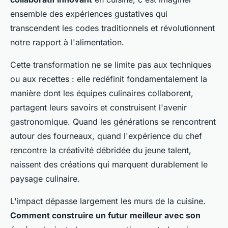
ensemble des expériences gustatives qui
transcendent les codes traditionnels et révolutionnent
notre rapport à l'alimentation.
Cette transformation ne se limite pas aux techniques
ou aux recettes : elle redéfinit fondamentalement la
manière dont les équipes culinaires collaborent,
partagent leurs savoirs et construisent l'avenir
gastronomique. Quand les générations se rencontrent
autour des fourneaux, quand l'expérience du chef
rencontre la créativité débridée du jeune talent,
naissent des créations qui marquent durablement le
paysage culinaire.
L'impact dépasse largement les murs de la cuisine.
Comment construire un futur meilleur avec son