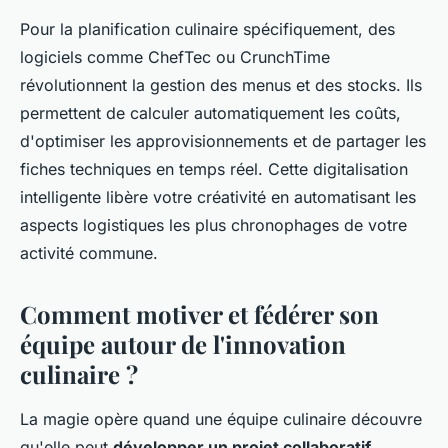
Pour la planification culinaire spécifiquement, des
logiciels comme ChefTec ou CrunchTime
révolutionnent la gestion des menus et des stocks. Ils
permettent de calculer automatiquement les coûts,
d'optimiser les approvisionnements et de partager les
fiches techniques en temps réel. Cette digitalisation
intelligente libère votre créativité en automatisant les
aspects logistiques les plus chronophages de votre
activité commune.
Comment motiver et fédérer son
équipe autour de l'innovation
culinaire ?
La magie opère quand une équipe culinaire découvre
qu'elle peut
développer un projet collaboratif