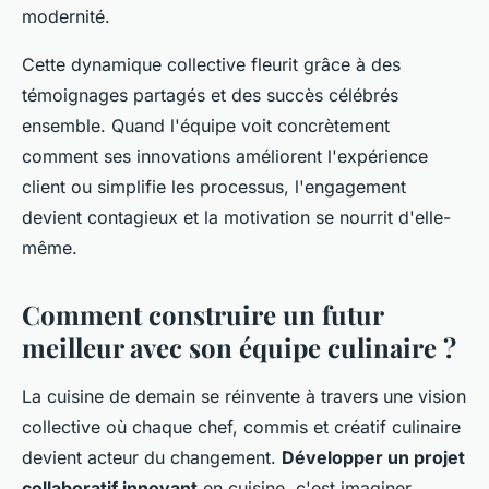
modernité.
Cette dynamique collective fleurit grâce à des
témoignages partagés et des succès célébrés
ensemble. Quand l'équipe voit concrètement
comment ses innovations améliorent l'expérience
client ou simplifie les processus, l'engagement
devient contagieux et la motivation se nourrit d'elle-
même.
Comment construire un futur
meilleur avec son équipe culinaire ?
La cuisine de demain se réinvente à travers une vision
collective où chaque chef, commis et créatif culinaire
devient acteur du changement.
Développer un projet
collaboratif innovant
en cuisine, c'est imaginer