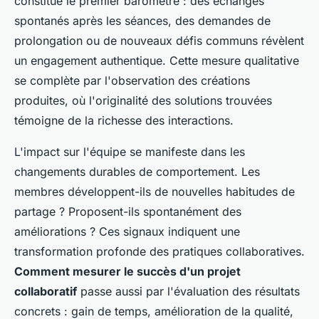
constitue le premier baromètre : des échanges
spontanés après les séances, des demandes de
prolongation ou de nouveaux défis communs révèlent
un engagement authentique. Cette mesure qualitative
se complète par l'observation des créations
produites, où l'originalité des solutions trouvées
témoigne de la richesse des interactions.
L'impact sur l'équipe se manifeste dans les
changements durables de comportement. Les
membres développent-ils de nouvelles habitudes de
partage ? Proposent-ils spontanément des
améliorations ? Ces signaux indiquent une
transformation profonde des pratiques collaboratives.
Comment mesurer le succès d'un projet
collaboratif
passe aussi par l'évaluation des résultats
concrets : gain de temps, amélioration de la qualité,