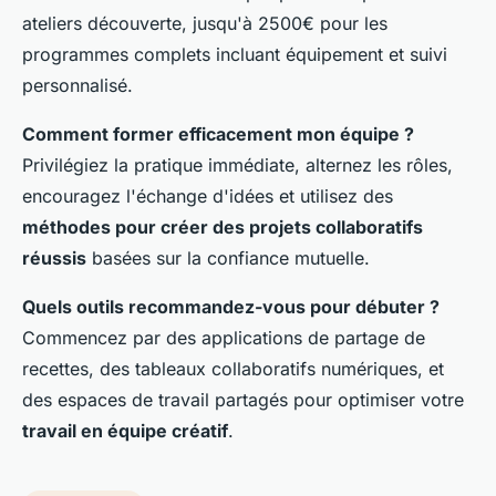
ateliers découverte, jusqu'à 2500€ pour les
programmes complets incluant équipement et suivi
personnalisé.
Comment former efficacement mon équipe ?
Privilégiez la pratique immédiate, alternez les rôles,
encouragez l'échange d'idées et utilisez des
méthodes pour créer des projets collaboratifs
réussis
basées sur la confiance mutuelle.
Quels outils recommandez-vous pour débuter ?
Commencez par des applications de partage de
recettes, des tableaux collaboratifs numériques, et
des espaces de travail partagés pour optimiser votre
travail en équipe créatif
.