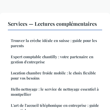
Services — Lectures complémentaires
Trouver la crèche idéale en suisse : guide pour les
parents
Expert comptable chantilly : votre partenaire en
gestion d'entreprise
Location chambre froide mobile : le choix flexible
pour vos besoins
Hello nettoyage : le service de nettoyage essentiel à
montpellier
L'art de l'accueil téléphonique en entreprise : guide