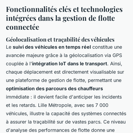
Fonctionnalités clés et technologies
intégrées dans la gestion de flotte
connectée
Géolocalisation et traçabilité des véhicules
Le
suivi des véhicules en temps réel
constitue une
avancée majeure grâce à la géolocalisation via GPS
couplée à l'
intégration IoT dans le transport
. Ainsi,
chaque déplacement est directement visualisable sur
une plateforme de gestion de flotte, permettant une
optimisation des parcours des chauffeurs
immédiate : il devient facile d'anticiper les incidents
et les retards. Lille Métropole, avec ses 7 000
véhicules, illustre la capacité des systèmes connectés
à assurer la traçabilité sur de vastes parcs. Ce niveau
d'analyse des performances de flotte donne une