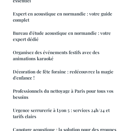
essentiel
Expert en acoustique en normandie : votre guide
complet
Bureau d'étude acoustique en normandie : votre
expert dédié
Organisez des événements festifs avec des
animations karaoké
Décoration de fête foraine : redécouvrez la magie
d'enfance !
Professionnels du nettoyage à Paris pour tous vos
besoins
Urgence serrurerie à Lyon 5 : services 24h/24 et
tarifs clairs
Capotage acoustique : la solution pour des groupes