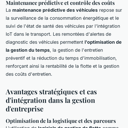
Maintenance prédictive et contrôle des coûts
La
maintenance prédictive des véhicules
repose sur
la surveillance de la consommation énergétique et le
suivi de l'état de santé des véhicules par l'intégration
IoT dans le transport. Les remontées d'alertes de
diagnostic des véhicules permettent
l'optimisation de
la gestion du temps
, la gestion de l'entretien
préventif et la réduction du temps d'immobilisation,
renforçant ainsi la rentabilité de la flotte et la gestion
des coûts d'entretien.
Avantages stratégiques et cas
d'intégration dans la gestion
d'entreprise
Optimisation de la logistique et des parcours