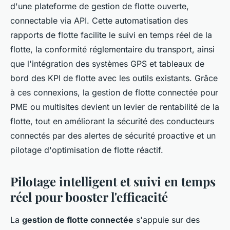
d'une plateforme de gestion de flotte ouverte,
connectable via API. Cette automatisation des
rapports de flotte facilite le suivi en temps réel de la
flotte, la conformité réglementaire du transport, ainsi
que l'intégration des systèmes GPS et tableaux de
bord des KPI de flotte avec les outils existants. Grâce
à ces connexions, la gestion de flotte connectée pour
PME ou multisites devient un levier de rentabilité de la
flotte, tout en améliorant la sécurité des conducteurs
connectés par des alertes de sécurité proactive et un
pilotage d'optimisation de flotte réactif.
Pilotage intelligent et suivi en temps
réel pour booster l'efficacité
La
gestion de flotte connectée
s'appuie sur des