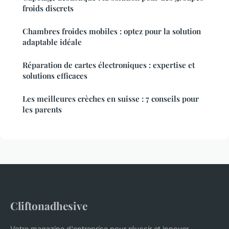
froids discrets
Chambres froides mobiles : optez pour la solution
adaptable idéale
Réparation de cartes électroniques : expertise et
solutions efficaces
Les meilleures crèches en suisse : 7 conseils pour
les parents
Cliftonadhesive
Votre magazine d'entreprise pour réussir et innover