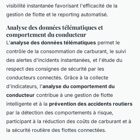
visibilité instantanée favorisant l'efficacité de la
gestion de flotte et le reporting automatisé.
Analyse des données télématiques et
comportement du conducteur
L'
analyse des données télématiques
permet le
contrôle de la consommation de carburant, le suivi
des alertes d'incidents instantanées, et l'étude du
respect des consignes de sécurité par les
conducteurs connectés. Grâce à la collecte
d'indicateurs, l'
analyse du comportement du
conducteur
contribue à une gestion de flotte
intelligente et à la
prévention des accidents routiers
par la détection des comportements à risque,
participant à la réduction des coûts de carburant et à
la sécurité routière des flottes connectées.