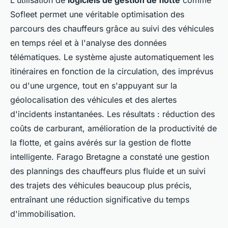
L'utilisation de
logiciels de gestion de flotte
comme
Sofleet permet une véritable optimisation des
parcours des chauffeurs grâce au suivi des véhicules
en temps réel et à l'analyse des données
télématiques. Le système ajuste automatiquement les
itinéraires en fonction de la circulation, des imprévus
ou d'une urgence, tout en s'appuyant sur la
géolocalisation des véhicules et des alertes
d'incidents instantanées. Les résultats : réduction des
coûts de carburant, amélioration de la productivité de
la flotte, et gains avérés sur la gestion de flotte
intelligente. Farago Bretagne a constaté une gestion
des plannings des chauffeurs plus fluide et un suivi
des trajets des véhicules beaucoup plus précis,
entraînant une réduction significative du temps
d'immobilisation.