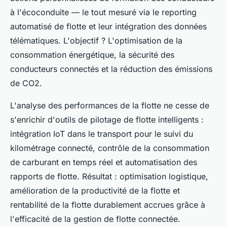
à l'écoconduite — le tout mesuré via le reporting
automatisé de flotte et leur intégration des données
télématiques. L'objectif ? L'optimisation de la
consommation énergétique, la sécurité des
conducteurs connectés et la réduction des émissions
de CO2.
L'analyse des performances de la flotte ne cesse de
s'enrichir d'outils de pilotage de flotte intelligents :
intégration IoT dans le transport pour le suivi du
kilométrage connecté, contrôle de la consommation
de carburant en temps réel et automatisation des
rapports de flotte. Résultat : optimisation logistique,
amélioration de la productivité de la flotte et
rentabilité de la flotte durablement accrues grâce à
l'efficacité de la gestion de flotte connectée.