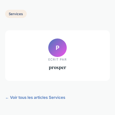
Services
P
ECRIT PAR
prosper
← Voir tous les articles Services