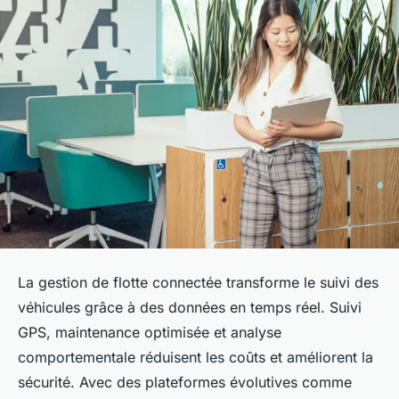
La gestion de flotte connectée transforme le suivi des
véhicules grâce à des données en temps réel. Suivi
GPS, maintenance optimisée et analyse
comportementale réduisent les coûts et améliorent la
sécurité. Avec des plateformes évolutives comme