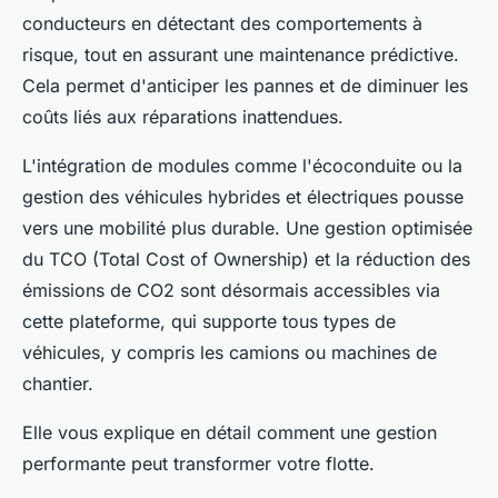
conducteurs en détectant des comportements à
risque, tout en assurant une maintenance prédictive.
Cela permet d'anticiper les pannes et de diminuer les
coûts liés aux réparations inattendues.
L'intégration de modules comme l'écoconduite ou la
gestion des véhicules hybrides et électriques pousse
vers une mobilité plus durable. Une gestion optimisée
du TCO (Total Cost of Ownership) et la réduction des
émissions de CO2 sont désormais accessibles via
cette plateforme, qui supporte tous types de
véhicules, y compris les camions ou machines de
chantier.
Elle vous explique en détail comment une gestion
performante peut transformer votre flotte.