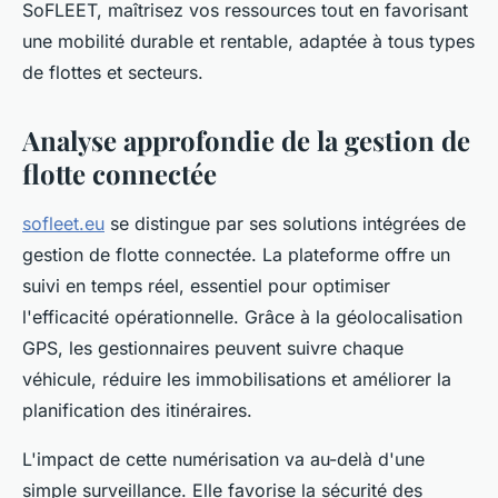
SoFLEET, maîtrisez vos ressources tout en favorisant
une mobilité durable et rentable, adaptée à tous types
de flottes et secteurs.
Analyse approfondie de la gestion de
flotte connectée
sofleet.eu
se distingue par ses solutions intégrées de
gestion de flotte connectée. La plateforme offre un
suivi en temps réel, essentiel pour optimiser
l'efficacité opérationnelle. Grâce à la géolocalisation
GPS, les gestionnaires peuvent suivre chaque
véhicule, réduire les immobilisations et améliorer la
planification des itinéraires.
L'impact de cette numérisation va au-delà d'une
simple surveillance. Elle favorise la sécurité des