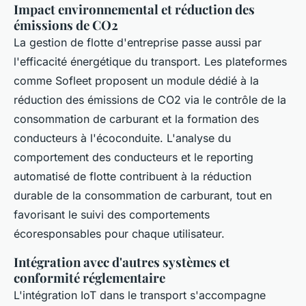
Impact environnemental et réduction des
émissions de CO2
La gestion de flotte d'entreprise passe aussi par
l'efficacité énergétique du transport. Les plateformes
comme Sofleet proposent un module dédié à la
réduction des émissions de CO2 via le contrôle de la
consommation de carburant et la formation des
conducteurs à l'écoconduite. L'analyse du
comportement des conducteurs et le reporting
automatisé de flotte contribuent à la réduction
durable de la consommation de carburant, tout en
favorisant le suivi des comportements
écoresponsables pour chaque utilisateur.
Intégration avec d'autres systèmes et
conformité réglementaire
L'intégration IoT dans le transport s'accompagne