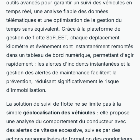
outils avancés pour garantir un suivi des véhicules en
temps réel, une analyse fiable des données
télématiques et une optimisation de la gestion du
temps sans équivalent. Grâce à la plateforme de
gestion de flotte SoFLEET, chaque déplacement,
kilomètre et événement sont instantanément remontés
dans un tableau de bord numérique, permettant d'agir
rapidement : les alertes d'incidents instantanées et la
gestion des alertes de maintenance facilitent la
prévention, réduisant significativement le risque
d'immobilisation.
La solution de suivi de flotte ne se limite pas à la
simple
géolocalisation des véhicules
: elle propose
une analyse du comportement du conducteur avec
des alertes de vitesse excessive, suivies par des
actions personnalisées de formation des conducteurs