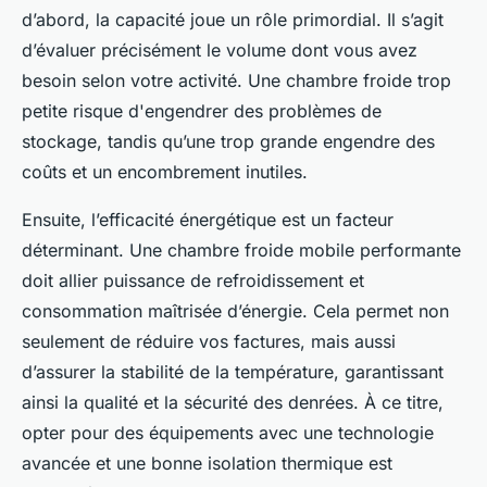
d’abord, la capacité joue un rôle primordial. Il s’agit
d’évaluer précisément le volume dont vous avez
besoin selon votre activité. Une chambre froide trop
petite risque d'engendrer des problèmes de
stockage, tandis qu’une trop grande engendre des
coûts et un encombrement inutiles.
Ensuite, l’efficacité énergétique est un facteur
déterminant. Une chambre froide mobile performante
doit allier puissance de refroidissement et
consommation maîtrisée d’énergie. Cela permet non
seulement de réduire vos factures, mais aussi
d’assurer la stabilité de la température, garantissant
ainsi la qualité et la sécurité des denrées. À ce titre,
opter pour des équipements avec une technologie
avancée et une bonne isolation thermique est