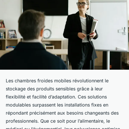
Les chambres froides mobiles révolutionnent le
stockage des produits sensibles grâce à leur
flexibilité et facilité d’adaptation. Ces solutions
modulables surpassent les installations fixes en
répondant précisément aux besoins changeants des
professionnels. Que ce soit pour l’alimentaire, le