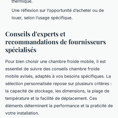
thermique.
Une réflexion sur l’opportunité d’acheter ou de
louer, selon l’usage spécifique.
Conseils d’experts et
recommandations de fournisseurs
spécialisés
Pour bien choisir une chambre froide mobile, il est
essentiel de suivre des conseils chambre froide
mobile avisés, adaptés à vos besoins spécifiques. La
sélection personnalisée repose sur plusieurs critères :
la capacité de stockage, les dimensions, la plage de
température et la facilité de déplacement. Ces
éléments déterminent la performance et la praticité de
votre installation.