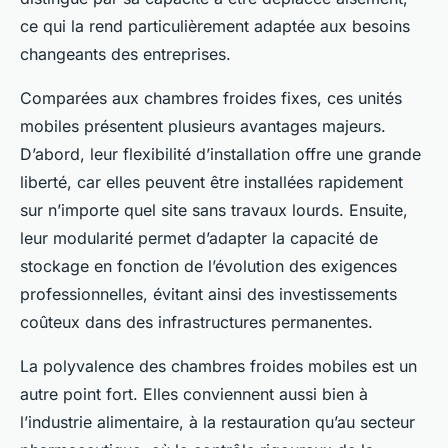
ce qui la rend particulièrement adaptée aux besoins
changeants des entreprises.
Comparées aux chambres froides fixes, ces unités
mobiles présentent plusieurs avantages majeurs.
D’abord, leur flexibilité d’installation offre une grande
liberté, car elles peuvent être installées rapidement
sur n’importe quel site sans travaux lourds. Ensuite,
leur modularité permet d’adapter la capacité de
stockage en fonction de l’évolution des exigences
professionnelles, évitant ainsi des investissements
coûteux dans des infrastructures permanentes.
La polyvalence des chambres froides mobiles est un
autre point fort. Elles conviennent aussi bien à
l’industrie alimentaire, à la restauration qu’au secteur