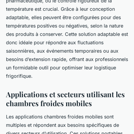
pharmaceutique, où le contrôle rigoureux de la
température est crucial. Grâce à leur conception
adaptable, elles peuvent être configurées pour des
températures positives ou négatives, selon la nature
des produits à conserver. Cette solution adaptable est
donc idéale pour répondre aux fluctuations
saisonnières, aux événements temporaires ou aux
besoins d’extension rapide, offrant aux professionnels
un formidable outil pour optimiser leur logistique
frigorifique.
Applications et secteurs utilisant les
chambres froides mobiles
Les applications chambres froides mobiles sont
multiples et répondent aux besoins spécifiques de
divers secteurs d’utilisation. Ces solutions portables