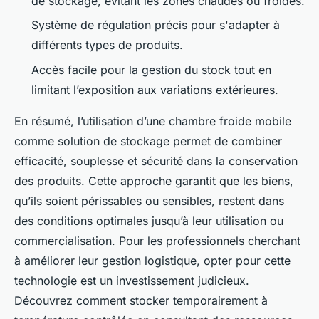
de stockage, évitant les zones chaudes ou froides.
Système de régulation précis pour s'adapter à
différents types de produits.
Accès facile pour la gestion du stock tout en
limitant l’exposition aux variations extérieures.
En résumé, l’utilisation d’une chambre froide mobile
comme solution de stockage permet de combiner
efficacité, souplesse et sécurité dans la conservation
des produits. Cette approche garantit que les biens,
qu’ils soient périssables ou sensibles, restent dans
des conditions optimales jusqu’à leur utilisation ou
commercialisation. Pour les professionnels cherchant
à améliorer leur gestion logistique, opter pour cette
technologie est un investissement judicieux.
Découvrez comment stocker temporairement à