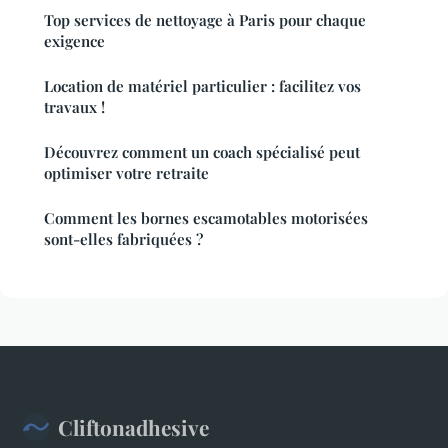
Top services de nettoyage à Paris pour chaque
exigence
Location de matériel particulier : facilitez vos
travaux !
Découvrez comment un coach spécialisé peut
optimiser votre retraite
Comment les bornes escamotables motorisées
sont-elles fabriquées ?
Cliftonadhesive