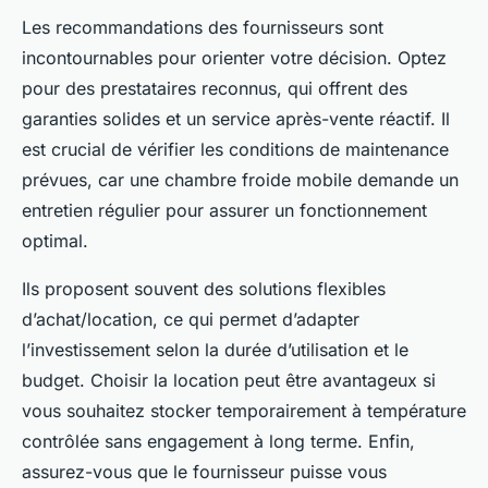
Les recommandations des fournisseurs sont
incontournables pour orienter votre décision. Optez
pour des prestataires reconnus, qui offrent des
garanties solides et un service après-vente réactif. Il
est crucial de vérifier les conditions de maintenance
prévues, car une chambre froide mobile demande un
entretien régulier pour assurer un fonctionnement
optimal.
Ils proposent souvent des solutions flexibles
d’achat/location, ce qui permet d’adapter
l’investissement selon la durée d’utilisation et le
budget. Choisir la location peut être avantageux si
vous souhaitez stocker temporairement à température
contrôlée sans engagement à long terme. Enfin,
assurez-vous que le fournisseur puisse vous