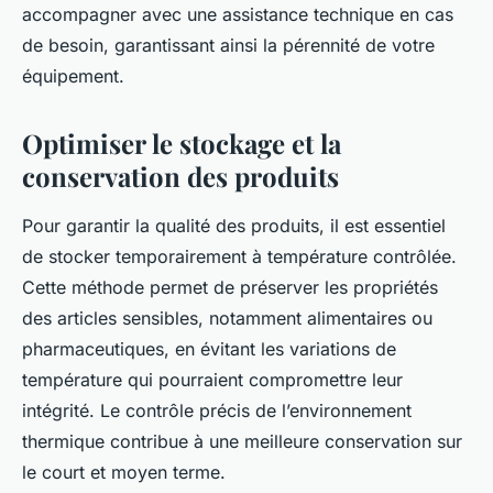
accompagner avec une assistance technique en cas
de besoin, garantissant ainsi la pérennité de votre
équipement.
Optimiser le stockage et la
conservation des produits
Pour garantir la qualité des produits, il est essentiel
de stocker temporairement à température contrôlée.
Cette méthode permet de préserver les propriétés
des articles sensibles, notamment alimentaires ou
pharmaceutiques, en évitant les variations de
température qui pourraient compromettre leur
intégrité. Le contrôle précis de l’environnement
thermique contribue à une meilleure conservation sur
le court et moyen terme.