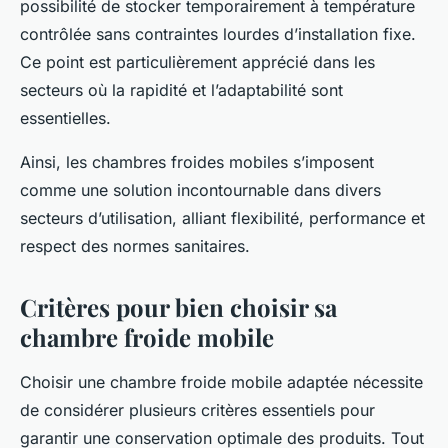
possibilité de stocker temporairement à température
contrôlée sans contraintes lourdes d’installation fixe.
Ce point est particulièrement apprécié dans les
secteurs où la rapidité et l’adaptabilité sont
essentielles.
Ainsi, les chambres froides mobiles s’imposent
comme une solution incontournable dans divers
secteurs d’utilisation, alliant flexibilité, performance et
respect des normes sanitaires.
Critères pour bien choisir sa
chambre froide mobile
Choisir une chambre froide mobile adaptée nécessite
de considérer plusieurs critères essentiels pour
garantir une conservation optimale des produits. Tout