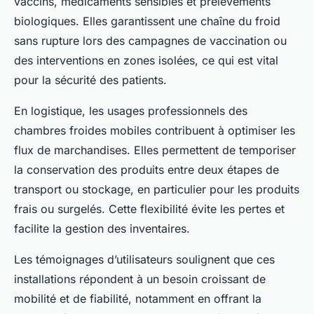
vaccins, médicaments sensibles et prélèvements
biologiques. Elles garantissent une chaîne du froid
sans rupture lors des campagnes de vaccination ou
des interventions en zones isolées, ce qui est vital
pour la sécurité des patients.
En logistique, les usages professionnels des
chambres froides mobiles contribuent à optimiser les
flux de marchandises. Elles permettent de temporiser
la conservation des produits entre deux étapes de
transport ou stockage, en particulier pour les produits
frais ou surgelés. Cette flexibilité évite les pertes et
facilite la gestion des inventaires.
Les témoignages d’utilisateurs soulignent que ces
installations répondent à un besoin croissant de
mobilité et de fiabilité, notamment en offrant la