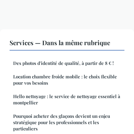
Services — Dans la même rubrique
Des photos d'identité de qualité, à partir de 8 € !
Location chambre froide mobile : le choix flexible
pour vos besoins
Hello nettoyage : le service de nettoyage essentiel à
montpellier
Pourquoi acheter des glaçons devient un enjeu
stratégique pour les professionnels et les
particuliers