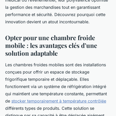
médical ou l’événementiel, leur polyvalence optimise
la gestion des marchandises tout en garantissant
performance et sécurité. Découvrez pourquoi cette
innovation devient un atout incontournable.
Opter pour une chambre froide
mobile : les avantages clés d’une
solution adaptable
Les chambres froides mobiles sont des installations
conçues pour offrir un espace de stockage
frigorifique temporaire et déplaçable. Elles
fonctionnent via un système de réfrigération intégré
qui maintient une température constante, permettant
de
stocker temporairement à température contrôlée
différents types de produits. Cette solution se
distingue par sa capacité à être déplacée aisément,