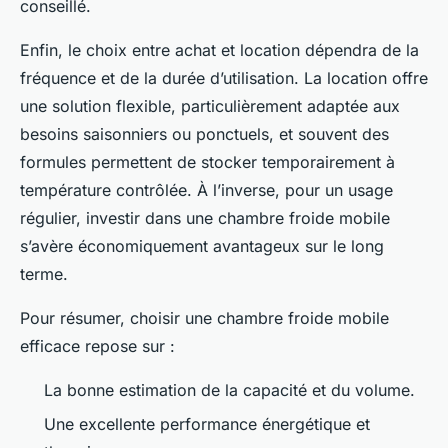
conseillé.
Enfin, le choix entre achat et location dépendra de la
fréquence et de la durée d’utilisation. La location offre
une solution flexible, particulièrement adaptée aux
besoins saisonniers ou ponctuels, et souvent des
formules permettent de stocker temporairement à
température contrôlée. À l’inverse, pour un usage
régulier, investir dans une chambre froide mobile
s’avère économiquement avantageux sur le long
terme.
Pour résumer, choisir une chambre froide mobile
efficace repose sur :
La bonne estimation de la capacité et du volume.
Une excellente performance énergétique et