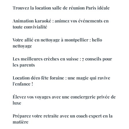
Trouvez la location salle de réunion Paris idéale
Animation karaoké : animez vos événements en
toute convivialité
Votre allié en nettoyage à montpellier : hello
nettoyage
Les meilleures crèches en suisse : 7 conseils pour
les parents
Location déco fête foraine : une magie qui ravive
l'enfance !
Élevez vos voyages avec une conciergerie privée de
luxe
Préparez votre retraite avec un coach expert en la
matière