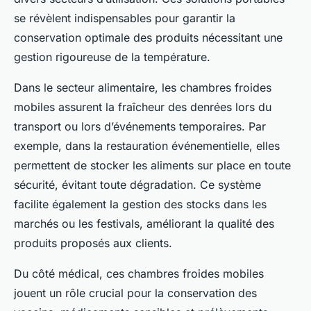
se révèlent indispensables pour garantir la
conservation optimale des produits nécessitant une
gestion rigoureuse de la température.
Dans le secteur alimentaire, les chambres froides
mobiles assurent la fraîcheur des denrées lors du
transport ou lors d’événements temporaires. Par
exemple, dans la restauration événementielle, elles
permettent de stocker les aliments sur place en toute
sécurité, évitant toute dégradation. Ce système
facilite également la gestion des stocks dans les
marchés ou les festivals, améliorant la qualité des
produits proposés aux clients.
Du côté médical, ces chambres froides mobiles
jouent un rôle crucial pour la conservation des