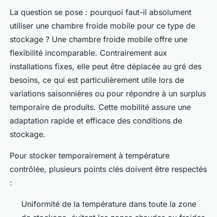
La question se pose : pourquoi faut-il absolument
utiliser une chambre froide mobile pour ce type de
stockage ? Une chambre froide mobile offre une
flexibilité incomparable. Contrairement aux
installations fixes, elle peut être déplacée au gré des
besoins, ce qui est particulièrement utile lors de
variations saisonnières ou pour répondre à un surplus
temporaire de produits. Cette mobilité assure une
adaptation rapide et efficace des conditions de
stockage.
Pour stocker temporairement à température
contrôlée, plusieurs points clés doivent être respectés
:
Uniformité de la température dans toute la zone