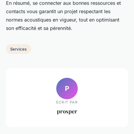
En résumé, se connecter aux bonnes ressources et
contacts vous garantit un projet respectant les
normes acoustiques en vigueur, tout en optimisant
son efficacité et sa pérennité.
Services
P
ECRIT PAR
prosper