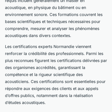
requis incluent généralement un master en
acoustique, en physique du bâtiment ou en
environnement sonore. Ces formations couvrent les
bases scientifiques et techniques nécessaires pour
comprendre, mesurer et analyser les phénomènes
acoustiques dans divers contextes.
Les certifications experts Normandie viennent
renforcer la crédibilité des professionnels. Parmi les
plus reconnues figurent les certifications délivrées par
des organismes accrédités, garantissant la
compétence et la rigueur scientifique des
acousticiens. Ces certifications sont essentielles pour
répondre aux exigences des clients et aux appels
d’offres publics, notamment dans la réalisation
d’études acoustiques.