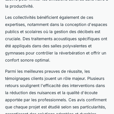
la productivité.
Les collectivités bénéficient également de ces
expertises, notamment dans la conception d'espaces
publics et scolaires où la gestion des décibels est
cruciale. Des traitements acoustiques spécifiques ont
été appliqués dans des salles polyvalentes et
gymnases pour contrôler la réverbération et offrir un
confort sonore optimal.
Parmi les meilleures preuves de réussite, les
témoignages clients jouent un rôle majeur. Plusieurs
retours soulignent l'efficacité des interventions dans
la réduction des nuisances et la qualité d'écoute
apportée par les professionnels. Ces avis confirment
que chaque projet est étudié selon ses particularités,