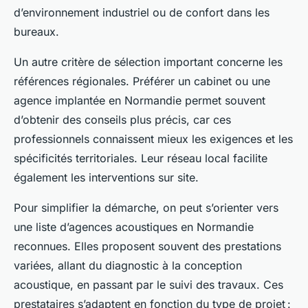
d’environnement industriel ou de confort dans les
bureaux.
Un autre critère de sélection important concerne les
références régionales. Préférer un cabinet ou une
agence implantée en Normandie permet souvent
d’obtenir des conseils plus précis, car ces
professionnels connaissent mieux les exigences et les
spécificités territoriales. Leur réseau local facilite
également les interventions sur site.
Pour simplifier la démarche, on peut s’orienter vers
une liste d’agences acoustiques en Normandie
reconnues. Elles proposent souvent des prestations
variées, allant du diagnostic à la conception
acoustique, en passant par le suivi des travaux. Ces
prestataires s’adaptent en fonction du type de projet :