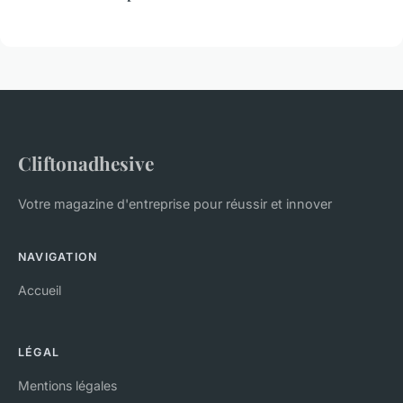
Cliftonadhesive
Votre magazine d'entreprise pour réussir et innover
NAVIGATION
Accueil
LÉGAL
Mentions légales