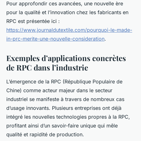
Pour approfondir ces avancées, une nouvelle ère
pour la qualité et l’innovation chez les fabricants en
RPC est présentée ici :
https://www.journaldutextile.com/pourquoi-le-made-
in-prc-merite-une-nouvelle-consideration
.
Exemples d’applications concrètes
de RPC dans l’industrie
L’émergence de la RPC (République Populaire de
Chine) comme acteur majeur dans le secteur
industriel se manifeste à travers de nombreux cas
d’usage innovants. Plusieurs entreprises ont déjà
intégré les nouvelles technologies propres à la RPC,
profitant ainsi d’un savoir-faire unique qui mêle
qualité et rapidité de production.