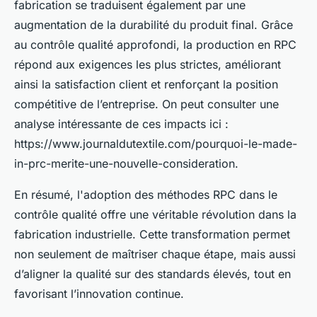
fabrication se traduisent également par une
augmentation de la durabilité du produit final. Grâce
au contrôle qualité approfondi, la production en RPC
répond aux exigences les plus strictes, améliorant
ainsi la satisfaction client et renforçant la position
compétitive de l’entreprise. On peut consulter une
analyse intéressante de ces impacts ici :
https://www.journaldutextile.com/pourquoi-le-made-
in-prc-merite-une-nouvelle-consideration.
En résumé, l'adoption des méthodes RPC dans le
contrôle qualité offre une véritable révolution dans la
fabrication industrielle. Cette transformation permet
non seulement de maîtriser chaque étape, mais aussi
d’aligner la qualité sur des standards élevés, tout en
favorisant l’innovation continue.