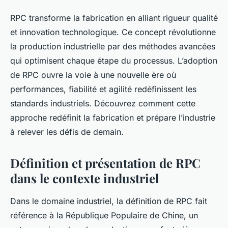
RPC transforme la fabrication en alliant rigueur qualité
et innovation technologique. Ce concept révolutionne
la production industrielle par des méthodes avancées
qui optimisent chaque étape du processus. L’adoption
de RPC ouvre la voie à une nouvelle ère où
performances, fiabilité et agilité redéfinissent les
standards industriels. Découvrez comment cette
approche redéfinit la fabrication et prépare l’industrie
à relever les défis de demain.
Définition et présentation de RPC
dans le contexte industriel
Dans le domaine industriel, la définition de RPC fait
référence à la République Populaire de Chine, un