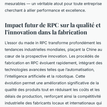
mesurables — un véritable atout pour toute entreprise
cherchant à allier performance et excellence.
Impact futur de RPC sur la qualité et
l’innovation dans la fabrication
L’essor du made in RPC transforme profondément les
tendances industrielles mondiales, plaçant la Chine au
cœur de la prospective innovation. Les procédés de
fabrication en RPC évoluent rapidement, intégrant des
technologies avancées telles que l’automatisation,
l’intelligence artificielle et la robotique. Cette
évolution permet une amélioration significative de la
qualité des produits tout en réduisant les coûts et les
délais de production, renforçant ainsi la compétitivité
industrielle des fabricants locaux et internationaux qui