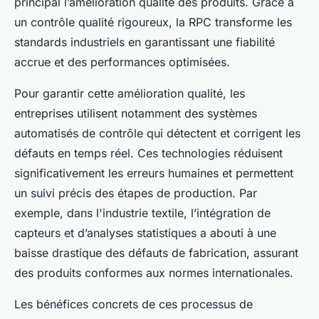
principal l’amélioration qualité des produits. Grâce à
un contrôle qualité rigoureux, la RPC transforme les
standards industriels en garantissant une fiabilité
accrue et des performances optimisées.
Pour garantir cette amélioration qualité, les
entreprises utilisent notamment des systèmes
automatisés de contrôle qui détectent et corrigent les
défauts en temps réel. Ces technologies réduisent
significativement les erreurs humaines et permettent
un suivi précis des étapes de production. Par
exemple, dans l'industrie textile, l’intégration de
capteurs et d’analyses statistiques a abouti à une
baisse drastique des défauts de fabrication, assurant
des produits conformes aux normes internationales.
Les bénéfices concrets de ces processus de