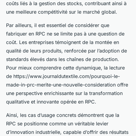
coûts liés à la gestion des stocks, contribuant ainsi à
une meilleure compétitivité sur le marché global.
Par ailleurs, il est essentiel de considérer que
fabriquer en RPC ne se limite pas à une question de
coût. Les entreprises témoignent de la montée en
qualité de leurs produits, renforcée par l’adoption de
standards élevés dans les chaînes de production.
Pour mieux comprendre cette dynamique, la lecture
de https://www.journaldutextile.com/pourquoi-le-
made-in-prc-merite-une-nouvelle-consideration offre
une perspective enrichissante sur la transformation
qualitative et innovante opérée en RPC.
Ainsi, les cas d’usage concrets démontrent que la
RPC se positionne comme un véritable levier
d’innovation industrielle, capable d’offrir des résultats