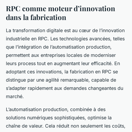
RPC comme moteur d’innovation
dans la fabrication
La transformation digitale est au cœur de l’innovation
industrielle en RPC. Les technologies avancées, telles
que l’intégration de l’automatisation production,
permettent aux entreprises locales de moderniser
leurs process tout en augmentant leur efficacité. En
adoptant ces innovations, la fabrication en RPC se
distingue par une agilité remarquable, capable de
s’adapter rapidement aux demandes changeantes du
marché.
L’automatisation production, combinée à des
solutions numériques sophistiquées, optimise la
chaîne de valeur. Cela réduit non seulement les coûts,