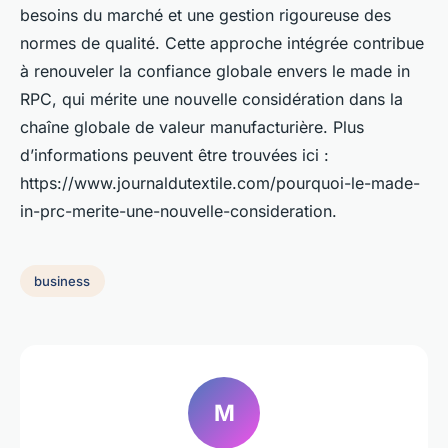
besoins du marché et une gestion rigoureuse des
normes de qualité. Cette approche intégrée contribue
à renouveler la confiance globale envers le made in
RPC, qui mérite une nouvelle considération dans la
chaîne globale de valeur manufacturière. Plus
d’informations peuvent être trouvées ici :
https://www.journaldutextile.com/pourquoi-le-made-
in-prc-merite-une-nouvelle-consideration.
business
M