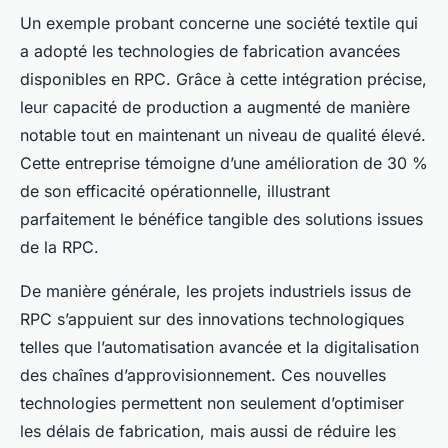
Un exemple probant concerne une société textile qui
a adopté les technologies de fabrication avancées
disponibles en RPC. Grâce à cette intégration précise,
leur capacité de production a augmenté de manière
notable tout en maintenant un niveau de qualité élevé.
Cette entreprise témoigne d’une amélioration de 30 %
de son efficacité opérationnelle, illustrant
parfaitement le bénéfice tangible des solutions issues
de la RPC.
De manière générale, les projets industriels issus de
RPC s’appuient sur des innovations technologiques
telles que l’automatisation avancée et la digitalisation
des chaînes d’approvisionnement. Ces nouvelles
technologies permettent non seulement d’optimiser
les délais de fabrication, mais aussi de réduire les