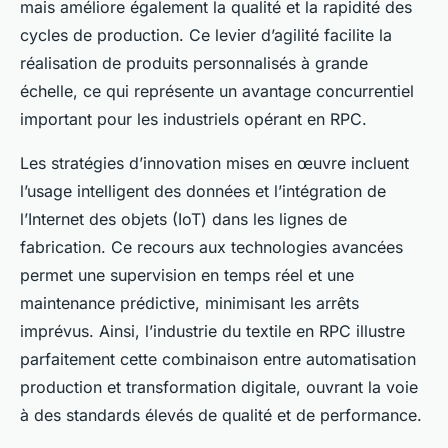
mais améliore également la qualité et la rapidité des
cycles de production. Ce levier d’agilité facilite la
réalisation de produits personnalisés à grande
échelle, ce qui représente un avantage concurrentiel
important pour les industriels opérant en RPC.
Les stratégies d’innovation mises en œuvre incluent
l’usage intelligent des données et l’intégration de
l’Internet des objets (IoT) dans les lignes de
fabrication. Ce recours aux technologies avancées
permet une supervision en temps réel et une
maintenance prédictive, minimisant les arrêts
imprévus. Ainsi, l’industrie du textile en RPC illustre
parfaitement cette combinaison entre automatisation
production et transformation digitale, ouvrant la voie
à des standards élevés de qualité et de performance.