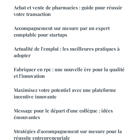
Achat et vente de pharmacies : guide pour réussir
votre transaction
Accompagnement sur mesure par un expert
comptable pour startups
Actualité de l'emploi : les meilleures pratiques à
adopter
Fabriquer en rpc : une nouvelle ère pour la qualité
et l'innovation
Maximisez votre potentiel avec une plateforme
incentive innovante
Message pour le départ d'une collègue : idées
émouvantes
Stratégies d'accompagnement sur mesure pour la
réussite entrepreneuriale