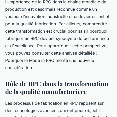
L’importance de la RPC dans la chaîne mondiale de
production est désormais reconnue comme un
vecteur d’innovation industrielle et un levier essentiel
pour la qualité fabrication. Par ailleurs, comprendre
cette transformation est crucial pour saisir pourquoi
fabriquer en RPC devient synonyme de performance
et d’excellence. Pour approfondir cette perspective,
vous pouvez consulter cette analyse détaillée :
Pourquoi le Made in PRC mérite une nouvelle
considération.
Rôle de RPC dans la transformation
de la qualité manufacturière
Les processus de fabrication en RPC reposent sur
des technologies avancées qui ont pour objectif