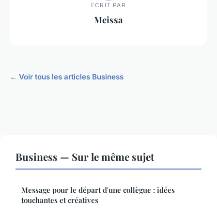
ECRIT PAR
Meissa
← Voir tous les articles Business
Business — Sur le même sujet
Message pour le départ d'une collègue : idées
touchantes et créatives