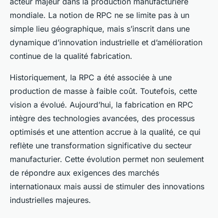
acteur majeur dans la production manufacturière
mondiale. La notion de RPC ne se limite pas à un
simple lieu géographique, mais s’inscrit dans une
dynamique d’innovation industrielle et d’amélioration
continue de la qualité fabrication.
Historiquement, la RPC a été associée à une
production de masse à faible coût. Toutefois, cette
vision a évolué. Aujourd’hui, la fabrication en RPC
intègre des technologies avancées, des processus
optimisés et une attention accrue à la qualité, ce qui
reflète une transformation significative du secteur
manufacturier. Cette évolution permet non seulement
de répondre aux exigences des marchés
internationaux mais aussi de stimuler des innovations
industrielles majeures.