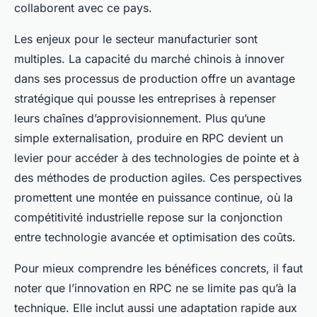
collaborent avec ce pays.
Les enjeux pour le secteur manufacturier sont
multiples. La capacité du marché chinois à innover
dans ses processus de production offre un avantage
stratégique qui pousse les entreprises à repenser
leurs chaînes d’approvisionnement. Plus qu’une
simple externalisation, produire en RPC devient un
levier pour accéder à des technologies de pointe et à
des méthodes de production agiles. Ces perspectives
promettent une montée en puissance continue, où la
compétitivité industrielle repose sur la conjonction
entre technologie avancée et optimisation des coûts.
Pour mieux comprendre les bénéfices concrets, il faut
noter que l’innovation en RPC ne se limite pas qu’à la
technique. Elle inclut aussi une adaptation rapide aux