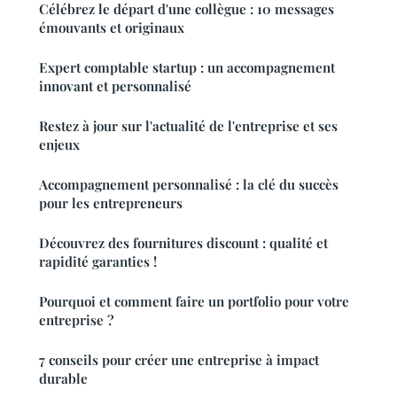
Célébrez le départ d'une collègue : 10 messages
émouvants et originaux
Expert comptable startup : un accompagnement
innovant et personnalisé
Restez à jour sur l'actualité de l'entreprise et ses
enjeux
Accompagnement personnalisé : la clé du succès
pour les entrepreneurs
Découvrez des fournitures discount : qualité et
rapidité garanties !
Pourquoi et comment faire un portfolio pour votre
entreprise ?
7 conseils pour créer une entreprise à impact
durable