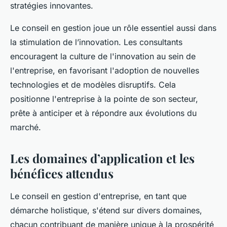
stratégies innovantes.
Le conseil en gestion joue un rôle essentiel aussi dans
la stimulation de l’innovation. Les consultants
encouragent la culture de l'innovation au sein de
l'entreprise, en favorisant l'adoption de nouvelles
technologies et de modèles disruptifs. Cela
positionne l'entreprise à la pointe de son secteur,
prête à anticiper et à répondre aux évolutions du
marché.
Les domaines d’application et les
bénéfices attendus
Le conseil en gestion d'entreprise, en tant que
démarche holistique, s'étend sur divers domaines,
chacun contribuant de manière unique à la prospérité