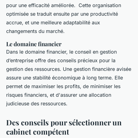
pour une efficacité améliorée. Cette organisation
optimisée se traduit ensuite par une productivité
accrue, et une meilleure adaptabilité aux
changements du marché.
Le domaine financier
Dans le domaine financier, le conseil en gestion
d’entreprise offre des conseils précieux pour la
gestion des ressources. Une gestion financière avisée
assure une stabilité économique à long terme. Elle
permet de maximiser les profits, de minimiser les
risques financiers, et d'assurer une allocation
judicieuse des ressources.
Des conseils pour sélectionner un
cabinet compétent