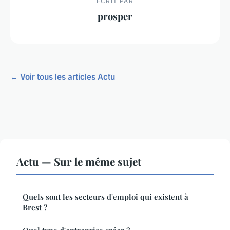
ECRIT PAR
prosper
← Voir tous les articles Actu
Actu — Sur le même sujet
Quels sont les secteurs d'emploi qui existent à
Brest ?