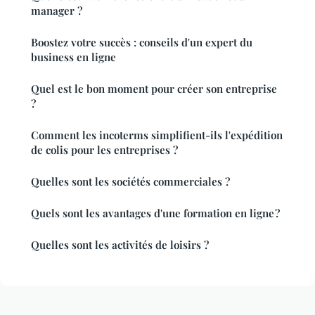
manager ?
Boostez votre succès : conseils d'un expert du
business en ligne
Quel est le bon moment pour créer son entreprise
?
Comment les incoterms simplifient-ils l'expédition
de colis pour les entreprises ?
Quelles sont les sociétés commerciales ?
Quels sont les avantages d'une formation en ligne ?
Quelles sont les activités de loisirs ?