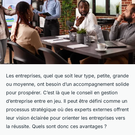
Les entreprises, quel que soit leur type, petite, grande
ou moyenne, ont besoin d’un accompagnement solide
pour prospérer. C’est là que le conseil en gestion
d’entreprise entre en jeu. Il peut être défini comme un
processus stratégique où des experts externes offrent
leur vision éclairée pour orienter les entreprises vers
la réussite. Quels sont donc ces avantages ?