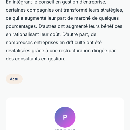
En intégrant le conseil en gestion d’entreprise,
certaines compagnies ont transformé leurs stratégies,
ce qui a augmenté leur part de marché de quelques
pourcentages. D’autres ont augmenté leurs bénéfices
en rationalisant leur coût. D’autre part, de
nombreuses entreprises en difficulté ont été
revitalisées grâce à une restructuration dirigée par
des consultants en gestion.
Actu
P