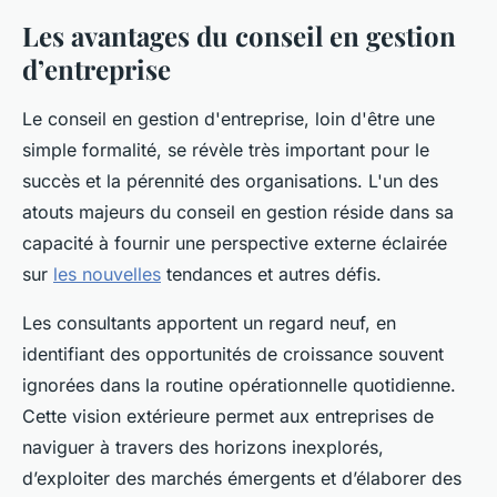
Les avantages du conseil en gestion
d’entreprise
Le conseil en gestion d'entreprise, loin d'être une
simple formalité, se révèle très important pour le
succès et la pérennité des organisations. L'un des
atouts majeurs du conseil en gestion réside dans sa
capacité à fournir une perspective externe éclairée
sur
les nouvelles
tendances et autres défis.
Les consultants apportent un regard neuf, en
identifiant des opportunités de croissance souvent
ignorées dans la routine opérationnelle quotidienne.
Cette vision extérieure permet aux entreprises de
naviguer à travers des horizons inexplorés,
d’exploiter des marchés émergents et d’élaborer des