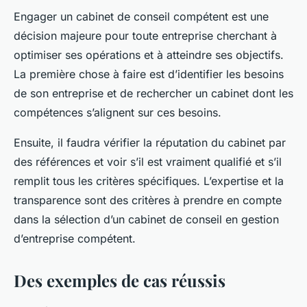
Engager un cabinet de conseil compétent est une
décision majeure pour toute entreprise cherchant à
optimiser ses opérations et à atteindre ses objectifs.
La première chose à faire est d’identifier les besoins
de son entreprise et de rechercher un cabinet dont les
compétences s’alignent sur ces besoins.
Ensuite, il faudra vérifier la réputation du cabinet par
des références et voir s’il est vraiment qualifié et s’il
remplit tous les critères spécifiques. L’expertise et la
transparence sont des critères à prendre en compte
dans la sélection d’un cabinet de conseil en gestion
d’entreprise compétent.
Des exemples de cas réussis