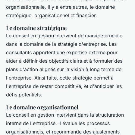
organisationnelle. Il y a entre autres, le domaine
stratégique, organisationnel et financier.
Le domaine stratégique
Le conseil en gestion intervient de manière cruciale
dans le domaine de la stratégie d'entreprise. Les
consultants apportent une expertise externe pour
aider à définir des objectifs clairs et à formuler des
plans d'action alignés sur la vision à long terme de
l'entreprise. Ainsi faite, cette stratégie permet à
l'entreprise de rester compétitive, et d'anticiper les
défis potentiels.
Le domaine organisationnel
Le conseil en gestion intervient dans la structuration
interne de l'entreprise. Il évalue les processus
organisationnels, et recommande des ajustements