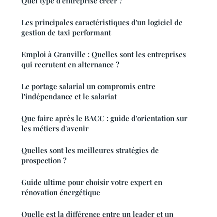
Quel type d'entreprise créer ?
Les principales caractéristiques d'un logiciel de
gestion de taxi performant
Emploi à Granville : Quelles sont les entreprises
qui recrutent en alternance ?
Le portage salarial un compromis entre
l'indépendance et le salariat
Que faire après le BACC : guide d'orientation sur
les métiers d'avenir
Quelles sont les meilleures stratégies de
prospection ?
Guide ultime pour choisir votre expert en
rénovation énergétique
Quelle est la différence entre un leader et un