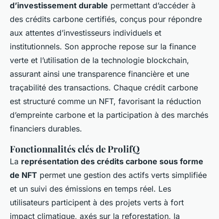
d’investissement durable
permettant d’accéder à
des crédits carbone certifiés, conçus pour répondre
aux attentes d’investisseurs individuels et
institutionnels. Son approche repose sur la finance
verte et l’utilisation de la technologie blockchain,
assurant ainsi une transparence financière et une
traçabilité des transactions. Chaque crédit carbone
est structuré comme un NFT, favorisant la réduction
d’empreinte carbone et la participation à des marchés
financiers durables.
Fonctionnalités clés de ProlifQ
La
représentation des crédits carbone sous forme
de NFT
permet une gestion des actifs verts simplifiée
et un suivi des émissions en temps réel. Les
utilisateurs participent à des projets verts à fort
impact climatique, axés sur la reforestation, la