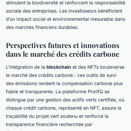
stimulent la biodiversité et renforcent la responsabilité
sociale des entreprises. Les investisseurs bénéficient
d’un impact social et environnemental mesurable dans
des marchés financiers durables.
Perspectives futures et innovations
dans le marché des crédits carbone
L’intégration de la
blockchain
et des NFTs bouleverse
le marché des crédits carbone : ces outils de suivi
des émissions rendent la compensation carbone plus
fiable et transparente. La plateforme ProlifQ se
distingue par une gestion des actifs verts certifiée, où
chaque crédit carbone, représenté en NFT, assure la
traçabilité du projet vert soutenu et renforce la
transparence financière recherchée par