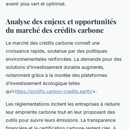
avenir plus vert et optimisé.
Analyse des enjeux et opportunités
du marché des crédits carbone
Le marché des crédits carbone connaît une
croissance rapide, soutenue par des politiques
environnementales renforcées. La demande pour des
solutions d’investissement durable augmente,
notamment grâce à la montée des plateformes
d’investissement écologique telles
qu’<
https://prolifq.carbon-credits.earth/
>.
Les réglementations incitent les entreprises à réduire
leur empreinte carbone tout en leur proposant des
outils pour suivre leurs émissions. La transparence
financière et la certification carbone restent clés, à