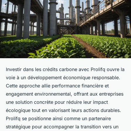
Investir dans les crédits carbone avec Prolifq ouvre la
voie à un développement économique responsable.
Cette approche allie performance financière et
engagement environnemental, offrant aux entreprises
une solution concrète pour réduire leur impact
écologique tout en valorisant leurs actions durables.
Prolifq se positionne ainsi comme un partenaire
stratégique pour accompagner la transition vers un