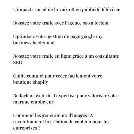
L'impact crucial de la voix off en publicité télévisée
Boostez votre trafic avec l'agence seo à lorient
Optimisez votre gestion de page google my
business facilement
Boostez votre trafic en ligne grâce à un consultante
SEO
Guide complet pour créer facilement votre
boutique shopify
Redacteur web rh : l'expertise pour valoriser votre
marque employeur
Comment les générateurs d'images IA
révolutionnent la création de contenu pour les
entreprises ?