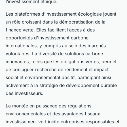
l’investissement éthique.
Les plateformes d’investissement écologique jouent
un rôle croissant dans la démocratisation de la
finance verte. Elles facilitent l’accès à des
opportunités d'investissement carbone
internationales, y compris au sein des marchés
volontaires. La diversité de solutions carbone
innovantes, telles que les obligations vertes, permet
de conjuguer recherche de rendement et impact
social et environnemental positif, participant ainsi
activement à la stratégie de développement durable
des investisseurs.
La montée en puissance des régulations
environnementales et des avantages fiscaux
investissement vert incite entreprises responsables et