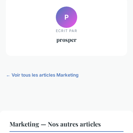
P
ECRIT PAR
prosper
← Voir tous les articles Marketing
Marketing — Nos autres articles