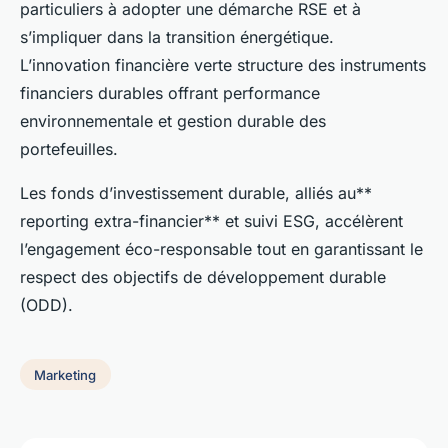
particuliers à adopter une démarche RSE et à
s’impliquer dans la transition énergétique.
L’innovation financière verte structure des instruments
financiers durables offrant performance
environnementale et gestion durable des
portefeuilles.
Les fonds d’investissement durable, alliés au**
reporting extra-financier** et suivi ESG, accélèrent
l’engagement éco-responsable tout en garantissant le
respect des objectifs de développement durable
(ODD).
Marketing