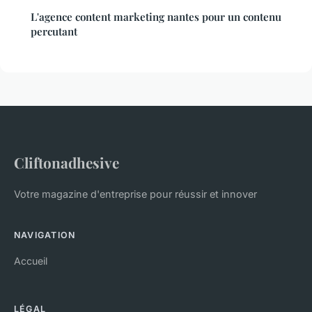
L'agence content marketing nantes pour un contenu
percutant
Cliftonadhesive
Votre magazine d'entreprise pour réussir et innover
NAVIGATION
Accueil
LÉGAL