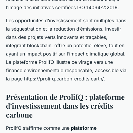
l’image des initiatives certifiées ISO 14064-2:2019.
Les opportunités d’investissement sont multiples dans
la séquestration et la réduction d’émissions. Investir
dans des projets verts innovants et traçables,
intégrant blockchain, offre un potentiel élevé, tout en
ayant un impact positif sur l’impact climatique global.
La plateforme ProlifQ illustre ce virage vers une
finance environnementale responsable, accessible via
la page https://prolifq.carbon-credits.earth/.
Présentation de ProlifQ : plateforme
d’investissement dans les crédits
carbone
ProlifQ s’affirme comme une
plateforme