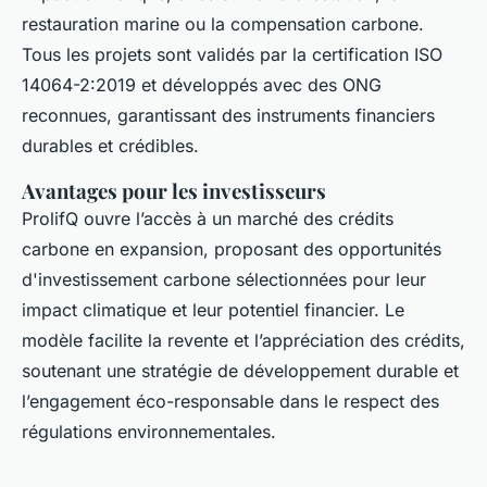
restauration marine ou la compensation carbone.
Tous les projets sont validés par la certification ISO
14064-2:2019 et développés avec des ONG
reconnues, garantissant des instruments financiers
durables et crédibles.
Avantages pour les investisseurs
ProlifQ ouvre l’accès à un marché des crédits
carbone en expansion, proposant des opportunités
d'investissement carbone sélectionnées pour leur
impact climatique et leur potentiel financier. Le
modèle facilite la revente et l’appréciation des crédits,
soutenant une stratégie de développement durable et
l’engagement éco-responsable dans le respect des
régulations environnementales.