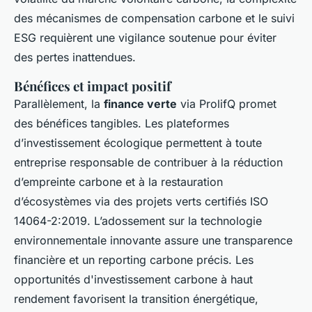
des mécanismes de compensation carbone et le suivi
ESG requièrent une vigilance soutenue pour éviter
des pertes inattendues.
Bénéfices et impact positif
Parallèlement, la
finance verte
via ProlifQ promet
des bénéfices tangibles. Les plateformes
d’investissement écologique permettent à toute
entreprise responsable de contribuer à la réduction
d’empreinte carbone et à la restauration
d’écosystèmes via des projets verts certifiés ISO
14064-2:2019. L’adossement sur la technologie
environnementale innovante assure une transparence
financière et un reporting carbone précis. Les
opportunités d'investissement carbone à haut
rendement favorisent la transition énergétique,