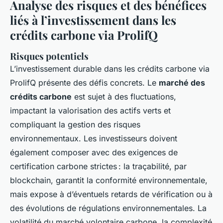
Analyse des risques et des bénéfices
liés à l’investissement dans les
crédits carbone via ProlifQ
Risques potentiels
L’investissement durable dans les crédits carbone via
ProlifQ présente des défis concrets. Le
marché des
crédits carbone
est sujet à des fluctuations,
impactant la valorisation des actifs verts et
compliquant la gestion des risques
environnementaux. Les investisseurs doivent
également composer avec des exigences de
certification carbone strictes : la traçabilité, par
blockchain, garantit la conformité environnementale,
mais expose à d’éventuels retards de vérification ou à
des évolutions de régulations environnementales. La
volatilité du marché volontaire carbone, la complexité