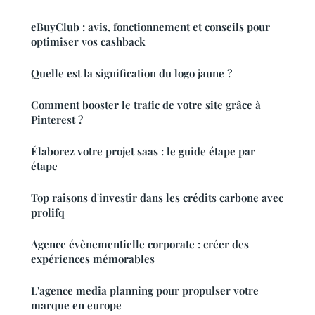
eBuyClub : avis, fonctionnement et conseils pour
optimiser vos cashback
Quelle est la signification du logo jaune ?
Comment booster le trafic de votre site grâce à
Pinterest ?
Élaborez votre projet saas : le guide étape par
étape
Top raisons d'investir dans les crédits carbone avec
prolifq
Agence évènementielle corporate : créer des
expériences mémorables
L'agence media planning pour propulser votre
marque en europe