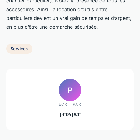
chantier particulier). Notez la présence de tous les
accessoires. Ainsi, la location d’outils entre
particuliers devient un vrai gain de temps et d’argent,
en plus d’être une démarche sécurisée.
Services
P
ECRIT PAR
prosper