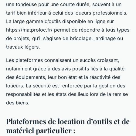
une tondeuse pour une courte durée, souvent à un
tarif bien inférieur à celui des loueurs professionnels.
La large gamme d’outils disponible en ligne sur
https://matproloc.fr/ permet de répondre à tous types
de projets, qu’il s’agisse de bricolage, jardinage ou
travaux légers.
Les plateformes connaissent un succès croissant,
notamment grâce à des avis positifs liés à la qualité
des équipements, leur bon état et la réactivité des
loueurs. La sécurité est renforcée par la gestion des
responsabilités et les états des lieux lors de la remise
des biens.
Plateformes de location d’outils et de
matériel particulier :