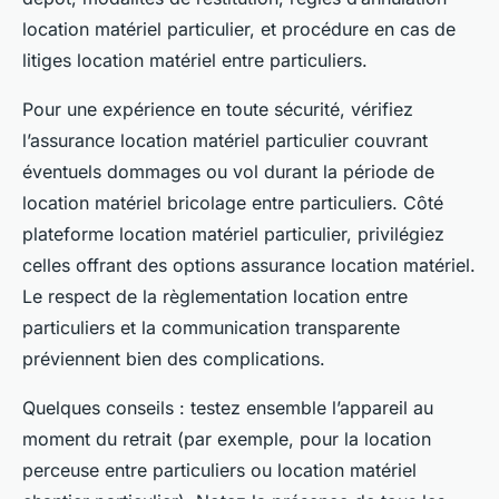
location matériel particulier, et procédure en cas de
litiges location matériel entre particuliers.
Pour une expérience en toute sécurité, vérifiez
l’assurance location matériel particulier couvrant
éventuels dommages ou vol durant la période de
location matériel bricolage entre particuliers. Côté
plateforme location matériel particulier, privilégiez
celles offrant des options assurance location matériel.
Le respect de la règlementation location entre
particuliers et la communication transparente
préviennent bien des complications.
Quelques conseils : testez ensemble l’appareil au
moment du retrait (par exemple, pour la location
perceuse entre particuliers ou location matériel