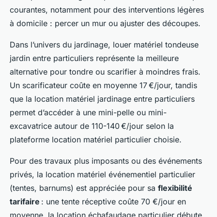
courantes, notamment pour des interventions légères
à domicile : percer un mur ou ajuster des découpes.
Dans l’univers du jardinage, louer matériel tondeuse
jardin entre particuliers représente la meilleure
alternative pour tondre ou scarifier à moindres frais.
Un scarificateur coûte en moyenne 17 €/jour, tandis
que la location matériel jardinage entre particuliers
permet d’accéder à une mini-pelle ou mini-
excavatrice autour de 110-140 €/jour selon la
plateforme location matériel particulier choisie.
Pour des travaux plus imposants ou des événements
privés, la location matériel événementiel particulier
(tentes, barnums) est appréciée pour sa
flexibilité
tarifaire
: une tente réceptive coûte 70 €/jour en
moyenne, la location échafaudage particulier débute