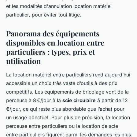
et les modalités d'annulation location matériel
particulier, pour éviter tout litige.
Panorama des équipements
disponibles en location entre
particuliers : types, prix et
utilisation
La location matériel entre particuliers rend aujourd’hui
accessible un choix très vaste d’outils à des prix
compétitifs. Les équipements de bricolage vont de la
perceuse à 8 €/jour à la
scie circulaire
à partir de 12
€/jour, ce qui reste plus abordable que l’achat pour
un usage ponctuel. Pour plus de précision, la location
perceuse entre particuliers ou la location de scie
entre particuliers figurent parmi les demandes les plus