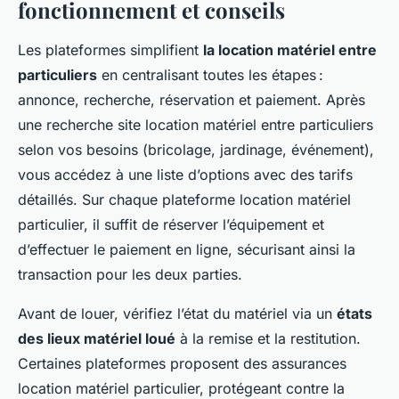
fonctionnement et conseils
Les plateformes simplifient
la location matériel entre
particuliers
en centralisant toutes les étapes :
annonce, recherche, réservation et paiement. Après
une recherche site location matériel entre particuliers
selon vos besoins (bricolage, jardinage, événement),
vous accédez à une liste d’options avec des tarifs
détaillés. Sur chaque plateforme location matériel
particulier, il suffit de réserver l’équipement et
d’effectuer le paiement en ligne, sécurisant ainsi la
transaction pour les deux parties.
Avant de louer, vérifiez l’état du matériel via un
états
des lieux matériel loué
à la remise et la restitution.
Certaines plateformes proposent des assurances
location matériel particulier, protégeant contre la