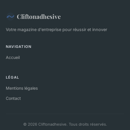
Cliftonadhesive
Votre magazine d'entreprise pour réussir et innover
NAVIGATION
Accueil
LÉGAL
Mentions légales
Contact
© 2026 Cliftonadhesive. Tous droits réservés.