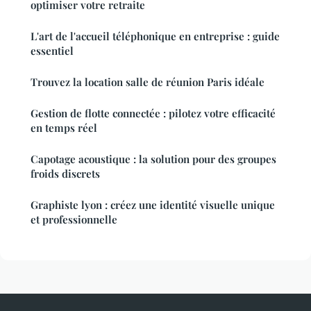
optimiser votre retraite
L'art de l'accueil téléphonique en entreprise : guide
essentiel
Trouvez la location salle de réunion Paris idéale
Gestion de flotte connectée : pilotez votre efficacité
en temps réel
Capotage acoustique : la solution pour des groupes
froids discrets
Graphiste lyon : créez une identité visuelle unique
et professionnelle