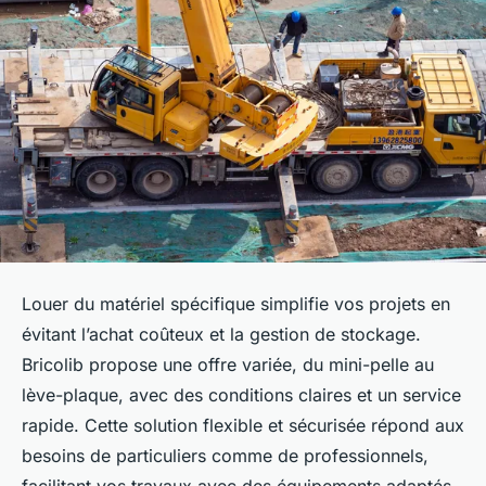
Louer du matériel spécifique simplifie vos projets en
évitant l’achat coûteux et la gestion de stockage.
Bricolib propose une offre variée, du mini-pelle au
lève-plaque, avec des conditions claires et un service
rapide. Cette solution flexible et sécurisée répond aux
besoins de particuliers comme de professionnels,