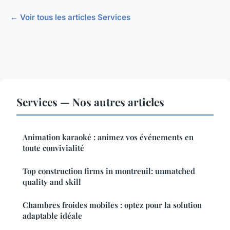
← Voir tous les articles Services
Services — Nos autres articles
Animation karaoké : animez vos événements en
toute convivialité
Top construction firms in montreuil: unmatched
quality and skill
Chambres froides mobiles : optez pour la solution
adaptable idéale