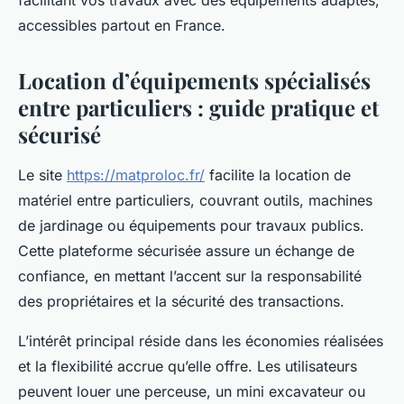
facilitant vos travaux avec des équipements adaptés,
accessibles partout en France.
Location d’équipements spécialisés
entre particuliers : guide pratique et
sécurisé
Le site
https://matproloc.fr/
facilite la location de
matériel entre particuliers, couvrant outils, machines
de jardinage ou équipements pour travaux publics.
Cette plateforme sécurisée assure un échange de
confiance, en mettant l’accent sur la responsabilité
des propriétaires et la sécurité des transactions.
L’intérêt principal réside dans les économies réalisées
et la flexibilité accrue qu’elle offre. Les utilisateurs
peuvent louer une perceuse, un mini excavateur ou