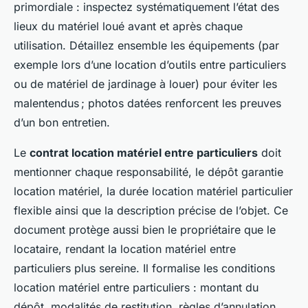
primordiale : inspectez systématiquement l’état des
lieux du matériel loué avant et après chaque
utilisation. Détaillez ensemble les équipements (par
exemple lors d’une location d’outils entre particuliers
ou de matériel de jardinage à louer) pour éviter les
malentendus ; photos datées renforcent les preuves
d’un bon entretien.
Le
contrat location matériel entre particuliers
doit
mentionner chaque responsabilité, le dépôt garantie
location matériel, la durée location matériel particulier
flexible ainsi que la description précise de l’objet. Ce
document protège aussi bien le propriétaire que le
locataire, rendant la location matériel entre
particuliers plus sereine. Il formalise les conditions
location matériel entre particuliers : montant du
dépôt, modalités de restitution, règles d’annulation