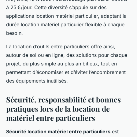
à 25 €/jour. Cette diversité s’appuie sur des
applications location matériel particulier, adaptant la
durée location matériel particulier flexible à chaque
besoin.
La location d’outils entre particuliers offre ainsi,
autour de soi ou en ligne, des solutions pour chaque
projet, du plus simple au plus ambitieux, tout en
permettant d’économiser et d’éviter l’encombrement
des équipements inutilisés.
Sécurité, responsabilité et bonnes
pratiques lors de la location de
matériel entre particuliers
Sécurité location matériel entre particuliers
est