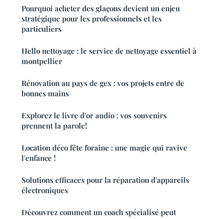
Pourquoi acheter des glaçons devient un enjeu
stratégique pour les professionnels et les
particuliers
Hello nettoyage : le service de nettoyage essentiel à
montpellier
Rénovation au pays de gex : vos projets entre de
bonnes mains
Explorez le livre d'or audio : vos souvenirs
prennent la parole!
Location déco fête foraine : une magie qui ravive
l'enfance !
Solutions efficaces pour la réparation d'appareils
électroniques
Découvrez comment un coach spécialisé peut