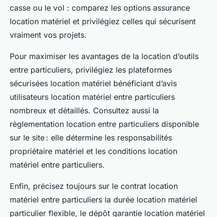
casse ou le vol : comparez les options assurance
location matériel et privilégiez celles qui sécurisent
vraiment vos projets.
Pour maximiser les avantages de la location d’outils
entre particuliers, privilégiez les plateformes
sécurisées location matériel bénéficiant d’avis
utilisateurs location matériel entre particuliers
nombreux et détaillés. Consultez aussi la
règlementation location entre particuliers disponible
sur le site : elle détermine les responsabilités
propriétaire matériel et les conditions location
matériel entre particuliers.
Enfin, précisez toujours sur le contrat location
matériel entre particuliers la durée location matériel
particulier flexible, le dépôt garantie location matériel