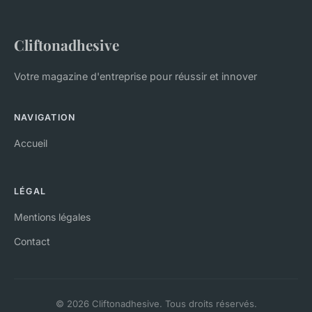
Cliftonadhesive
Votre magazine d'entreprise pour réussir et innover
NAVIGATION
Accueil
LÉGAL
Mentions légales
Contact
© 2026 Cliftonadhesive. Tous droits réservés.