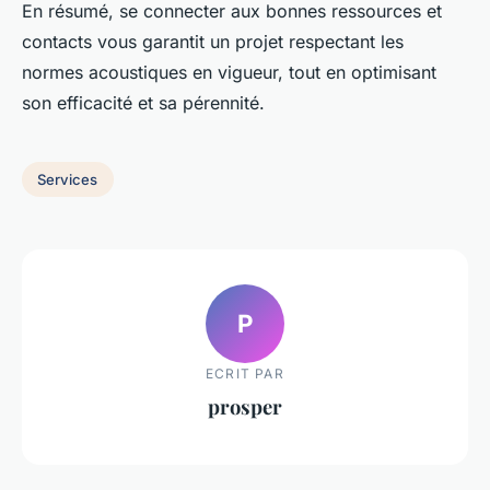
En résumé, se connecter aux bonnes ressources et
contacts vous garantit un projet respectant les
normes acoustiques en vigueur, tout en optimisant
son efficacité et sa pérennité.
Services
P
ECRIT PAR
prosper