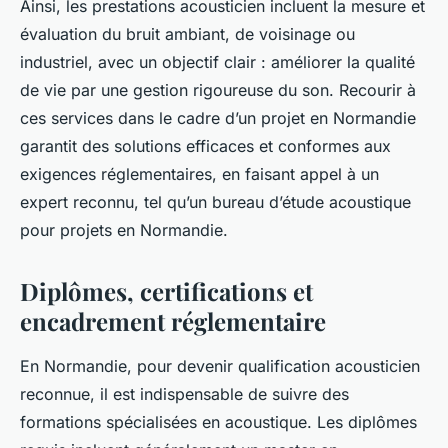
Ainsi, les prestations acousticien incluent la mesure et
évaluation du bruit ambiant, de voisinage ou
industriel, avec un objectif clair : améliorer la qualité
de vie par une gestion rigoureuse du son. Recourir à
ces services dans le cadre d’un projet en Normandie
garantit des solutions efficaces et conformes aux
exigences réglementaires, en faisant appel à un
expert reconnu, tel qu’un bureau d’étude acoustique
pour projets en Normandie.
Diplômes, certifications et
encadrement réglementaire
En Normandie, pour devenir qualification acousticien
reconnue, il est indispensable de suivre des
formations spécialisées en acoustique. Les diplômes