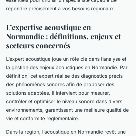
essentiels pour choisir un spécialiste capable de
répondre précisément à vos besoins régionaux.
L’expertise acoustique en
Normandie : définitions, enjeux et
secteurs concernés
L’expert acoustique joue un rôle clé dans l’analyse et
la gestion des enjeux acoustiques en Normandie. Par
définition, cet expert réalise des diagnostics précis
des phénomènes sonores afin de proposer des
solutions adaptées. Il intervient pour mesurer,
contrôler et optimiser le niveau sonore dans divers
environnements, garantissant une meilleure qualité de
vie et conformité réglementaire.
Dans la région, l’acoustique en Normandie revêt une