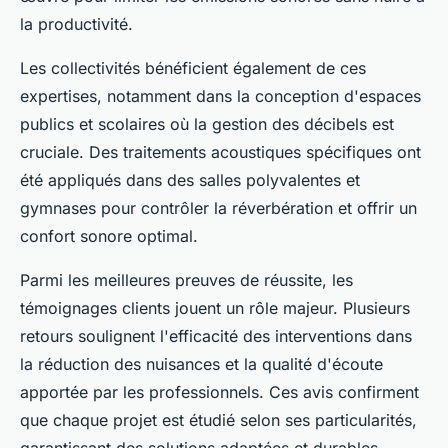
la productivité.
Les collectivités bénéficient également de ces
expertises, notamment dans la conception d'espaces
publics et scolaires où la gestion des décibels est
cruciale. Des traitements acoustiques spécifiques ont
été appliqués dans des salles polyvalentes et
gymnases pour contrôler la réverbération et offrir un
confort sonore optimal.
Parmi les meilleures preuves de réussite, les
témoignages clients jouent un rôle majeur. Plusieurs
retours soulignent l'efficacité des interventions dans
la réduction des nuisances et la qualité d'écoute
apportée par les professionnels. Ces avis confirment
que chaque projet est étudié selon ses particularités,