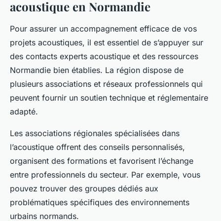
acoustique en Normandie
Pour assurer un accompagnement efficace de vos
projets acoustiques, il est essentiel de s’appuyer sur
des contacts experts acoustique et des ressources
Normandie bien établies. La région dispose de
plusieurs associations et réseaux professionnels qui
peuvent fournir un soutien technique et réglementaire
adapté.
Les associations régionales spécialisées dans
l’acoustique offrent des conseils personnalisés,
organisent des formations et favorisent l’échange
entre professionnels du secteur. Par exemple, vous
pouvez trouver des groupes dédiés aux
problématiques spécifiques des environnements
urbains normands.