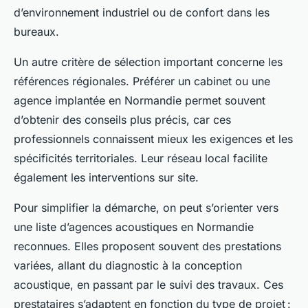
d’environnement industriel ou de confort dans les
bureaux.
Un autre critère de sélection important concerne les
références régionales. Préférer un cabinet ou une
agence implantée en Normandie permet souvent
d’obtenir des conseils plus précis, car ces
professionnels connaissent mieux les exigences et les
spécificités territoriales. Leur réseau local facilite
également les interventions sur site.
Pour simplifier la démarche, on peut s’orienter vers
une liste d’agences acoustiques en Normandie
reconnues. Elles proposent souvent des prestations
variées, allant du diagnostic à la conception
acoustique, en passant par le suivi des travaux. Ces
prestataires s’adaptent en fonction du type de projet :