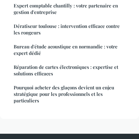
Expert comptable chantilly : votre partenaire en
gestion d'entreprise
Dératiseur toulouse : intervention efficace contre
les rongeurs
Bureau d'étude acoustique en normandie : votre
expert dédié
Réparation de cartes électroniques : expertise et
solutions efficaces
Pourquoi acheter des glaçons devient un enjeu
stratégique pour les professionnels et les
particuliers