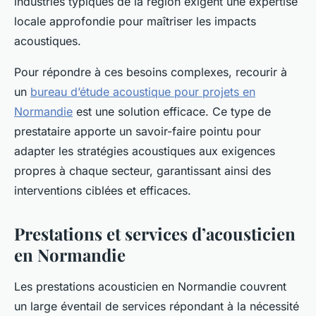
industries typiques de la région exigent une expertise
locale approfondie pour maîtriser les impacts
acoustiques.
Pour répondre à ces besoins complexes, recourir à
un
bureau d’étude acoustique pour projets en
Normandie
est une solution efficace. Ce type de
prestataire apporte un savoir-faire pointu pour
adapter les stratégies acoustiques aux exigences
propres à chaque secteur, garantissant ainsi des
interventions ciblées et efficaces.
Prestations et services d’acousticien
en Normandie
Les prestations acousticien en Normandie couvrent
un large éventail de services répondant à la nécessité