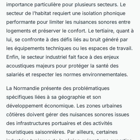
importance particulière pour plusieurs secteurs. Le
secteur de l’habitat requiert une isolation phonique
performante pour limiter les nuisances sonores entre
logements et préserver le confort. Le tertiaire, quant à
lui, se confronte à des défis liés au bruit généré par
les équipements techniques ou les espaces de travail.
Enfin, le secteur industriel fait face à des enjeux
acoustiques majeurs pour protéger la santé des
salariés et respecter les normes environnementales.
La Normandie présente des problématiques
spécifiques liées à sa géographie et son
développement économique. Les zones urbaines
côtières doivent gérer des nuisances sonores issues
des infrastructures portuaires et des activités
touristiques saisonnières. Par ailleurs, certaines