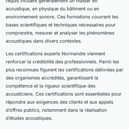
requis incluent généralement un master en
acoustique, en physique du bâtiment ou en
environnement sonore. Ces formations couvrent les
bases scientifiques et techniques nécessaires pour
comprendre, mesurer et analyser les phénomènes
acoustiques dans divers contextes.
Les certifications experts Normandie viennent
renforcer la crédibilité des professionnels. Parmi les
plus reconnues figurent les certifications délivrées par
des organismes accrédités, garantissant la
compétence et la rigueur scientifique des
acousticiens. Ces certifications sont essentielles pour
répondre aux exigences des clients et aux appels
d’offres publics, notamment dans la réalisation
d’études acoustiques.