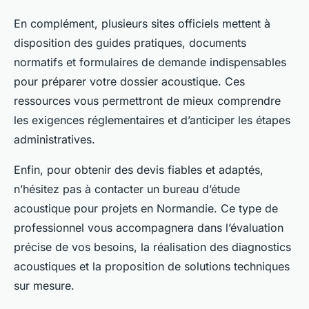
En complément, plusieurs sites officiels mettent à
disposition des guides pratiques, documents
normatifs et formulaires de demande indispensables
pour préparer votre dossier acoustique. Ces
ressources vous permettront de mieux comprendre
les exigences réglementaires et d’anticiper les étapes
administratives.
Enfin, pour obtenir des devis fiables et adaptés,
n’hésitez pas à contacter un bureau d’étude
acoustique pour projets en Normandie. Ce type de
professionnel vous accompagnera dans l’évaluation
précise de vos besoins, la réalisation des diagnostics
acoustiques et la proposition de solutions techniques
sur mesure.