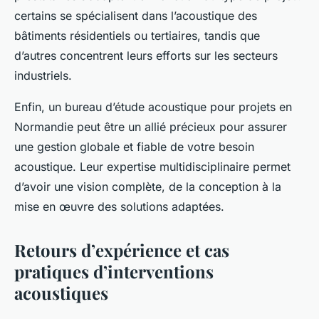
certains se spécialisent dans l’acoustique des
bâtiments résidentiels ou tertiaires, tandis que
d’autres concentrent leurs efforts sur les secteurs
industriels.
Enfin, un bureau d’étude acoustique pour projets en
Normandie peut être un allié précieux pour assurer
une gestion globale et fiable de votre besoin
acoustique. Leur expertise multidisciplinaire permet
d’avoir une vision complète, de la conception à la
mise en œuvre des solutions adaptées.
Retours d’expérience et cas
pratiques d’interventions
acoustiques