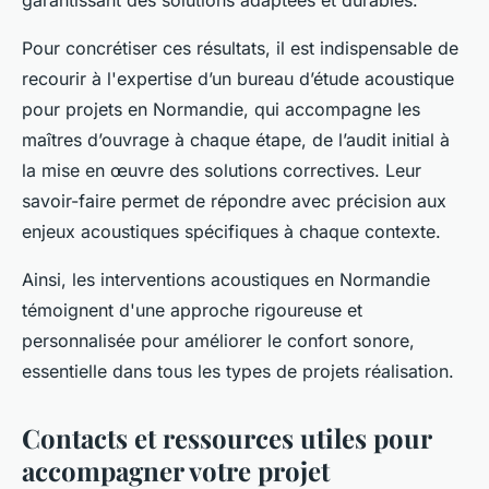
garantissant des solutions adaptées et durables.
Pour concrétiser ces résultats, il est indispensable de
recourir à l'expertise d’un bureau d’étude acoustique
pour projets en Normandie, qui accompagne les
maîtres d’ouvrage à chaque étape, de l’audit initial à
la mise en œuvre des solutions correctives. Leur
savoir-faire permet de répondre avec précision aux
enjeux acoustiques spécifiques à chaque contexte.
Ainsi, les interventions acoustiques en Normandie
témoignent d'une approche rigoureuse et
personnalisée pour améliorer le confort sonore,
essentielle dans tous les types de projets réalisation.
Contacts et ressources utiles pour
accompagner votre projet