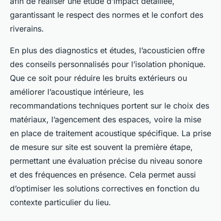
afin de réaliser une étude d’impact détaillée,
garantissant le respect des normes et le confort des
riverains.
En plus des diagnostics et études, l’acousticien offre
des conseils personnalisés pour l’isolation phonique.
Que ce soit pour réduire les bruits extérieurs ou
améliorer l’acoustique intérieure, les
recommandations techniques portent sur le choix des
matériaux, l’agencement des espaces, voire la mise
en place de traitement acoustique spécifique. La prise
de mesure sur site est souvent la première étape,
permettant une évaluation précise du niveau sonore
et des fréquences en présence. Cela permet aussi
d’optimiser les solutions correctives en fonction du
contexte particulier du lieu.