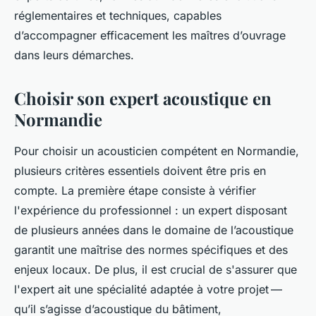
réglementaires et techniques, capables
d’accompagner efficacement les maîtres d’ouvrage
dans leurs démarches.
Choisir son expert acoustique en
Normandie
Pour choisir un acousticien compétent en Normandie,
plusieurs critères essentiels doivent être pris en
compte. La première étape consiste à vérifier
l'expérience du professionnel : un expert disposant
de plusieurs années dans le domaine de l’acoustique
garantit une maîtrise des normes spécifiques et des
enjeux locaux. De plus, il est crucial de s'assurer que
l'expert ait une spécialité adaptée à votre projet —
qu’il s’agisse d’acoustique du bâtiment,