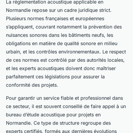
La réglementation acoustique applicable en
Normandie repose sur un cadre juridique strict.
Plusieurs normes françaises et européennes
s’appliquent, couvrant notamment la prévention des
nuisances sonores dans les bâtiments neufs, les
obligations en matière de qualité sonore en milieu
urbain, et les contrôles environnementaux. Le respect
de ces normes est contrôlé par des autorités locales,
et les experts acoustiques doivent donc maîtriser
parfaitement ces législations pour assurer la
conformité des projets.
Pour garantir un service fiable et professionnel dans
ce secteur, il est souvent conseillé de faire appel à un
bureau d’étude acoustique pour projets en
Normandie. Ce type de structure regroupe des
experts certifiés, formés aux dernières évolutions