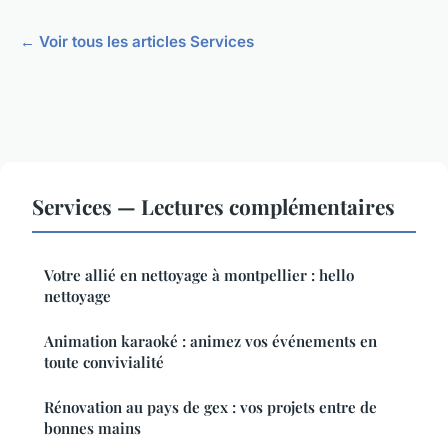
← Voir tous les articles Services
Services — Lectures complémentaires
Votre allié en nettoyage à montpellier : hello
nettoyage
Animation karaoké : animez vos événements en
toute convivialité
Rénovation au pays de gex : vos projets entre de
bonnes mains