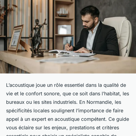
L’acoustique joue un rôle essentiel dans la qualité de
vie et le confort sonore, que ce soit dans l’habitat, les
bureaux ou les sites industriels. En Normandie, les
spécificités locales soulignent l’importance de faire
appel à un expert en acoustique compétent. Ce guide
vous éclaire sur les enjeux, prestations et critères