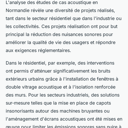
L'analyse des études de cas acoustique en
Normandie révèle une diversité de projets réalisés,
tant dans le secteur résidentiel que dans l'industrie ou
les collectivités. Ces projets réalisation ont pour but
principal la réduction des nuisances sonores pour
améliorer la qualité de vie des usagers et répondre
aux exigences réglementaires.
Dans le résidentiel, par exemple, des interventions
ont permis d'atténuer significativement les bruits
extérieurs urbains grâce à l'installation de fenêtres à
double vitrage acoustique et à l'isolation renforcée
des murs. Pour les secteurs industriels, des solutions
sur-mesure telles que la mise en place de capots
insonorisants autour des machines bruyantes ou
l'aménagement d'écrans acoustiques ont été mises en
œuvre pour limiter les émissions sonores sans nuire à