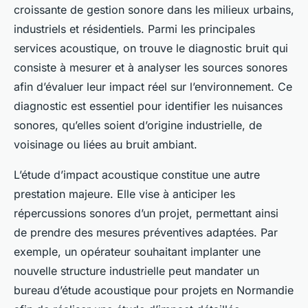
croissante de gestion sonore dans les milieux urbains,
industriels et résidentiels. Parmi les principales
services acoustique, on trouve le diagnostic bruit qui
consiste à mesurer et à analyser les sources sonores
afin d’évaluer leur impact réel sur l’environnement. Ce
diagnostic est essentiel pour identifier les nuisances
sonores, qu’elles soient d’origine industrielle, de
voisinage ou liées au bruit ambiant.
L’étude d’impact acoustique constitue une autre
prestation majeure. Elle vise à anticiper les
répercussions sonores d’un projet, permettant ainsi
de prendre des mesures préventives adaptées. Par
exemple, un opérateur souhaitant implanter une
nouvelle structure industrielle peut mandater un
bureau d’étude acoustique pour projets en Normandie