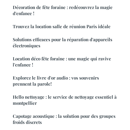
Décoration de fête foraine : redécouvrez la magie
d'enfance !
Trouvez la location salle de réunion Paris idéale
Solutions efficaces pour la réparation d'appareils
électroniques
Location déco fête foraine : une magie qui ravive
l'enfance !
Explorez le livre d'or audio : vos souvenirs
prennent la parole!
Hello nettoyage : le service de nettoyage essentiel à
montpellier
Capotage acoustique : la solution pour des groupes
froids discrets