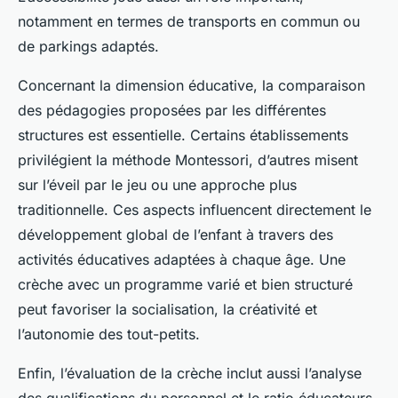
notamment en termes de transports en commun ou
de parkings adaptés.
Concernant la dimension éducative, la comparaison
des pédagogies proposées par les différentes
structures est essentielle. Certains établissements
privilégient la méthode Montessori, d’autres misent
sur l’éveil par le jeu ou une approche plus
traditionnelle. Ces aspects influencent directement le
développement global de l’enfant à travers des
activités éducatives adaptées à chaque âge. Une
crèche avec un programme varié et bien structuré
peut favoriser la socialisation, la créativité et
l’autonomie des tout-petits.
Enfin, l’évaluation de la crèche inclut aussi l’analyse