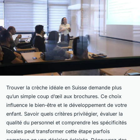
Trouver la crèche idéale en Suisse demande plus
qu’un simple coup d’œil aux brochures. Ce choix
influence le bien-être et le développement de votre
enfant. Savoir quels critères privilégier, évaluer la
qualité du personnel et comprendre les spécificités
locales peut transformer cette étape parfois