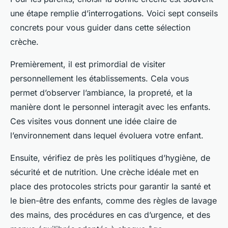
une étape remplie d’interrogations. Voici sept conseils
concrets pour vous guider dans cette sélection
crèche.
Premièrement, il est primordial de visiter
personnellement les établissements. Cela vous
permet d’observer l’ambiance, la propreté, et la
manière dont le personnel interagit avec les enfants.
Ces visites vous donnent une idée claire de
l’environnement dans lequel évoluera votre enfant.
Ensuite, vérifiez de près les politiques d’hygiène, de
sécurité et de nutrition. Une crèche idéale met en
place des protocoles stricts pour garantir la santé et
le bien-être des enfants, comme des règles de lavage
des mains, des procédures en cas d’urgence, et des