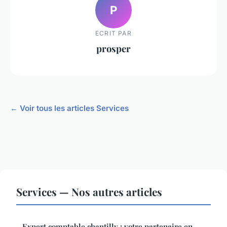
P
ECRIT PAR
prosper
← Voir tous les articles Services
Services — Nos autres articles
Expert comptable chantilly : votre partenaire en