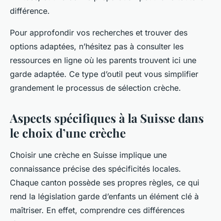
différence.
Pour approfondir vos recherches et trouver des
options adaptées, n’hésitez pas à consulter les
ressources en ligne où les parents trouvent ici une
garde adaptée. Ce type d’outil peut vous simplifier
grandement le processus de sélection crèche.
Aspects spécifiques à la Suisse dans
le choix d’une crèche
Choisir une crèche en Suisse implique une
connaissance précise des spécificités locales.
Chaque canton possède ses propres règles, ce qui
rend la législation garde d’enfants un élément clé à
maîtriser. En effet, comprendre ces différences