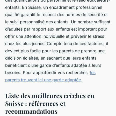
des qualifications du personnel et le ratio éducateurs-
enfants. En Suisse, un encadrement professionnel
qualifié garantit le respect des normes de sécurité et
le suivi personnalisé des enfants. Un nombre suffisant
d’adultes par rapport aux enfants est important pour
offrir une attention individuelle et prévenir le stress
chez les plus jeunes. Compte tenu de ces facteurs, il
devient plus facile pour les parents de prendre une
décision éclairée, en sachant que leurs enfants
bénéficient d’une garde d’enfants adaptée à leurs
besoins. Pour approfondir vos recherches,
les
parents trouvent ici une garde adaptée
.
Liste des meilleures crèches en
Suisse : références et
recommandations