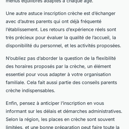
menus équilibrés adaptés à chaque âge.
Une autre astuce inscription crèche est d’échanger
avec d’autres parents qui ont déjà fréquenté
l’établissement. Les retours d’expérience réels sont
très précieux pour évaluer la qualité de l’accueil, la
disponibilité du personnel, et les activités proposées.
N’oubliez pas d’aborder la question de la flexibilité
des horaires proposés par la crèche, un élément
essentiel pour vous adapter à votre organisation
familiale. Cela fait aussi partie des conseils parents
crèche indispensables.
Enfin, pensez à anticiper l’inscription en vous
informant sur les délais et démarches administratives.
Selon la région, les places en crèche sont souvent
limitées, et une bonne préparation peut faire toute la