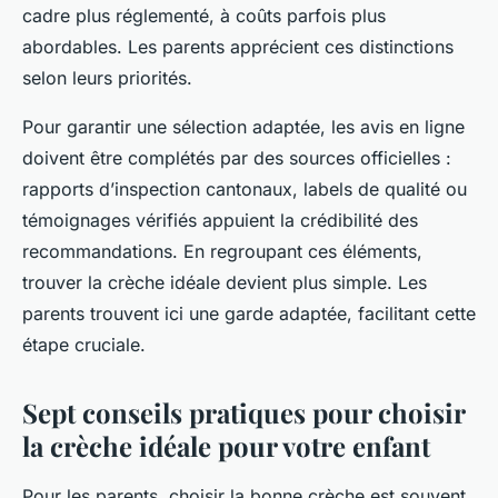
cadre plus réglementé, à coûts parfois plus
abordables. Les parents apprécient ces distinctions
selon leurs priorités.
Pour garantir une sélection adaptée, les avis en ligne
doivent être complétés par des sources officielles :
rapports d’inspection cantonaux, labels de qualité ou
témoignages vérifiés appuient la crédibilité des
recommandations. En regroupant ces éléments,
trouver la crèche idéale devient plus simple. Les
parents trouvent ici une garde adaptée, facilitant cette
étape cruciale.
Sept conseils pratiques pour choisir
la crèche idéale pour votre enfant
Pour les parents, choisir la bonne crèche est souvent