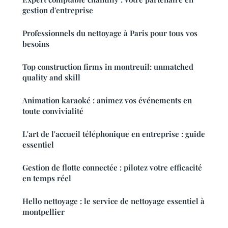
gestion d'entreprise
Professionnels du nettoyage à Paris pour tous vos
besoins
Top construction firms in montreuil: unmatched
quality and skill
Animation karaoké : animez vos événements en
toute convivialité
L'art de l'accueil téléphonique en entreprise : guide
essentiel
Gestion de flotte connectée : pilotez votre efficacité
en temps réel
Hello nettoyage : le service de nettoyage essentiel à
montpellier