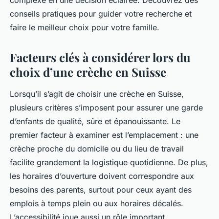
complexe en une décision éclairée. Découvrez des
conseils pratiques pour guider votre recherche et
faire le meilleur choix pour votre famille.
Facteurs clés à considérer lors du
choix d’une crèche en Suisse
Lorsqu’il s’agit de choisir une crèche en Suisse,
plusieurs critères s’imposent pour assurer une garde
d’enfants de qualité, sûre et épanouissante. Le
premier facteur à examiner est l’emplacement : une
crèche proche du domicile ou du lieu de travail
facilite grandement la logistique quotidienne. De plus,
les horaires d’ouverture doivent correspondre aux
besoins des parents, surtout pour ceux ayant des
emplois à temps plein ou aux horaires décalés.
L’accessibilité joue aussi un rôle important,