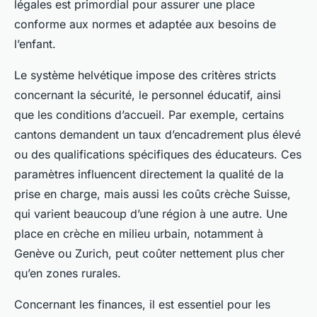
légales est primordial pour assurer une place
conforme aux normes et adaptée aux besoins de
l’enfant.
Le système helvétique impose des critères stricts
concernant la sécurité, le personnel éducatif, ainsi
que les conditions d’accueil. Par exemple, certains
cantons demandent un taux d’encadrement plus élevé
ou des qualifications spécifiques des éducateurs. Ces
paramètres influencent directement la qualité de la
prise en charge, mais aussi les coûts crèche Suisse,
qui varient beaucoup d’une région à une autre. Une
place en crèche en milieu urbain, notamment à
Genève ou Zurich, peut coûter nettement plus cher
qu’en zones rurales.
Concernant les finances, il est essentiel pour les