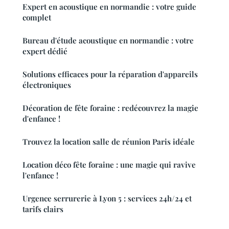
Expert en acoustique en normandie : votre guide
complet
Bureau d'étude acoustique en normandie : votre
expert dédié
Solutions efficaces pour la réparation d'appareils
électroniques
Décoration de fête foraine : redécouvrez la magie
d'enfance !
Trouvez la location salle de réunion Paris idéale
Location déco fête foraine : une magie qui ravive
l'enfance !
Urgence serrurerie à Lyon 5 : services 24h/24 et
tarifs clairs