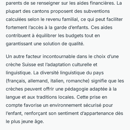
parents de se renseigner sur les aides financières. La
plupart des cantons proposent des subventions
calculées selon le revenu familial, ce qui peut faciliter
fortement l’accès à la garde d’enfants. Ces aides
contribuent à équilibrer les budgets tout en
garantissant une solution de qualité.
Un autre facteur incontournable dans le choix d’une
crèche Suisse est l’adaptation culturelle et
linguistique. La diversité linguistique du pays
(français, allemand, italien, romanche) signifie que les
crèches peuvent offrir une pédagogie adaptée à la
langue et aux traditions locales. Cette prise en
compte favorise un environnement sécurisé pour
l’enfant, renforçant son sentiment d’appartenance dès
le plus jeune âge.