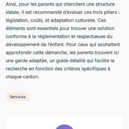
Ainsi, pour les parents qui cherchent une structure
idéale, il est recommandé d’évaluer ces trois piliers :
législation, coûts, et adaptation culturelle. Ces
éléments sont essentiels pour trouver une solution
conforme à la réglementation et respectueuse du
développement de l’enfant. Pour ceux qui souhaitent
approfondir cette démarche,
les parents trouvent ici
une garde adaptée
, un guide détaillé qui facilite la
recherche en fonction des critères spécifiques à
chaque canton.
Services