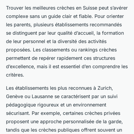
Trouver les meilleures crèches en Suisse peut s’avérer
complexe sans un guide clair et fiable. Pour orienter
les parents, plusieurs établissements recommandés
se distinguent par leur qualité d’accueil, la formation
de leur personnel et la diversité des activités
proposées. Les classements ou rankings crèches
permettent de repérer rapidement ces structures
d’excellence, mais il est essentiel d’en comprendre les
critères.
Les établissements les plus reconnues à Zurich,
Genève ou Lausanne se caractérisent par un suivi
pédagogique rigoureux et un environnement
sécurisant. Par exemple, certaines crèches privées
proposent une approche personnalisée de la garde,
tandis que les crèches publiques offrent souvent un