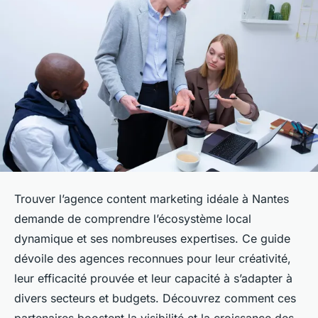
Trouver l’agence content marketing idéale à Nantes
demande de comprendre l’écosystème local
dynamique et ses nombreuses expertises. Ce guide
dévoile des agences reconnues pour leur créativité,
leur efficacité prouvée et leur capacité à s’adapter à
divers secteurs et budgets. Découvrez comment ces