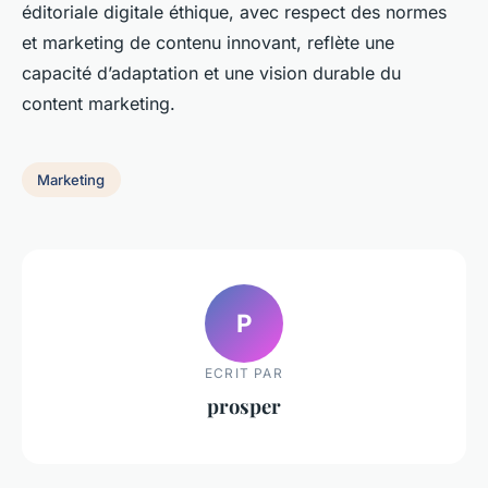
éditoriale digitale éthique, avec respect des normes
et marketing de contenu innovant, reflète une
capacité d’adaptation et une vision durable du
content marketing.
Marketing
P
ECRIT PAR
prosper