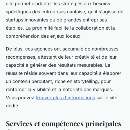
elle permet d’adapter les stratégies aux besoins
spécifiques des entreprises nantaise, qu'il s'agisse de
startups innovantes ou de grandes entreprises
établies. La proximité facilite la collaboration et la
compréhension des enjeux locaux.
De plus, ces agences ont accumulé de nombreuses
récompenses, attestant de leur créativité et de leur
capacité à générer des résultats mesurables. La
réussite réside souvent dans leur capacité à élaborer
un contenu percutant, riche en storytelling, pour
renforcer la visibilité et la notoriété des marques.
Vous pouvez
trouver plus d'informations
sur le site
dédié.
Services et compétences principales