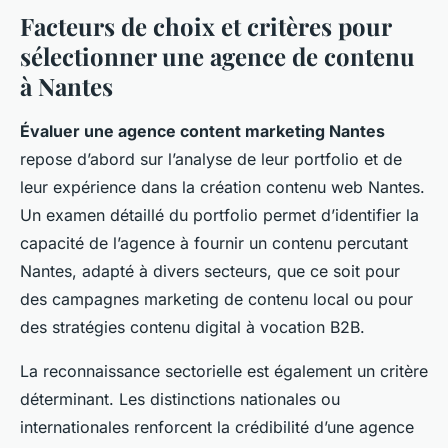
Facteurs de choix et critères pour
sélectionner une agence de contenu
à Nantes
Évaluer une agence content marketing Nantes
repose d’abord sur l’analyse de leur portfolio et de
leur expérience dans la création contenu web Nantes.
Un examen détaillé du portfolio permet d’identifier la
capacité de l’agence à fournir un contenu percutant
Nantes, adapté à divers secteurs, que ce soit pour
des campagnes marketing de contenu local ou pour
des stratégies contenu digital à vocation B2B.
La reconnaissance sectorielle est également un critère
déterminant. Les distinctions nationales ou
internationales renforcent la crédibilité d’une agence