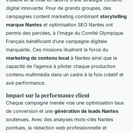
digital innovante. Pour de grands groupes, des
campagnes content marketing combinant
storytelling
marque Nantes
et optimisation SEO Nantes ont
permis des percées, à l’image du Comité Olympique
Français bénéficiant d’une campagne digitale
marquante. Ces missions illustrent la force du
marketing de contenu local
à Nantes ainsi que la
capacité de l’agence à piloter chaque production
contenu multimédia dans un cadre à la fois créatif et
axé performance.
Impact sur la performance client
Chaque campagne menée vise une optimisation taux
de conversion et une
génération de leads Nantes
soutenues. Avec des analyses mots-clés Nantes
pointues, la rédaction web professionnelle et