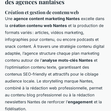
des agences nantaises
Création et gestion de contenu web
Une
agence content marketing Nantes
excelle dans
la
création contenu web Nantes
et la production de
formats variés : articles, vidéos marketing,
infographies pour contenu, ou encore podcasts et
snack content. À travers une stratégie contenu digital
adaptée, l’agence structure chaque plan marketing
contenu autour de l’
analyse mots-clés Nantes
et
l’optimisation contenu texte, garantissant des
contenus SEO-friendly et attractifs pour le ciblage
audience locale. Le storytelling marque Nantes,
combiné à la rédaction web professionnelle, permet
au contenu blog professionnel ou à la rédaction
newsletters Nantes de renforcer l’
engagement
et la
fidélisation.