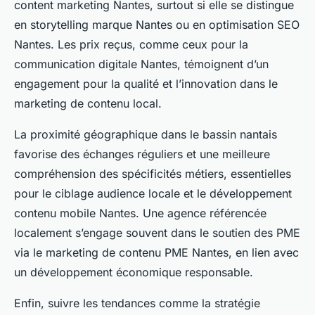
content marketing Nantes, surtout si elle se distingue
en storytelling marque Nantes ou en optimisation SEO
Nantes. Les prix reçus, comme ceux pour la
communication digitale Nantes, témoignent d’un
engagement pour la qualité et l’innovation dans le
marketing de contenu local.
La proximité géographique dans le bassin nantais
favorise des échanges réguliers et une meilleure
compréhension des spécificités métiers, essentielles
pour le ciblage audience locale et le développement
contenu mobile Nantes. Une agence référencée
localement s’engage souvent dans le soutien des PME
via le marketing de contenu PME Nantes, en lien avec
un développement économique responsable.
Enfin, suivre les tendances comme la stratégie