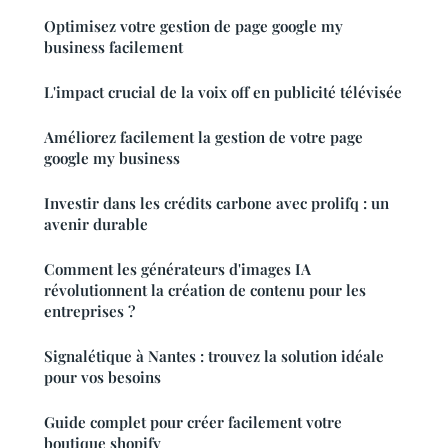
Optimisez votre gestion de page google my
business facilement
L'impact crucial de la voix off en publicité télévisée
Améliorez facilement la gestion de votre page
google my business
Investir dans les crédits carbone avec prolifq : un
avenir durable
Comment les générateurs d'images IA
révolutionnent la création de contenu pour les
entreprises ?
Signalétique à Nantes : trouvez la solution idéale
pour vos besoins
Guide complet pour créer facilement votre
boutique shopify