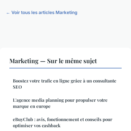
← Voir tous les articles Marketing
Marketing — Sur le même sujet
Boostez votre trafic en ligne grâce à un consultante
SEO
L'agence media planning pour propulser votre
marque en europe
eBuyClub : avis, fonctionnement et conseils pour
optimiser vos cashback