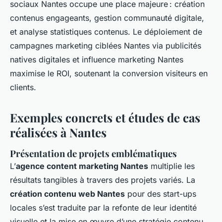
sociaux Nantes occupe une place majeure : création
contenus engageants, gestion communauté digitale,
et analyse statistiques contenus. Le déploiement de
campagnes marketing ciblées Nantes via publicités
natives digitales et influence marketing Nantes
maximise le ROI, soutenant la conversion visiteurs en
clients.
Exemples concrets et études de cas
réalisées à Nantes
Présentation de projets emblématiques
L’
agence content marketing Nantes
multiplie les
résultats tangibles à travers des projets variés. La
création contenu web Nantes
pour des start-ups
locales s’est traduite par la refonte de leur identité
visuelle et la mise en œuvre d’une stratégie contenu