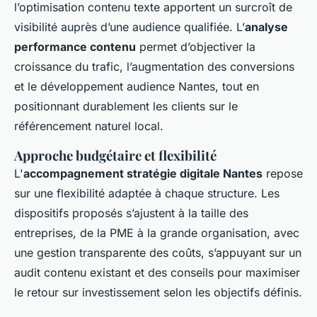
l’optimisation contenu texte apportent un surcroît de
visibilité auprès d’une audience qualifiée. L’
analyse
performance contenu
permet d’objectiver la
croissance du trafic, l’augmentation des conversions
et le développement audience Nantes, tout en
positionnant durablement les clients sur le
référencement naturel local.
Approche budgétaire et flexibilité
L'
accompagnement stratégie digitale Nantes
repose
sur une flexibilité adaptée à chaque structure. Les
dispositifs proposés s’ajustent à la taille des
entreprises, de la PME à la grande organisation, avec
une gestion transparente des coûts, s’appuyant sur un
audit contenu existant et des conseils pour maximiser
le retour sur investissement selon les objectifs définis.