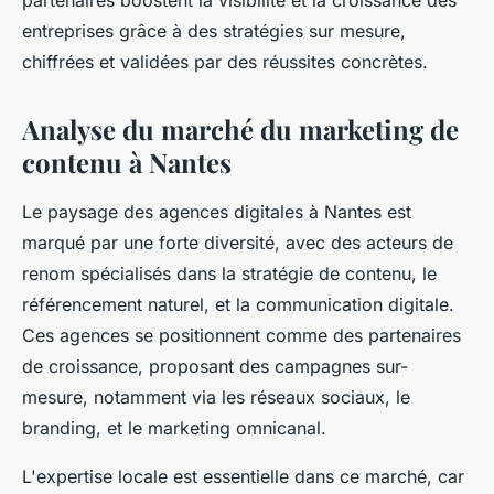
partenaires boostent la visibilité et la croissance des
entreprises grâce à des stratégies sur mesure,
chiffrées et validées par des réussites concrètes.
Analyse du marché du marketing de
contenu à Nantes
Le paysage des agences digitales à Nantes est
marqué par une forte diversité, avec des acteurs de
renom spécialisés dans la stratégie de contenu, le
référencement naturel, et la communication digitale.
Ces agences se positionnent comme des partenaires
de croissance, proposant des campagnes sur-
mesure, notamment via les réseaux sociaux, le
branding, et le marketing omnicanal.
L'expertise locale est essentielle dans ce marché, car