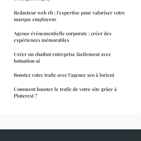
Redacteur web rh : l'expertise pour valoriser votre
marque employeur
Agence évènementielle corporate : créer des
expériences mémorables
Créer un chatbot entreprise facilement avec
botnation ai
Boostez votre trafic avec l'agence seo à lorient
Comment booster le trafic de votre site grâce à
Pinterest ?