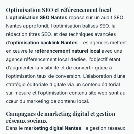
Optimisation SEO et référencement local
L’
optimisation SEO Nantes
repose sur un audit SEO
Nantes approfondi, l’optimisation balises SEO, la
rédaction titres SEO, et des techniques avancées
d’
optimisation backlink Nantes
. Les agences mettent
en œuvre le
référencement naturel local
avec une
agence référencement local dédiée, l’objectif étant
d’augmenter la visibilité et de convertir grâce à
l’optimisation taux de conversion. L’élaboration d’une
stratégie éditoriale digitale via un contenu éditorial
sur mesure et l’optimisation contenu site web sont au
cœur du marketing de contenu local.
Campagnes de marketing digital et gestion
réseaux sociaux
Dans le
marketing digital Nantes
, la gestion réseaux