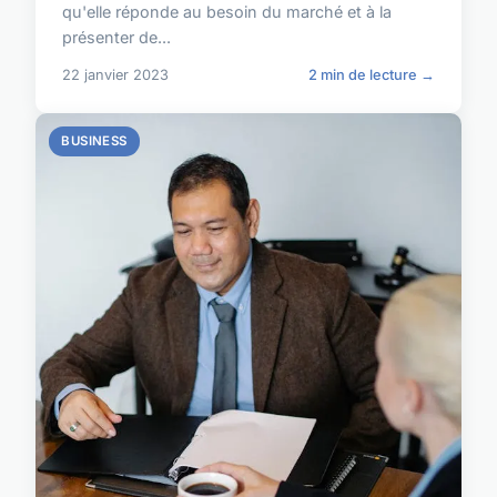
qu'elle réponde au besoin du marché et à la
présenter de...
22 janvier 2023
2 min de lecture →
BUSINESS