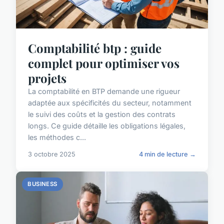
Comptabilité btp : guide
complet pour optimiser vos
projets
La comptabilité en BTP demande une rigueur
adaptée aux spécificités du secteur, notamment
le suivi des coûts et la gestion des contrats
longs. Ce guide détaille les obligations légales,
les méthodes c...
3 octobre 2025
4 min de lecture →
BUSINESS