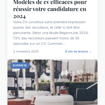
Modèles de cv efficaces pour
réussir votre candidature en
2024
Votre CV constitue votre première impression
auprès des recruteurs, et celle-ci doit être
percutante. Selon une étude RégionsJob 2024,
73% des recruteurs passent moins de 30
secondes sur un CV. Commen...
3 novembre 2025
6 min de lecture →
BUSINESS