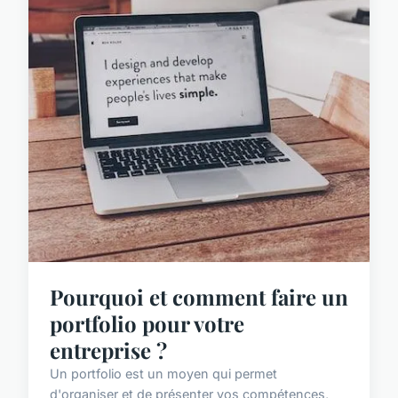
Pourquoi et comment faire un
portfolio pour votre
entreprise ?
Un portfolio est un moyen qui permet
d'organiser et de présenter vos compétences,