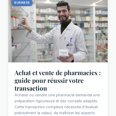
BUSINESS
Achat et vente de pharmacies :
guide pour réussir votre
transaction
Acheter ou vendre une pharmacie demande une
préparation rigoureuse et des conseils adaptés.
Cette transaction complexe nécessite d'évaluer
précisément la valeur, de maîtriser les aspects