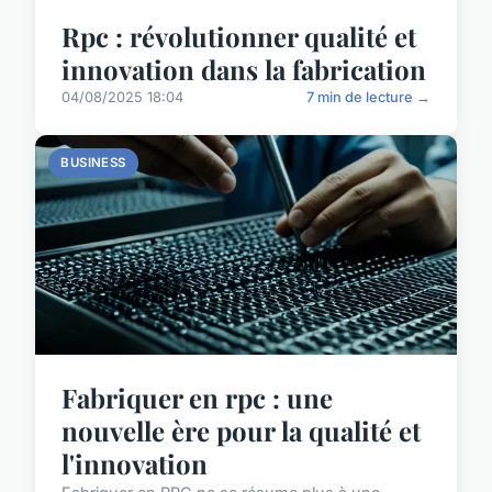
Rpc : révolutionner qualité et
innovation dans la fabrication
04/08/2025 18:04
7 min de lecture →
BUSINESS
Fabriquer en rpc : une
nouvelle ère pour la qualité et
l'innovation