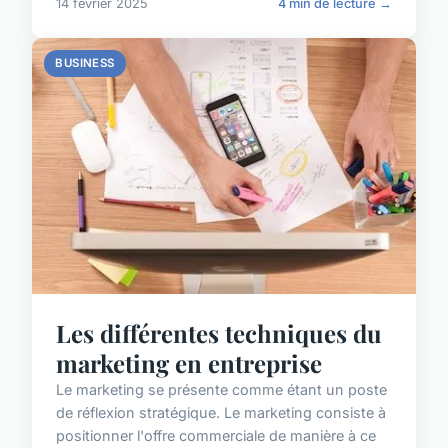
14 février 2025
4 min de lecture →
BUSINESS
Les différentes techniques du
marketing en entreprise
Le marketing se présente comme étant un poste
de réflexion stratégique. Le marketing consiste à
positionner l'offre commerciale de manière à ce