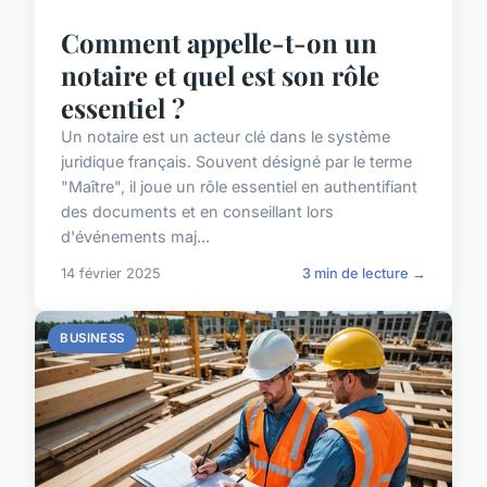
Comment appelle-t-on un
notaire et quel est son rôle
essentiel ?
Un notaire est un acteur clé dans le système
juridique français. Souvent désigné par le terme
"Maître", il joue un rôle essentiel en authentifiant
des documents et en conseillant lors
d'événements maj...
14 février 2025
3 min de lecture →
BUSINESS