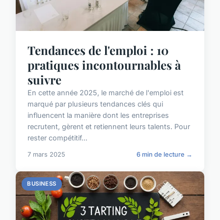
Tendances de l'emploi : 10
pratiques incontournables à
suivre
En cette année 2025, le marché de l'emploi est
marqué par plusieurs tendances clés qui
influencent la manière dont les entreprises
recrutent, gèrent et retiennent leurs talents. Pour
rester compétitif...
7 mars 2025
6 min de lecture →
BUSINESS