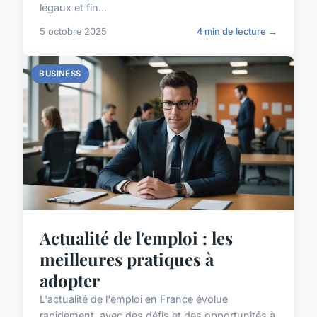
légaux et fin...
5 octobre 2025
4 min de lecture →
BUSINESS
Actualité de l'emploi : les
meilleures pratiques à
adopter
L'actualité de l'emploi en France évolue
rapidement, avec des défis et des opportunités à