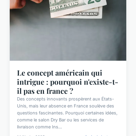
Le concept américain qui
intrigue : pourquoi n'existe-t-
il pas en france ?
Des concepts innovants prospèrent aux États-
Unis, mais leur absence en France soulève des
questions fascinantes. Pourquoi certaines idées,
comme le salon Dry Bar ou les services de
livraison comme Ins...