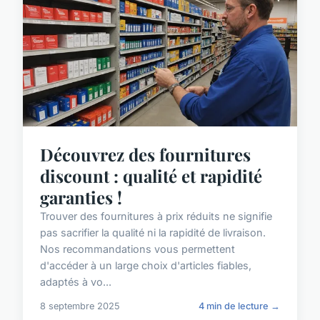
Découvrez des fournitures
discount : qualité et rapidité
garanties !
Trouver des fournitures à prix réduits ne signifie
pas sacrifier la qualité ni la rapidité de livraison.
Nos recommandations vous permettent
d'accéder à un large choix d'articles fiables,
adaptés à vo...
8 septembre 2025
4 min de lecture →