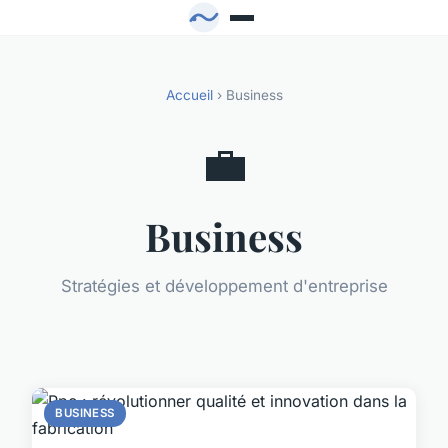
Accueil
› Business
💼
Business
Stratégies et développement d'entreprise
BUSINESS