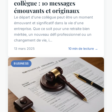
collègue : 10 messages
émouvants et originaux
Le départ d'une collègue peut être un moment
émouvant et significatif dans la vie d'une
entreprise. Que ce soit pour une retraite bien
méritée, un nouveau défi professionnel ou un
changement de vie, i...
13 mars 2025
10 min de lecture →
BUSINESS