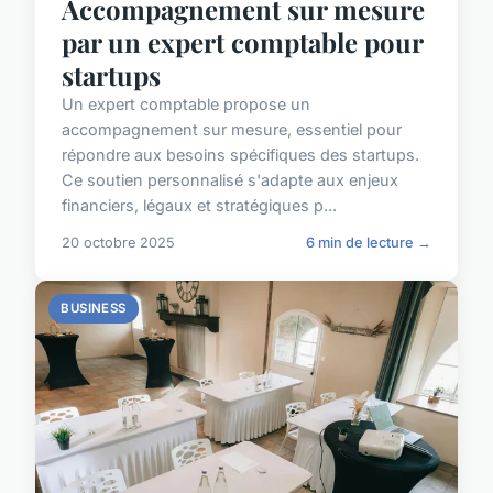
Accompagnement sur mesure
par un expert comptable pour
startups
Un expert comptable propose un
accompagnement sur mesure, essentiel pour
répondre aux besoins spécifiques des startups.
Ce soutien personnalisé s'adapte aux enjeux
financiers, légaux et stratégiques p...
20 octobre 2025
6 min de lecture →
BUSINESS