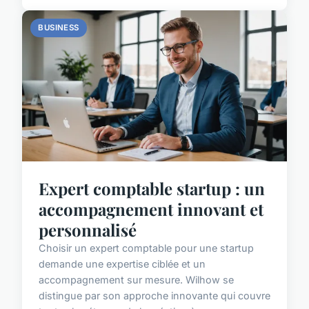
BUSINESS
Expert comptable startup : un
accompagnement innovant et
personnalisé
Choisir un expert comptable pour une startup
demande une expertise ciblée et un
accompagnement sur mesure. Wilhow se
distingue par son approche innovante qui couvre