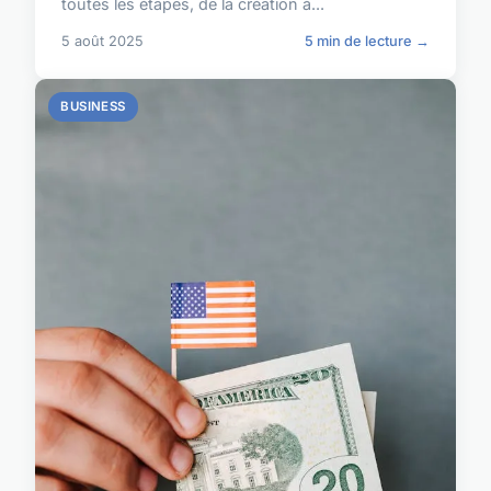
toutes les étapes, de la création à...
5 août 2025
5 min de lecture →
BUSINESS