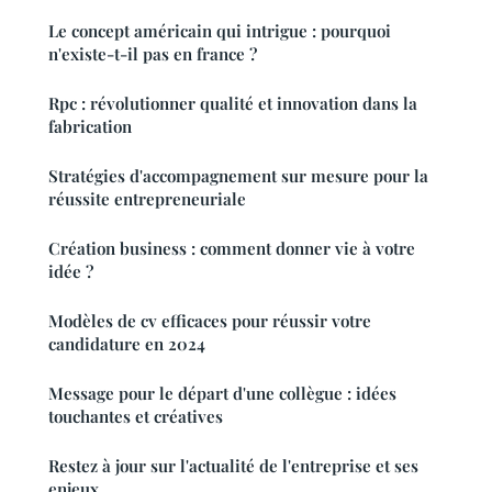
Le concept américain qui intrigue : pourquoi
n'existe-t-il pas en france ?
Rpc : révolutionner qualité et innovation dans la
fabrication
Stratégies d'accompagnement sur mesure pour la
réussite entrepreneuriale
Création business : comment donner vie à votre
idée ?
Modèles de cv efficaces pour réussir votre
candidature en 2024
Message pour le départ d'une collègue : idées
touchantes et créatives
Restez à jour sur l'actualité de l'entreprise et ses
enjeux