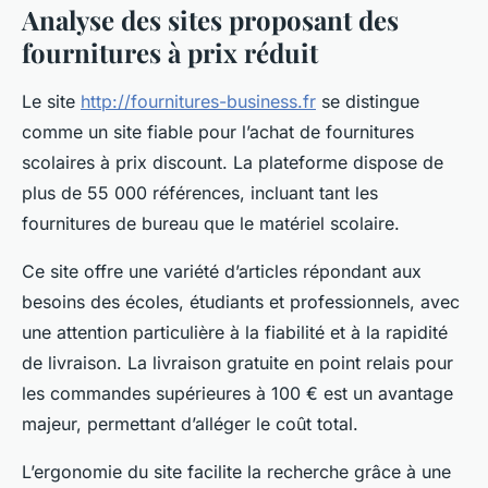
Analyse des sites proposant des
fournitures à prix réduit
Le site
http://fournitures-business.fr
se distingue
comme un site fiable pour l’achat de fournitures
scolaires à prix discount. La plateforme dispose de
plus de 55 000 références, incluant tant les
fournitures de bureau que le matériel scolaire.
Ce site offre une variété d’articles répondant aux
besoins des écoles, étudiants et professionnels, avec
une attention particulière à la fiabilité et à la rapidité
de livraison. La livraison gratuite en point relais pour
les commandes supérieures à 100 € est un avantage
majeur, permettant d’alléger le coût total.
L’ergonomie du site facilite la recherche grâce à une