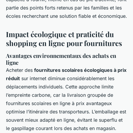
partie des points forts retenus par les familles et les
écoles recherchant une solution fiable et économique.
Impact écologique et praticité du
shopping en ligne pour fournitures
Avantages environnementaux des achats en
ligne
Acheter des
fournitures scolaires écologiques à prix
réduit
sur internet diminue considérablement les
déplacements individuels. Cette approche limite
l’empreinte carbone, car la livraison groupée de
fournitures scolaires en ligne à prix avantageux
optimise l’itinéraire des transporteurs. L’emballage est
souvent mieux adapté en ligne, évitant le superflu et
le gaspillage courant lors des achats en magasin.