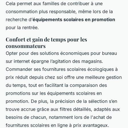
Cela permet aux familles de contribuer à une
consommation plus responsable, même lors de la
recherche d’
équipements scolaires en promotion
pour la rentrée.
Confort et gain de temps pour les
consommateurs
Opter pour des solutions économiques pour bureau
sur internet épargne l’agitation des magasins.
Commander ses fournitures scolaires écologiques à
prix réduit depuis chez soi offre une meilleure gestion
du temps, tout en facilitant la comparaison des
promotions sur les équipements scolaires en
promotion. De plus, la précision de la sélection s’en
trouve accrue grâce aux filtres détaillés, adaptés aux
besoins de chacun, notamment lors de l'achat de
fournitures scolaires en ligne à prix avantageux.