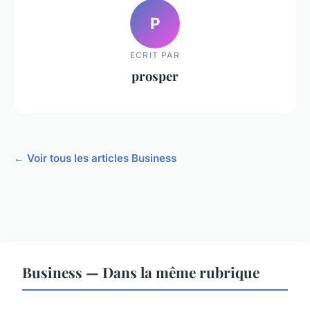
P
ECRIT PAR
prosper
← Voir tous les articles Business
Business — Dans la même rubrique