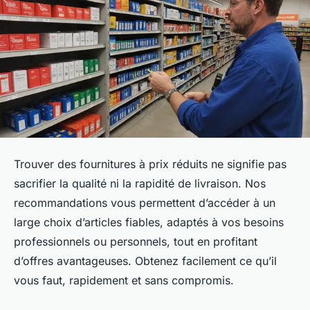
Trouver des fournitures à prix réduits ne signifie pas
sacrifier la qualité ni la rapidité de livraison. Nos
recommandations vous permettent d’accéder à un
large choix d’articles fiables, adaptés à vos besoins
professionnels ou personnels, tout en profitant
d’offres avantageuses. Obtenez facilement ce qu’il
vous faut, rapidement et sans compromis.