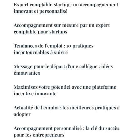
Expert comptable startup : un accompagnement
innovant et personnalisé
Accompagnement sur mesure par un expert
comptable pour startups
Tendances de l'emploi : 10 pratiques
incontournables à suivre
Message pour le départ d'une collègue : idées
émouvantes
Maximisez votre potentiel avec une plateforme
incentive innovante
Actualité de l'emploi : les meilleures pratiques à
adopter
Accompagnement personnalisé : la clé du succès
pour les entrepreneurs