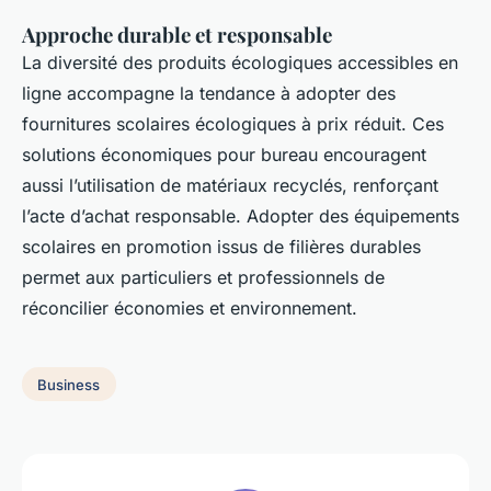
Approche durable et responsable
La diversité des produits écologiques accessibles en
ligne accompagne la tendance à adopter des
fournitures scolaires écologiques à prix réduit. Ces
solutions économiques pour bureau encouragent
aussi l’utilisation de matériaux recyclés, renforçant
l’acte d’achat responsable. Adopter des équipements
scolaires en promotion issus de filières durables
permet aux particuliers et professionnels de
réconcilier économies et environnement.
Business