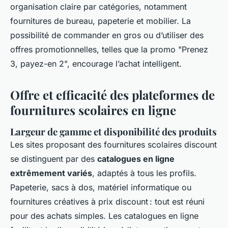
organisation claire par catégories, notamment
fournitures de bureau, papeterie et mobilier. La
possibilité de commander en gros ou d’utiliser des
offres promotionnelles, telles que la promo "Prenez
3, payez-en 2", encourage l’achat intelligent.
Offre et efficacité des plateformes de
fournitures scolaires en ligne
Largeur de gamme et disponibilité des produits
Les sites proposant des fournitures scolaires discount
se distinguent par des
catalogues en ligne
extrêmement variés
, adaptés à tous les profils.
Papeterie, sacs à dos, matériel informatique ou
fournitures créatives à prix discount : tout est réuni
pour des achats simples. Les catalogues en ligne