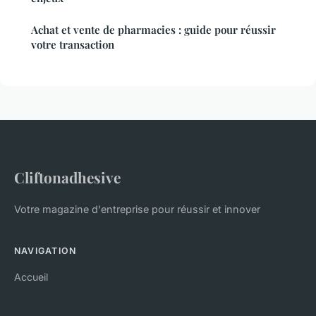
Achat et vente de pharmacies : guide pour réussir
votre transaction
Cliftonadhesive
Votre magazine d'entreprise pour réussir et innover
NAVIGATION
Accueil