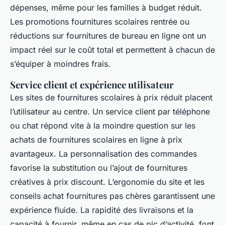
dépenses, même pour les familles à budget réduit.
Les promotions fournitures scolaires rentrée ou
réductions sur fournitures de bureau en ligne ont un
impact réel sur le coût total et permettent à chacun de
s’équiper à moindres frais.
Service client et expérience utilisateur
Les sites de fournitures scolaires à prix réduit placent
l’utilisateur au centre. Un service client par téléphone
ou chat répond vite à la moindre question sur les
achats de fournitures scolaires en ligne à prix
avantageux. La personnalisation des commandes
favorise la substitution ou l’ajout de fournitures
créatives à prix discount. L’ergonomie du site et les
conseils achat fournitures pas chères garantissent une
expérience fluide. La rapidité des livraisons et la
capacité à fournir, même en cas de pic d’activité, font