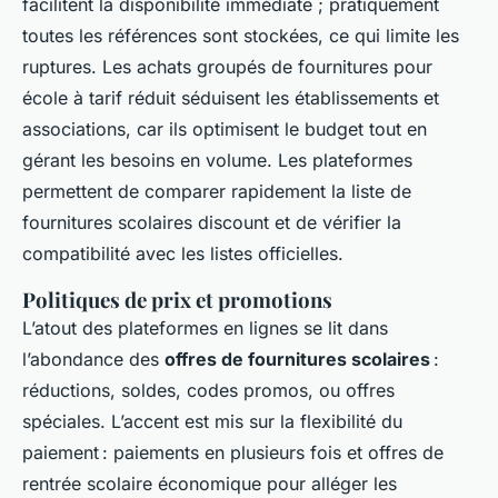
facilitent la disponibilité immédiate ; pratiquement
toutes les références sont stockées, ce qui limite les
ruptures. Les achats groupés de fournitures pour
école à tarif réduit séduisent les établissements et
associations, car ils optimisent le budget tout en
gérant les besoins en volume. Les plateformes
permettent de comparer rapidement la liste de
fournitures scolaires discount et de vérifier la
compatibilité avec les listes officielles.
Politiques de prix et promotions
L’atout des plateformes en lignes se lit dans
l’abondance des
offres de fournitures scolaires
:
réductions, soldes, codes promos, ou offres
spéciales. L’accent est mis sur la flexibilité du
paiement : paiements en plusieurs fois et offres de
rentrée scolaire économique pour alléger les