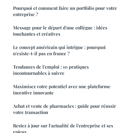
Pourquoi et comment faire un portfolio pour votre
entreprise ?
Message pour le départ d'une collègue : idées
touchantes et créatives
Le concept américain qui intrigue : pourquoi
n'existe-t-il pas en france ?
Tendances de l'emploi : 10 pratiques
incontournables à suivre
Maximisez votre potentiel avec une plateforme
incentive innovante
Achat et vente de pharmacies : guide pour réussir
votre transaction
Restez à jour sur l'actualité de l'entreprise et ses
enjeux