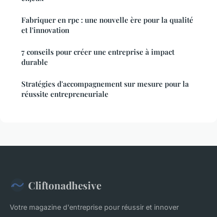
Fabriquer en rpc : une nouvelle ère pour la qualité
et l'innovation
7 conseils pour créer une entreprise à impact
durable
Stratégies d'accompagnement sur mesure pour la
réussite entrepreneuriale
Cliftonadhesive
Votre magazine d'entreprise pour réussir et innover