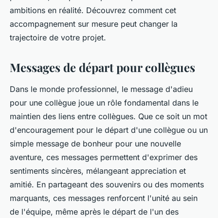
ambitions en réalité. Découvrez comment cet
accompagnement sur mesure peut changer la
trajectoire de votre projet.
Messages de départ pour collègues
Dans le monde professionnel, le message d'adieu
pour une collègue joue un rôle fondamental dans le
maintien des liens entre collègues. Que ce soit un mot
d'encouragement pour le départ d'une collègue ou un
simple message de bonheur pour une nouvelle
aventure, ces messages permettent d'exprimer des
sentiments sincères, mélangeant appreciation et
amitié. En partageant des souvenirs ou des moments
marquants, ces messages renforcent l'unité au sein
de l'équipe, même après le départ de l'un des