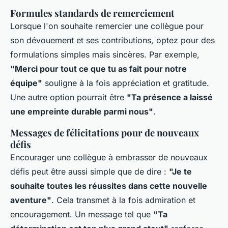
Formules standards de remerciement
Lorsque l'on souhaite remercier une collègue pour
son dévouement et ses contributions, optez pour des
formulations simples mais sincères. Par exemple,
"Merci pour tout ce que tu as fait pour notre
équipe"
souligne à la fois appréciation et gratitude.
Une autre option pourrait être
"Ta présence a laissé
une empreinte durable parmi nous"
.
Messages de félicitations pour de nouveaux
défis
Encourager une collègue à embrasser de nouveaux
défis peut être aussi simple que de dire :
"Je te
souhaite toutes les réussites dans cette nouvelle
aventure"
. Cela transmet à la fois admiration et
encouragement. Un message tel que
"Ta