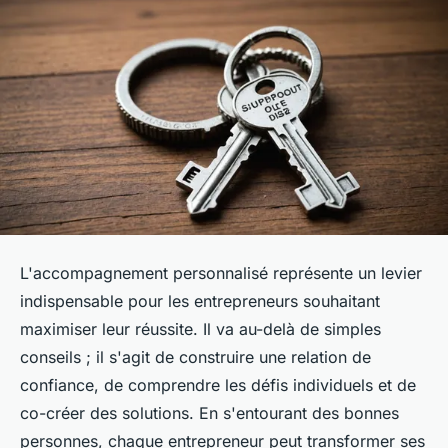
L'accompagnement personnalisé représente un levier
indispensable pour les entrepreneurs souhaitant
maximiser leur réussite. Il va au-delà de simples
conseils ; il s'agit de construire une relation de
confiance, de comprendre les défis individuels et de
co-créer des solutions. En s'entourant des bonnes
personnes, chaque entrepreneur peut transformer ses