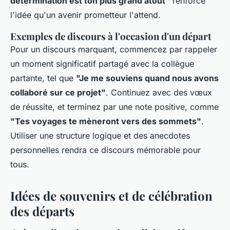
détermination est ton plus grand atout"
renforce
l'idée qu'un avenir prometteur l'attend.
Exemples de discours à l'occasion d'un départ
Pour un discours marquant, commencez par rappeler
un moment significatif partagé avec la collègue
partante, tel que
"Je me souviens quand nous avons
collaboré sur ce projet"
. Continuez avec des vœux
de réussite, et terminez par une note positive, comme
"Tes voyages te mèneront vers des sommets"
.
Utiliser une structure logique et des anecdotes
personnelles rendra ce discours mémorable pour
tous.
Idées de souvenirs et de célébration
des départs