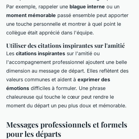
Par exemple, rappeler une
blague interne
ou un
moment mémorable
passé ensemble peut apporter
une touche personnelle et montrer à quel point le
collègue était apprécié dans l'équipe.
Utiliser des citations inspirantes sur l'amitié
Les
citations inspirantes
sur l'amitié ou
l'accompagnement professionnel ajoutent une belle
dimension au message de départ. Elles reflètent des
valeurs communes et aident à
exprimer des
émotions
difficiles à formuler. Une phrase
chaleureuse qui touche le cœur peut rendre le
moment du départ un peu plus doux et mémorable.
Messages professionnels et formels
pour les départs