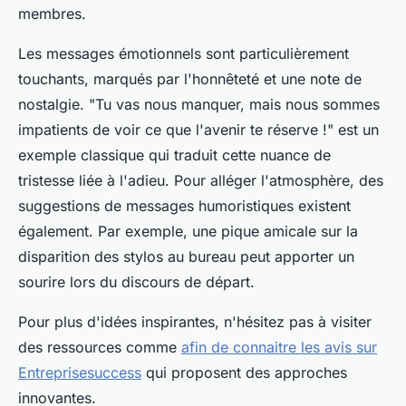
membres.
Les messages émotionnels sont particulièrement
touchants, marqués par l'honnêteté et une note de
nostalgie. "Tu vas nous manquer, mais nous sommes
impatients de voir ce que l'avenir te réserve !" est un
exemple classique qui traduit cette nuance de
tristesse liée à l'adieu. Pour alléger l'atmosphère, des
suggestions de messages humoristiques existent
également. Par exemple, une pique amicale sur la
disparition des stylos au bureau peut apporter un
sourire lors du discours de départ.
Pour plus d'idées inspirantes, n'hésitez pas à visiter
des ressources comme
afin de connaitre les avis sur
Entreprisesuccess
qui proposent des approches
innovantes.