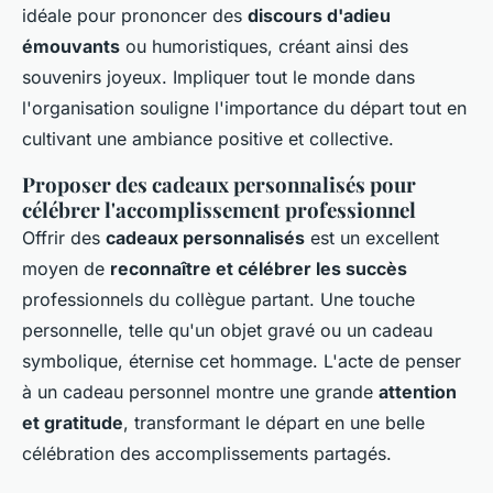
idéale pour prononcer des
discours d'adieu
émouvants
ou humoristiques, créant ainsi des
souvenirs joyeux. Impliquer tout le monde dans
l'organisation souligne l'importance du départ tout en
cultivant une ambiance positive et collective.
Proposer des cadeaux personnalisés pour
célébrer l'accomplissement professionnel
Offrir des
cadeaux personnalisés
est un excellent
moyen de
reconnaître et célébrer les succès
professionnels du collègue partant. Une touche
personnelle, telle qu'un objet gravé ou un cadeau
symbolique, éternise cet hommage. L'acte de penser
à un cadeau personnel montre une grande
attention
et gratitude
, transformant le départ en une belle
célébration des accomplissements partagés.