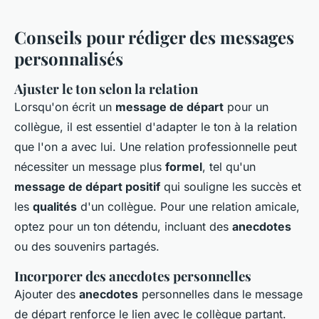
Conseils pour rédiger des messages
personnalisés
Ajuster le ton selon la relation
Lorsqu'on écrit un
message de départ
pour un
collègue, il est essentiel d'adapter le ton à la relation
que l'on a avec lui. Une relation professionnelle peut
nécessiter un message plus
formel
, tel qu'un
message de départ positif
qui souligne les succès et
les
qualités
d'un collègue. Pour une relation amicale,
optez pour un ton détendu, incluant des
anecdotes
ou des souvenirs partagés.
Incorporer des anecdotes personnelles
Ajouter des
anecdotes
personnelles dans le message
de départ renforce le lien avec le collègue partant.