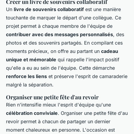
Créer un livre de souvenirs collaboratif
Un
livre de souvenirs collaboratif
est une manière
touchante de marquer le départ d'une collègue. Ce
projet permet à chaque membre de l'équipe de
contribuer avec des messages personnalisés
, des
photos et des souvenirs partagés. En compilant ces
moments précieux, on offre au partant un
cadeau
unique et mémorable
qui rappelle l'impact positif
qu'elle a eu au sein de l'équipe. Cette démarche
renforce les liens
et préserve l'esprit de camaraderie
malgré la séparation.
Organiser une petite fête d'au revoir
Rien n'intensifie mieux l'esprit d'équipe qu'une
célébration conviviale
. Organiser une petite fête d'au
revoir permet à chacun de partager un dernier
moment chaleureux en personne. L'occasion est