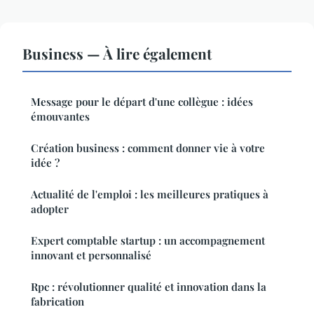
Business — À lire également
Message pour le départ d'une collègue : idées
émouvantes
Création business : comment donner vie à votre
idée ?
Actualité de l'emploi : les meilleures pratiques à
adopter
Expert comptable startup : un accompagnement
innovant et personnalisé
Rpc : révolutionner qualité et innovation dans la
fabrication