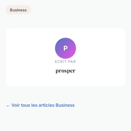
Business
P
ECRIT PAR
prosper
← Voir tous les articles Business