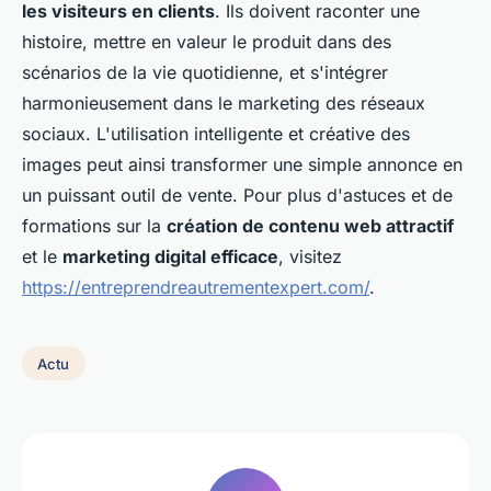
les visiteurs en clients
. Ils doivent raconter une
histoire, mettre en valeur le produit dans des
scénarios de la vie quotidienne, et s'intégrer
harmonieusement dans le marketing des réseaux
sociaux. L'utilisation intelligente et créative des
images peut ainsi transformer une simple annonce en
un puissant outil de vente. Pour plus d'astuces et de
formations sur la
création de contenu web attractif
et le
marketing digital efficace
, visitez
https://entreprendreautrementexpert.com/
.
Actu