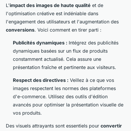
L'
impact des images de haute qualité
et de
l'optimisation créative est indéniable dans
l'engagement des utilisateurs et l'augmentation des
conversions
. Voici comment en tirer parti :
Publicités dynamiques :
Intégrez des publicités
dynamiques basées sur un flux de produits
constamment actualisé. Cela assure une
présentation fraîche et pertinente aux visiteurs.
Respect des directives :
Veillez à ce que vos
images respectent les normes des plateformes
d'e-commerce. Utilisez des outils d'édition
avancés pour optimiser la présentation visuelle de
vos produits.
Des visuels attrayants sont essentiels pour
convertir