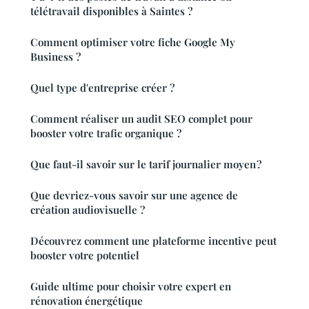
télétravail disponibles à Saintes ?
Comment optimiser votre fiche Google My
Business ?
Quel type d'entreprise créer ?
Comment réaliser un audit SEO complet pour
booster votre trafic organique ?
Que faut-il savoir sur le tarif journalier moyen ?
Que devriez-vous savoir sur une agence de
création audiovisuelle ?
Découvrez comment une plateforme incentive peut
booster votre potentiel
Guide ultime pour choisir votre expert en
rénovation énergétique