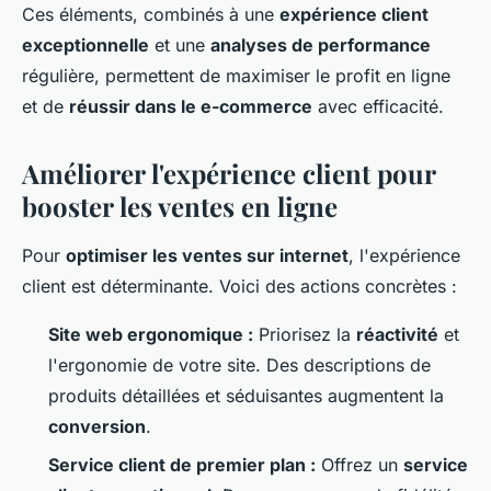
Ces éléments, combinés à une
expérience client
exceptionnelle
et une
analyses de performance
régulière, permettent de maximiser le profit en ligne
et de
réussir dans le e-commerce
avec efficacité.
Améliorer l'expérience client pour
booster les ventes en ligne
Pour
optimiser les ventes sur internet
, l'expérience
client est déterminante. Voici des actions concrètes :
Site web ergonomique :
Priorisez la
réactivité
et
l'ergonomie de votre site. Des descriptions de
produits détaillées et séduisantes augmentent la
conversion
.
Service client de premier plan :
Offrez un
service