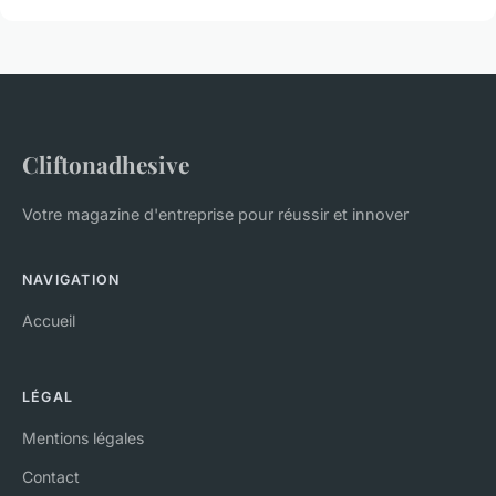
Cliftonadhesive
Votre magazine d'entreprise pour réussir et innover
NAVIGATION
Accueil
LÉGAL
Mentions légales
Contact