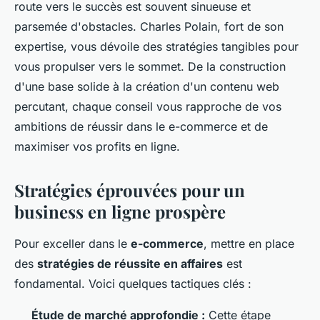
route vers le succès est souvent sinueuse et
parsemée d'obstacles. Charles Polain, fort de son
expertise, vous dévoile des stratégies tangibles pour
vous propulser vers le sommet. De la construction
d'une base solide à la création d'un contenu web
percutant, chaque conseil vous rapproche de vos
ambitions de réussir dans le e-commerce et de
maximiser vos profits en ligne.
Stratégies éprouvées pour un
business en ligne prospère
Pour exceller dans le
e-commerce
, mettre en place
des
stratégies de réussite en affaires
est
fondamental. Voici quelques tactiques clés :
Étude de marché approfondie :
Cette étape