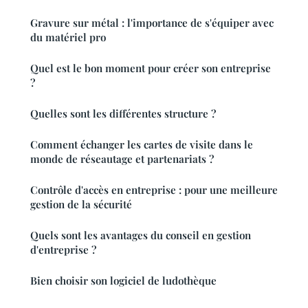
Gravure sur métal : l'importance de s'équiper avec
du matériel pro
Quel est le bon moment pour créer son entreprise
?
Quelles sont les différentes structure ?
Comment échanger les cartes de visite dans le
monde de réseautage et partenariats ?
Contrôle d'accès en entreprise : pour une meilleure
gestion de la sécurité
Quels sont les avantages du conseil en gestion
d'entreprise ?
Bien choisir son logiciel de ludothèque