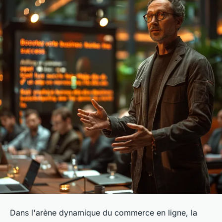
Dans l'arène dynamique du commerce en ligne, la