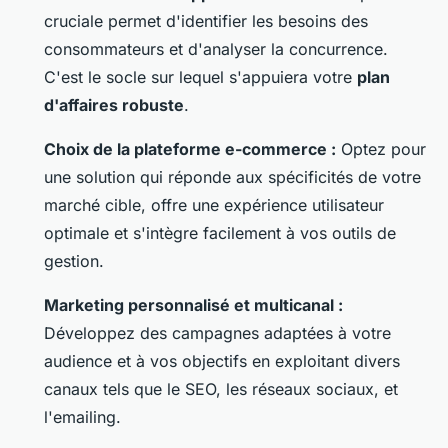
cruciale permet d'identifier les besoins des
consommateurs et d'analyser la concurrence.
C'est le socle sur lequel s'appuiera votre
plan
d'affaires robuste
.
Choix de la plateforme e-commerce :
Optez pour
une solution qui réponde aux spécificités de votre
marché cible, offre une expérience utilisateur
optimale et s'intègre facilement à vos outils de
gestion.
Marketing personnalisé et multicanal :
Développez des campagnes adaptées à votre
audience et à vos objectifs en exploitant divers
canaux tels que le SEO, les réseaux sociaux, et
l'emailing.