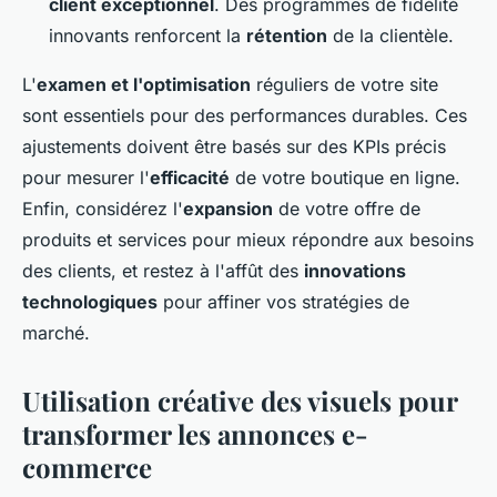
client exceptionnel
. Des programmes de fidélité
innovants renforcent la
rétention
de la clientèle.
L'
examen et l'optimisation
réguliers de votre site
sont essentiels pour des performances durables. Ces
ajustements doivent être basés sur des KPIs précis
pour mesurer l'
efficacité
de votre boutique en ligne.
Enfin, considérez l'
expansion
de votre offre de
produits et services pour mieux répondre aux besoins
des clients, et restez à l'affût des
innovations
technologiques
pour affiner vos stratégies de
marché.
Utilisation créative des visuels pour
transformer les annonces e-
commerce