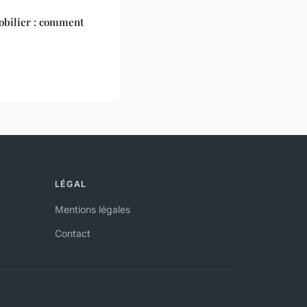
obilier : comment
LÉGAL
Mentions légales
Contact