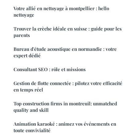
Votre allié en nettoyage à montpellier : hello
nettoyage
Trouver la crèche idéale en suisse : guide pour les
parents
Bureau d'étude acoustique en normandie : votre
expert dédié
Consultant SEO : rôle et missions
Gestion de flotte connectée : pilotez votre efficacité
en temps réel
Top construction firms in montreuil: unmatched
quality and skill
Animation karaoké : animez vos événements en
toute convivialité