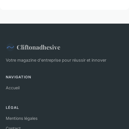
Cliftonadhesive
Votre magazine d'entreprise pour réussir et innover
NAVIGATION
Accueil
LÉGAL
Mentions légales
Contact