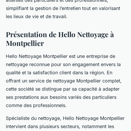
attentes des particuliers et des professionnels,
simplifiant la gestion de l’entretien tout en valorisant
les lieux de vie et de travail.
Présentation de Hello Nettoyage à
Montpellier
Hello Nettoyage Montpellier est une entreprise de
nettoyage reconnue pour son engagement envers la
qualité et la satisfaction client dans la région. En
offrant un service de nettoyage Montpellier complet,
cette société se distingue par sa capacité à adapter
ses prestations aux besoins variés des particuliers
comme des professionnels.
Spécialiste du nettoyage, Hello Nettoyage Montpellier
intervient dans plusieurs secteurs, notamment les