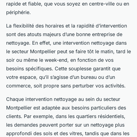
rapide et fiable, que vous soyez en centre-ville ou en
périphérie.
La flexibilité des horaires et la rapidité d’intervention
sont des atouts majeurs d’une bonne entreprise de
nettoyage. En effet, une intervention nettoyage dans
le secteur Montpellier peut se faire tôt le matin, tard le
soir ou même le week-end, en fonction de vos
besoins spécifiques. Cette souplesse garantit que
votre espace, qu’il s’agisse d’un bureau ou d’un
commerce, soit propre sans perturber vos activités.
Chaque intervention nettoyage au sein du secteur
Montpellier est adaptée aux besoins particuliers des
clients. Par exemple, dans les quartiers résidentiels,
les demandes peuvent porter sur un nettoyage plus
approfondi des sols et des vitres, tandis que dans les