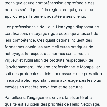
technique et une compréhension approfondie des
besoins spécifiques à la région, ce qui garantit une
approche parfaitement adaptée à ses clients.
Les professionnels de Hello Nettoyage disposent de
certifications nettoyage rigoureuses qui attestent de
leur compétence. Ces qualifications incluent des
formations continues aux meilleures pratiques de
nettoyage, le respect des normes sanitaires en
vigueur et l’utilisation de produits respectueux de
l’environnement. L’équipe professionnelle Montpellier
suit des protocoles stricts pour assurer une prestation
irréprochable, répondant ainsi aux exigences les plus
élevées en matière d’hygiène et de sécurité.
Par ailleurs, l’engagement envers la sécurité et la
qualité est au cœur des priorités de Hello Nettoyage.