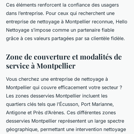
Ces éléments renforcent la confiance des usagers
dans l’entreprise. Pour ceux qui recherchent une
entreprise de nettoyage à Montpellier reconnue, Hello
Nettoyage s’impose comme un partenaire fiable
grâce à ces valeurs partagées par sa clientèle fidèle.
Zone de couverture et modalités de
service à Montpellier
Vous cherchez une entreprise de nettoyage à
Montpellier qui couvre efficacement votre secteur ?
Les zones desservies Montpellier incluent les
quartiers clés tels que l’Écusson, Port Marianne,
Antigone et Près d’Arènes. Ces différentes zones
desservies Montpellier représentent un large spectre
géographique, permettant une intervention nettoyage