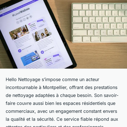
Hello Nettoyage s’impose comme un acteur
incontournable à Montpellier, offrant des prestations
de nettoyage adaptées à chaque besoin. Son savoir-
faire couvre aussi bien les espaces résidentiels que
commerciaux, avec un engagement constant envers
la qualité et la sécurité. Ce service fiable répond aux