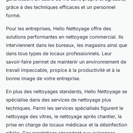
grâce à des techniques efficaces et un personnel
formé.
Pour les entreprises, Hello Nettoyage offre des
solutions performantes en nettoyage commercial. Ils
interviennent dans les bureaux, les magasins ainsi que
dans tous types de locaux professionnels. Leur
savoir-faire permet de maintenir un environnement de
travail impeccable, propice à la productivité et à la
bonne image de votre entreprise.
En plus des nettoyages standards, Hello Nettoyage se
spécialise dans des services de nettoyage plus
techniques. Parmi les services spécialisés figurent le
nettoyage des vitres, le nettoyage après chantier, la
prise en charge de locaux médicaux et la désinfection