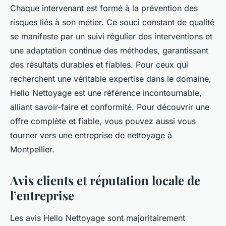
Chaque intervenant est formé à la prévention des
risques liés à son métier. Ce souci constant de qualité
se manifeste par un suivi régulier des interventions et
une adaptation continue des méthodes, garantissant
des résultats durables et fiables. Pour ceux qui
recherchent une véritable expertise dans le domaine,
Hello Nettoyage est une référence incontournable,
alliant savoir-faire et conformité. Pour découvrir une
offre complète et fiable, vous pouvez aussi vous
tourner vers une entreprise de nettoyage à
Montpellier.
Avis clients et réputation locale de
l’entreprise
Les avis Hello Nettoyage sont majoritairement