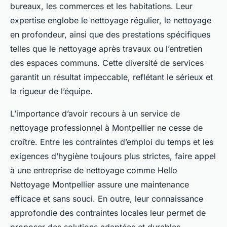
bureaux, les commerces et les habitations. Leur
expertise englobe le nettoyage régulier, le nettoyage
en profondeur, ainsi que des prestations spécifiques
telles que le nettoyage après travaux ou l’entretien
des espaces communs. Cette diversité de services
garantit un résultat impeccable, reflétant le sérieux et
la rigueur de l’équipe.
L’importance d’avoir recours à un service de
nettoyage professionnel à Montpellier ne cesse de
croître. Entre les contraintes d’emploi du temps et les
exigences d’hygiène toujours plus strictes, faire appel
à une entreprise de nettoyage comme Hello
Nettoyage Montpellier assure une maintenance
efficace et sans souci. En outre, leur connaissance
approfondie des contraintes locales leur permet de