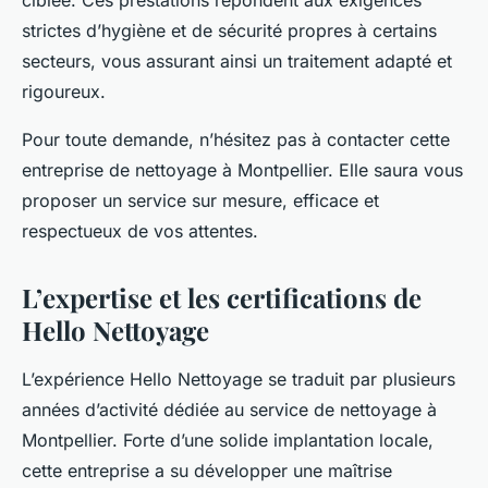
ciblée. Ces prestations répondent aux exigences
strictes d’hygiène et de sécurité propres à certains
secteurs, vous assurant ainsi un traitement adapté et
rigoureux.
Pour toute demande, n’hésitez pas à contacter cette
entreprise de nettoyage à Montpellier. Elle saura vous
proposer un service sur mesure, efficace et
respectueux de vos attentes.
L’expertise et les certifications de
Hello Nettoyage
L’expérience Hello Nettoyage se traduit par plusieurs
années d’activité dédiée au service de nettoyage à
Montpellier. Forte d’une solide implantation locale,
cette entreprise a su développer une maîtrise