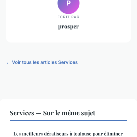
P
ECRIT PAR
prosper
← Voir tous les articles Services
Services — Sur le même sujet
Les meilleurs dératiseurs à toulouse pour éliminer