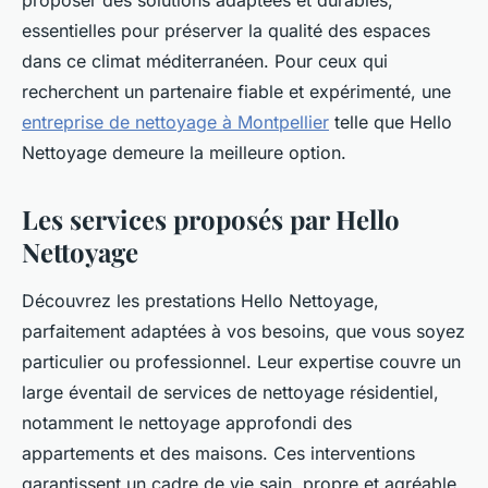
proposer des solutions adaptées et durables,
essentielles pour préserver la qualité des espaces
dans ce climat méditerranéen. Pour ceux qui
recherchent un partenaire fiable et expérimenté, une
entreprise de nettoyage à Montpellier
telle que Hello
Nettoyage demeure la meilleure option.
Les services proposés par Hello
Nettoyage
Découvrez les prestations Hello Nettoyage,
parfaitement adaptées à vos besoins, que vous soyez
particulier ou professionnel. Leur expertise couvre un
large éventail de services de nettoyage résidentiel,
notamment le nettoyage approfondi des
appartements et des maisons. Ces interventions
garantissent un cadre de vie sain, propre et agréable,