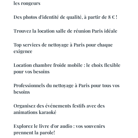
les rongeurs
Des photos d'identité de qualité, à partir de 8 € !
Trouvez la location salle de réunion Paris idéale
Top services de nettoyage à Paris pour chaque
exigence
Location chambre froide mobile : le choix flexible
pour vos besoins
Professionnels du nettoyage à Paris pour tous vos
besoins
Organisez des événements festifs avec des
animations karaoké
Explorez le livre d'or audio : vos souvenirs
prennent la parole!