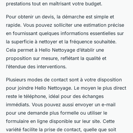
prestations tout en maîtrisant votre budget.
Pour obtenir un devis, la démarche est simple et
rapide. Vous pouvez solliciter une estimation précise
en fournissant quelques informations essentielles sur
la superficie à nettoyer et la fréquence souhaitée.
Cela permet à Hello Nettoyage d’établir une
proposition sur mesure, reflétant la qualité et
l’étendue des interventions.
Plusieurs modes de contact sont à votre disposition
pour joindre Hello Nettoyage. Le moyen le plus direct
reste le téléphone, idéal pour des échanges
immédiats. Vous pouvez aussi envoyer un e-mail
pour une demande plus formelle ou utiliser le
formulaire en ligne disponible sur leur site. Cette
variété facilite la prise de contact, quelle que soit