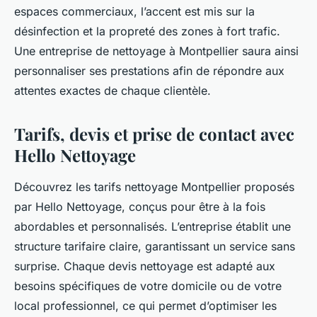
espaces commerciaux, l’accent est mis sur la
désinfection et la propreté des zones à fort trafic.
Une entreprise de nettoyage à Montpellier saura ainsi
personnaliser ses prestations afin de répondre aux
attentes exactes de chaque clientèle.
Tarifs, devis et prise de contact avec
Hello Nettoyage
Découvrez les tarifs nettoyage Montpellier proposés
par Hello Nettoyage, conçus pour être à la fois
abordables et personnalisés. L’entreprise établit une
structure tarifaire claire, garantissant un service sans
surprise. Chaque devis nettoyage est adapté aux
besoins spécifiques de votre domicile ou de votre
local professionnel, ce qui permet d’optimiser les