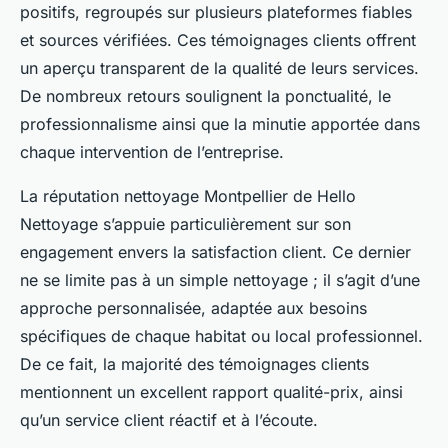
positifs, regroupés sur plusieurs plateformes fiables
et sources vérifiées. Ces témoignages clients offrent
un aperçu transparent de la qualité de leurs services.
De nombreux retours soulignent la ponctualité, le
professionnalisme ainsi que la minutie apportée dans
chaque intervention de l’entreprise.
La réputation nettoyage Montpellier de Hello
Nettoyage s’appuie particulièrement sur son
engagement envers la satisfaction client. Ce dernier
ne se limite pas à un simple nettoyage ; il s’agit d’une
approche personnalisée, adaptée aux besoins
spécifiques de chaque habitat ou local professionnel.
De ce fait, la majorité des témoignages clients
mentionnent un excellent rapport qualité-prix, ainsi
qu’un service client réactif et à l’écoute.