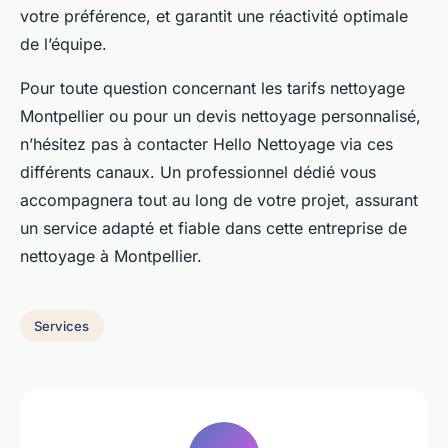
votre préférence, et garantit une réactivité optimale
de l’équipe.
Pour toute question concernant les tarifs nettoyage
Montpellier ou pour un devis nettoyage personnalisé,
n’hésitez pas à contacter Hello Nettoyage via ces
différents canaux. Un professionnel dédié vous
accompagnera tout au long de votre projet, assurant
un service adapté et fiable dans cette entreprise de
nettoyage à Montpellier.
Services