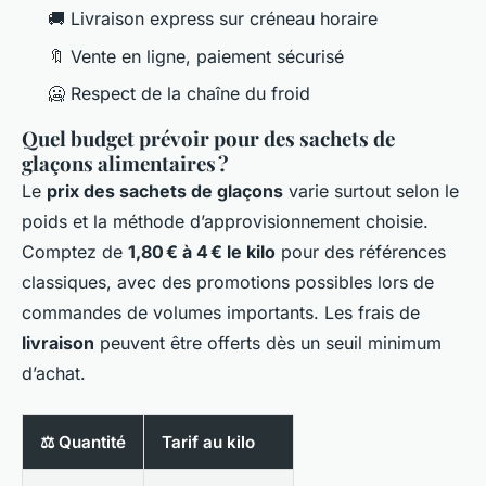
🚚 Livraison express sur créneau horaire
🔖 Vente en ligne, paiement sécurisé
🥶 Respect de la chaîne du froid
Quel budget prévoir pour des sachets de
glaçons alimentaires ?
Le
prix des sachets de glaçons
varie surtout selon le
poids et la méthode d’approvisionnement choisie.
Comptez de
1,80 € à 4 € le kilo
pour des références
classiques, avec des promotions possibles lors de
commandes de volumes importants. Les frais de
livraison
peuvent être offerts dès un seuil minimum
d’achat.
⚖️ Quantité
Tarif au kilo