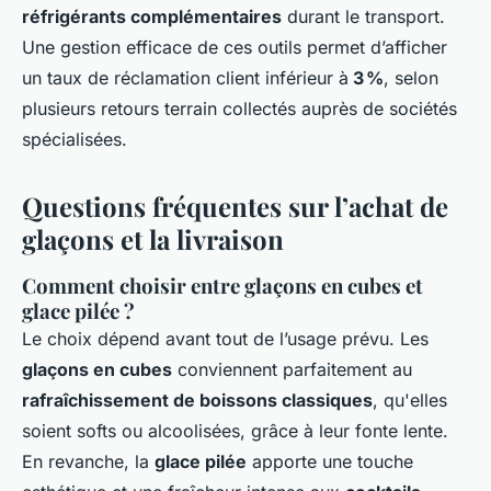
réfrigérants complémentaires
durant le transport.
Une gestion efficace de ces outils permet d’afficher
un taux de réclamation client inférieur à
3 %
, selon
plusieurs retours terrain collectés auprès de sociétés
spécialisées.
Questions fréquentes sur l’achat de
glaçons et la livraison
Comment choisir entre glaçons en cubes et
glace pilée ?
Le choix dépend avant tout de l’usage prévu. Les
glaçons en cubes
conviennent parfaitement au
rafraîchissement de boissons classiques
, qu'elles
soient softs ou alcoolisées, grâce à leur fonte lente.
En revanche, la
glace pilée
apporte une touche