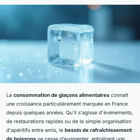
La
consommation de glaçons alimentaires
connaît
une croissance particulièrement marquée en France
depuis quelques années. Qu'il s'agisse d'événements,
de restaurations rapides ou de la simple organisation
d'apéritifs entre amis, le
besoin de rafraîchissement
de boissons
ne cesse d’augmenter, entraînant une