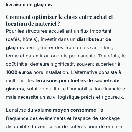
livraison de glaçons
.
Comment optimiser le choix entre achat et
location de matériel ?
Pour les structures accueillant un flux important
(cafés, hôtels), investir dans un
distributeur de
glaçons
peut générer des économies sur le long
terme et garantir autonomie permanente. Toutefois, le
coût initial demeure significatif, souvent supérieur à
1000 euros
hors installation. L’alternative consiste à
multiplier les
livraisons ponctuelles de sachets de
glaçons
, solution qui limite l’immobilisation financière
mais nécessite un suivi logistique précis et rigoureux.
L’analyse du
volume moyen consommé
, la
fréquence des événements et l’espace de stockage
disponible doivent servir de critères pour déterminer