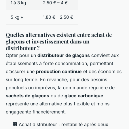
1 à 3 kg
2,50 € – 4 €
5 kg +
1,80 € – 2,50 €
Quelles alternatives existent entre achat de
glaçons et investissement dans un
distributeur ?
Opter pour un
distributeur de glaçons
convient aux
établissements à forte consommation, permettant
d’assurer une
production continue
et des économies
sur long terme. En revanche, pour des besoins
ponctuels ou imprévus, la commande régulière de
sachets de glaçons
ou de
glace carbonique
représente une alternative plus flexible et moins
engageante financièrement.
🏢 Achat distributeur : rentabilité après deux