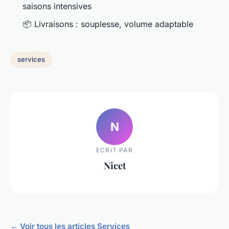
saisons intensives
📦 Livraisons : souplesse, volume adaptable
services
N
ECRIT PAR
Nicet
← Voir tous les articles Services