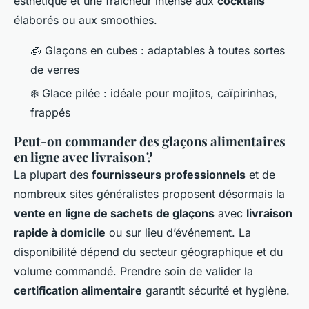
esthétique et une fraîcheur intense aux
cocktails
élaborés ou aux smoothies.
🧊 Glaçons en cubes : adaptables à toutes sortes
de verres
❄️ Glace pilée : idéale pour mojitos, caïpirinhas,
frappés
Peut-on commander des glaçons alimentaires
en ligne avec livraison ?
La plupart des
fournisseurs professionnels
et de
nombreux sites généralistes proposent désormais la
vente en ligne de sachets de glaçons
avec
livraison
rapide à domicile
ou sur lieu d’événement. La
disponibilité dépend du secteur géographique et du
volume commandé. Prendre soin de valider la
certification alimentaire
garantit sécurité et hygiène.