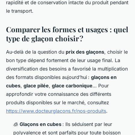
rapidité et de conservation intacte du produit pendant
le transport.
Comparer les formes et usages : quel
type de glaçon choisir ?
Au-delà de la question du
prix des glaçons
, choisir le
bon type dépend fortement de leur usage final. La
diversification des besoins a favorisé la multiplication
des formats disponibles aujourd’hui :
glaçons en
cubes
,
glace pilée
,
glace carbonique
… Pour
approfondir votre connaissance des différents
produits disponibles sur le marché, consultez
https://www.docteurglacons.fr/nos-produits
.
🧊
Glaçons en cubes
: Ils séduisent par leur
polyvalence et sont parfaits pour toute boisson