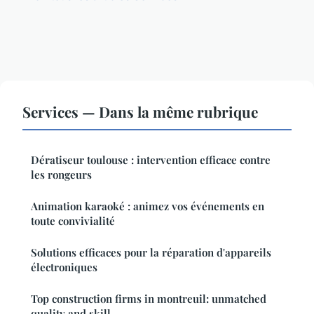
Services — Dans la même rubrique
Dératiseur toulouse : intervention efficace contre
les rongeurs
Animation karaoké : animez vos événements en
toute convivialité
Solutions efficaces pour la réparation d'appareils
électroniques
Top construction firms in montreuil: unmatched
quality and skill