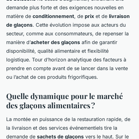
demande plus forte et des exigences nouvelles en
matière de
conditionnement
, de
prix
et de
livraison
de glaçons
. Cette évolution impose aux acteurs du
secteur, comme aux consommateurs, de repenser la
manière d’
acheter des glaçons
afin de garantir
disponibilité, qualité alimentaire et flexibilité
logistique. Tour d’horizon analytique des facteurs à
prendre en compte avant de se lancer dans la vente
ou l’achat de ces produits frigorifiques.
Quelle dynamique pour le marché
des glaçons alimentaires ?
La montée en puissance de la restauration rapide, de
la livraison et des services événementiels tire la
demande de
sachets de glaçons
vers le haut. Sur le