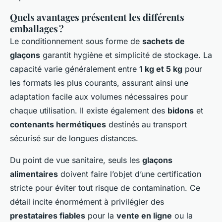
Quels avantages présentent les différents
emballages ?
Le conditionnement sous forme de
sachets de
glaçons
garantit hygiène et simplicité de stockage. La
capacité varie généralement entre
1 kg et 5 kg
pour
les formats les plus courants, assurant ainsi une
adaptation facile aux volumes nécessaires pour
chaque utilisation. Il existe également des
bidons
et
contenants hermétiques
destinés au transport
sécurisé sur de longues distances.
Du point de vue sanitaire, seuls les
glaçons
alimentaires
doivent faire l’objet d’une certification
stricte pour éviter tout risque de contamination. Ce
détail incite énormément à privilégier des
prestataires fiables
pour la
vente en ligne
ou la