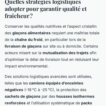
Quelles stratégies logistiques
adopter pour garantir qualité et
fraîcheur ?
Conserver les qualités nutritives et l’aspect cristallin
des
glaçons alimentaires
requiert une maîtrise totale
de la
chaîne du froid
, en particulier lors de la
livraison de glaçons
sur site ou à domicile. Certains
acteurs misent sur la
mutualisation des trajets
afin
d’optimiser le délai de livraison tout en réduisant leur
impact environnemental.
Des solutions logistiques avancées sont utilisées,
telles que les
camions équipés d’enceintes
négatives
(-18 °C à -25 °C), la protection des
sachets de glaçons
par des
housses isothermes
renforcées
et l’utilisation systématique de
packs