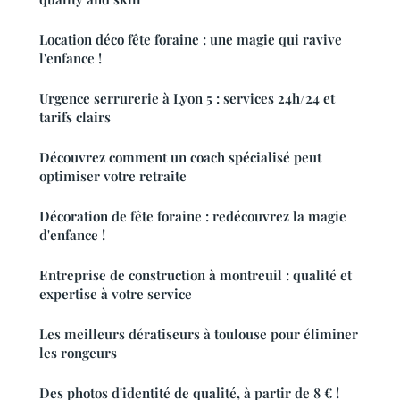
Location déco fête foraine : une magie qui ravive
l'enfance !
Urgence serrurerie à Lyon 5 : services 24h/24 et
tarifs clairs
Découvrez comment un coach spécialisé peut
optimiser votre retraite
Décoration de fête foraine : redécouvrez la magie
d'enfance !
Entreprise de construction à montreuil : qualité et
expertise à votre service
Les meilleurs dératiseurs à toulouse pour éliminer
les rongeurs
Des photos d'identité de qualité, à partir de 8 € !