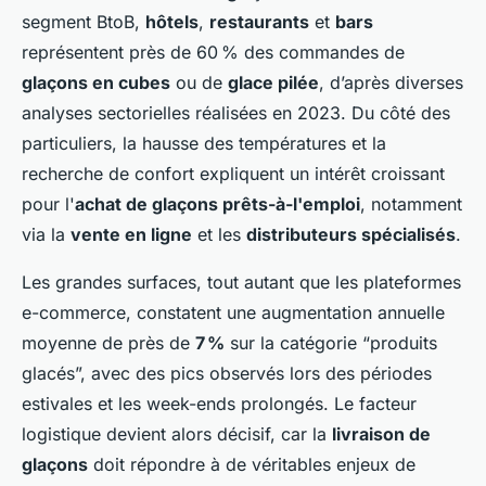
segment BtoB,
hôtels
,
restaurants
et
bars
représentent près de 60 % des commandes de
glaçons en cubes
ou de
glace pilée
, d’après diverses
analyses sectorielles réalisées en 2023. Du côté des
particuliers, la hausse des températures et la
recherche de confort expliquent un intérêt croissant
pour l'
achat de glaçons prêts-à-l'emploi
, notamment
via la
vente en ligne
et les
distributeurs spécialisés
.
Les grandes surfaces, tout autant que les plateformes
e-commerce, constatent une augmentation annuelle
moyenne de près de
7 %
sur la catégorie “produits
glacés”, avec des pics observés lors des périodes
estivales et les week-ends prolongés. Le facteur
logistique devient alors décisif, car la
livraison de
glaçons
doit répondre à de véritables enjeux de