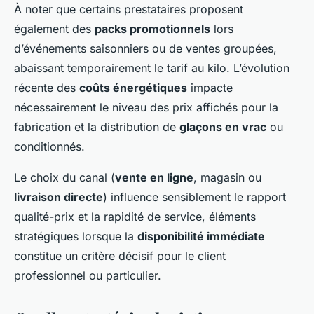
À noter que certains prestataires proposent
également des
packs promotionnels
lors
d’événements saisonniers ou de ventes groupées,
abaissant temporairement le tarif au kilo. L’évolution
récente des
coûts énergétiques
impacte
nécessairement le niveau des prix affichés pour la
fabrication et la distribution de
glaçons en vrac
ou
conditionnés.
Le choix du canal (
vente en ligne
, magasin ou
livraison directe
) influence sensiblement le rapport
qualité-prix et la rapidité de service, éléments
stratégiques lorsque la
disponibilité immédiate
constitue un critère décisif pour le client
professionnel ou particulier.