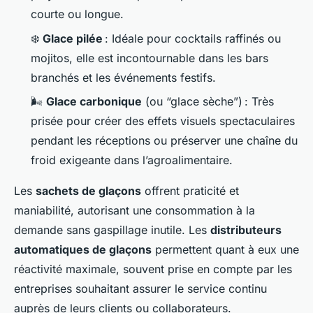
courte ou longue.
❄️
Glace pilée
: Idéale pour cocktails raffinés ou
mojitos, elle est incontournable dans les bars
branchés et les événements festifs.
🌬️
Glace carbonique
(ou “glace sèche”) : Très
prisée pour créer des effets visuels spectaculaires
pendant les réceptions ou préserver une chaîne du
froid exigeante dans l’agroalimentaire.
Les
sachets de glaçons
offrent praticité et
maniabilité, autorisant une consommation à la
demande sans gaspillage inutile. Les
distributeurs
automatiques de glaçons
permettent quant à eux une
réactivité maximale, souvent prise en compte par les
entreprises souhaitant assurer le service continu
auprès de leurs clients ou collaborateurs.