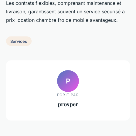
Les contrats flexibles, comprenant maintenance et
livraison, garantissent souvent un service sécurisé à
prix location chambre froide mobile avantageux.
Services
P
ECRIT PAR
prosper