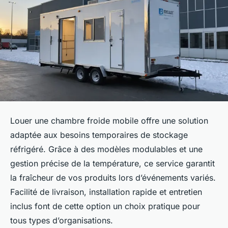
Louer une chambre froide mobile offre une solution
adaptée aux besoins temporaires de stockage
réfrigéré. Grâce à des modèles modulables et une
gestion précise de la température, ce service garantit
la fraîcheur de vos produits lors d’événements variés.
Facilité de livraison, installation rapide et entretien
inclus font de cette option un choix pratique pour
tous types d’organisations.