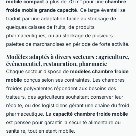
mobile compact
à plus de 70 m³ pour une
chambre
froide mobile grande capacité
. Ce large éventail se
traduit par une adaptation facile au stockage de
quelques caisses de fruits, de produits
pharmaceutiques, ou au stockage de plusieurs
palettes de marchandises en période de forte activité.
Modèles adaptés à divers secteurs : agriculture,
événementiel, restauration, pharmacie
Chaque secteur dispose de
modèles chambre froide
mobile
conçus selon ses contraintes. Les chambres
froides polyvalentes répondent aux besoins des
traiteurs, des agriculteurs souhaitant conserver leur
récolte, ou des logisticiens gérant une chaîne du froid
pharmaceutique. La
capacité chambre froide mobile
est pensée pour garantir la sécurité alimentaire ou
sanitaire, tout en étant mobile.