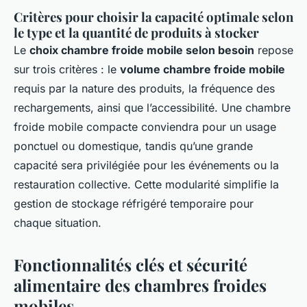
Critères pour choisir la capacité optimale selon
le type et la quantité de produits à stocker
Le
choix chambre froide mobile selon besoin
repose
sur trois critères : le
volume chambre froide mobile
requis par la nature des produits, la fréquence des
rechargements, ainsi que l’accessibilité. Une chambre
froide mobile compacte conviendra pour un usage
ponctuel ou domestique, tandis qu’une grande
capacité sera privilégiée pour les événements ou la
restauration collective. Cette modularité simplifie la
gestion de stockage réfrigéré temporaire pour
chaque situation.
Fonctionnalités clés et sécurité
alimentaire des chambres froides
mobiles