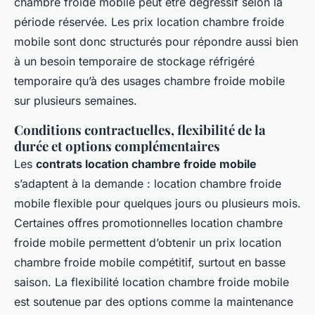
chambre froide mobile peut être dégressif selon la
période réservée. Les prix location chambre froide
mobile sont donc structurés pour répondre aussi bien
à un besoin temporaire de stockage réfrigéré
temporaire qu’à des usages chambre froide mobile
sur plusieurs semaines.
Conditions contractuelles, flexibilité de la
durée et options complémentaires
Les
contrats location chambre froide mobile
s’adaptent à la demande : location chambre froide
mobile flexible pour quelques jours ou plusieurs mois.
Certaines offres promotionnelles location chambre
froide mobile permettent d’obtenir un prix location
chambre froide mobile compétitif, surtout en basse
saison. La flexibilité location chambre froide mobile
est soutenue par des options comme la maintenance