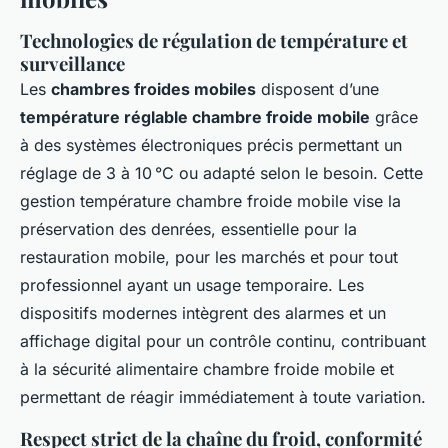
Technologies de régulation de température et
surveillance
Les
chambres froides mobiles
disposent d’une
température réglable chambre froide mobile
grâce
à des systèmes électroniques précis permettant un
réglage de 3 à 10 °C ou adapté selon le besoin. Cette
gestion température chambre froide mobile vise la
préservation des denrées, essentielle pour la
restauration mobile, pour les marchés et pour tout
professionnel ayant un usage temporaire. Les
dispositifs modernes intègrent des alarmes et un
affichage digital pour un contrôle continu, contribuant
à la sécurité alimentaire chambre froide mobile et
permettant de réagir immédiatement à toute variation.
Respect strict de la chaîne du froid, conformité