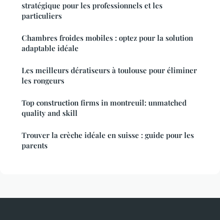
stratégique pour les professionnels et les
particuliers
Chambres froides mobiles : optez pour la solution
adaptable idéale
Les meilleurs dératiseurs à toulouse pour éliminer
les rongeurs
Top construction firms in montreuil: unmatched
quality and skill
Trouver la crèche idéale en suisse : guide pour les
parents