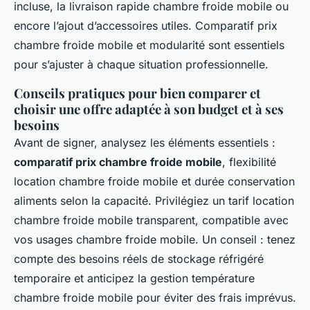
incluse, la livraison rapide chambre froide mobile ou
encore l’ajout d’accessoires utiles. Comparatif prix
chambre froide mobile et modularité sont essentiels
pour s’ajuster à chaque situation professionnelle.
Conseils pratiques pour bien comparer et
choisir une offre adaptée à son budget et à ses
besoins
Avant de signer, analysez les éléments essentiels :
comparatif prix chambre froide mobile
, flexibilité
location chambre froide mobile et durée conservation
aliments selon la capacité. Privilégiez un tarif location
chambre froide mobile transparent, compatible avec
vos usages chambre froide mobile. Un conseil : tenez
compte des besoins réels de stockage réfrigéré
temporaire et anticipez la gestion température
chambre froide mobile pour éviter des frais imprévus.