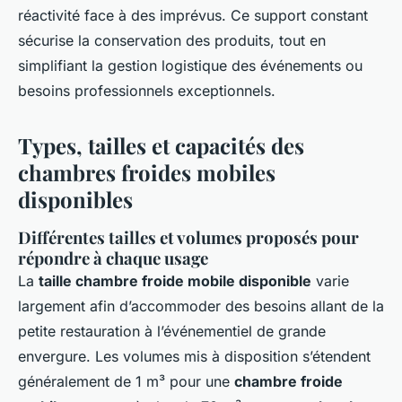
réactivité face à des imprévus. Ce support constant
sécurise la conservation des produits, tout en
simplifiant la gestion logistique des événements ou
besoins professionnels exceptionnels.
Types, tailles et capacités des
chambres froides mobiles
disponibles
Différentes tailles et volumes proposés pour
répondre à chaque usage
La
taille chambre froide mobile disponible
varie
largement afin d’accommoder des besoins allant de la
petite restauration à l’événementiel de grande
envergure. Les volumes mis à disposition s’étendent
généralement de 1 m³ pour une
chambre froide