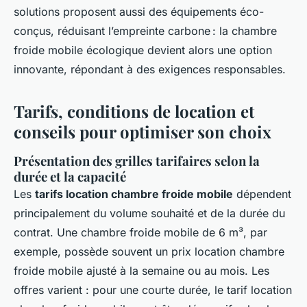
solutions proposent aussi des équipements éco-
conçus, réduisant l’empreinte carbone : la chambre
froide mobile écologique devient alors une option
innovante, répondant à des exigences responsables.
Tarifs, conditions de location et
conseils pour optimiser son choix
Présentation des grilles tarifaires selon la
durée et la capacité
Les
tarifs location chambre froide mobile
dépendent
principalement du volume souhaité et de la durée du
contrat. Une chambre froide mobile de 6 m³, par
exemple, possède souvent un prix location chambre
froide mobile ajusté à la semaine ou au mois. Les
offres varient : pour une courte durée, le tarif location