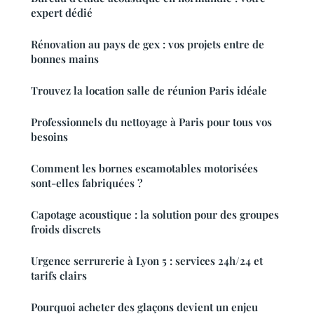
expert dédié
Rénovation au pays de gex : vos projets entre de
bonnes mains
Trouvez la location salle de réunion Paris idéale
Professionnels du nettoyage à Paris pour tous vos
besoins
Comment les bornes escamotables motorisées
sont-elles fabriquées ?
Capotage acoustique : la solution pour des groupes
froids discrets
Urgence serrurerie à Lyon 5 : services 24h/24 et
tarifs clairs
Pourquoi acheter des glaçons devient un enjeu