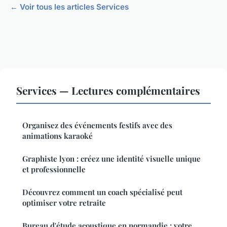
← Voir tous les articles Services
Services — Lectures complémentaires
Organisez des événements festifs avec des
animations karaoké
Graphiste lyon : créez une identité visuelle unique
et professionnelle
Découvrez comment un coach spécialisé peut
optimiser votre retraite
Bureau d'étude acoustique en normandie : votre