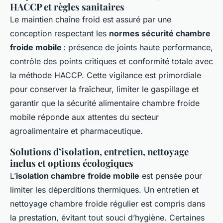
HACCP et règles sanitaires
Le maintien chaîne froid est assuré par une
conception respectant les
normes sécurité chambre
froide mobile
: présence de joints haute performance,
contrôle des points critiques et conformité totale avec
la méthode HACCP. Cette vigilance est primordiale
pour conserver la fraîcheur, limiter le gaspillage et
garantir que la sécurité alimentaire chambre froide
mobile réponde aux attentes du secteur
agroalimentaire et pharmaceutique.
Solutions d’isolation, entretien, nettoyage
inclus et options écologiques
L’
isolation chambre froide mobile
est pensée pour
limiter les déperditions thermiques. Un entretien et
nettoyage chambre froide régulier est compris dans
la prestation, évitant tout souci d’hygiène. Certaines