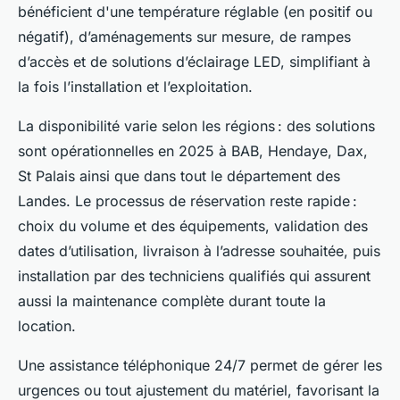
bénéficient d'une température réglable (en positif ou
négatif), d’aménagements sur mesure, de rampes
d’accès et de solutions d’éclairage LED, simplifiant à
la fois l’installation et l’exploitation.
La disponibilité varie selon les régions : des solutions
sont opérationnelles en 2025 à BAB, Hendaye, Dax,
St Palais ainsi que dans tout le département des
Landes. Le processus de réservation reste rapide :
choix du volume et des équipements, validation des
dates d’utilisation, livraison à l’adresse souhaitée, puis
installation par des techniciens qualifiés qui assurent
aussi la maintenance complète durant toute la
location.
Une assistance téléphonique 24/7 permet de gérer les
urgences ou tout ajustement du matériel, favorisant la