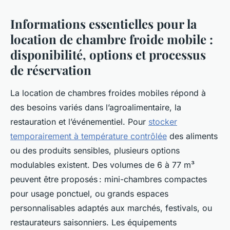
Informations essentielles pour la
location de chambre froide mobile :
disponibilité, options et processus
de réservation
La location de chambres froides mobiles répond à
des besoins variés dans l’agroalimentaire, la
restauration et l’événementiel. Pour
stocker
temporairement à température contrôlée
des aliments
ou des produits sensibles, plusieurs options
modulables existent. Des volumes de 6 à 77 m³
peuvent être proposés : mini-chambres compactes
pour usage ponctuel, ou grands espaces
personnalisables adaptés aux marchés, festivals, ou
restaurateurs saisonniers. Les équipements