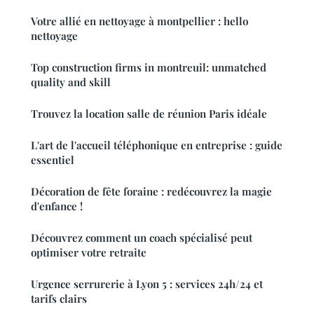
Votre allié en nettoyage à montpellier : hello
nettoyage
Top construction firms in montreuil: unmatched
quality and skill
Trouvez la location salle de réunion Paris idéale
L'art de l'accueil téléphonique en entreprise : guide
essentiel
Décoration de fête foraine : redécouvrez la magie
d'enfance !
Découvrez comment un coach spécialisé peut
optimiser votre retraite
Urgence serrurerie à Lyon 5 : services 24h/24 et
tarifs clairs