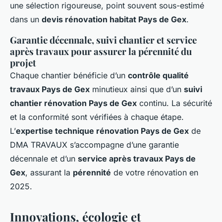
une sélection rigoureuse, point souvent sous-estimé
dans un
devis rénovation habitat Pays de Gex
.
Garantie décennale, suivi chantier et service
après travaux pour assurer la pérennité du
projet
Chaque chantier bénéficie d’un
contrôle qualité
travaux Pays de Gex
minutieux ainsi que d’un
suivi
chantier rénovation Pays de Gex
continu. La sécurité
et la conformité sont vérifiées à chaque étape.
L’
expertise technique rénovation Pays de Gex
de
DMA TRAVAUX s’accompagne d’une garantie
décennale et d’un
service après travaux Pays de
Gex
, assurant la
pérennité
de votre rénovation en
2025.
Innovations, écologie et