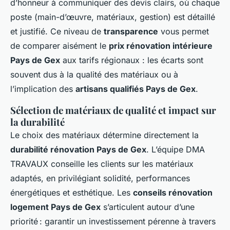
d’honneur à communiquer des devis clairs, où chaque
poste (main-d’œuvre, matériaux, gestion) est détaillé
et justifié. Ce niveau de
transparence
vous permet
de comparer aisément le
prix rénovation intérieure
Pays de Gex
aux tarifs régionaux : les écarts sont
souvent dus à la qualité des matériaux ou à
l’implication des
artisans qualifiés Pays de Gex
.
Sélection de matériaux de qualité et impact sur
la durabilité
Le choix des matériaux détermine directement la
durabilité rénovation Pays de Gex
. L’équipe DMA
TRAVAUX conseille les clients sur les matériaux
adaptés, en privilégiant solidité, performances
énergétiques et esthétique. Les
conseils rénovation
logement Pays de Gex
s’articulent autour d’une
priorité : garantir un investissement pérenne à travers