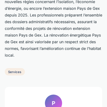
nouvelles règles concernant l’isolation, l’économie
d’énergie, ou encore l’extension maison Pays de Gex
depuis 2025. Les professionnels préparent l’ensemble
des dossiers administratifs nécessaires, assurant la
conformité des projets de rénovation extension
maison Pays de Gex. La rénovation énergétique Pays
de Gex est ainsi valorisée par un respect strict des
normes, favorisant l’amélioration continue de l’habitat
local.
Services
P