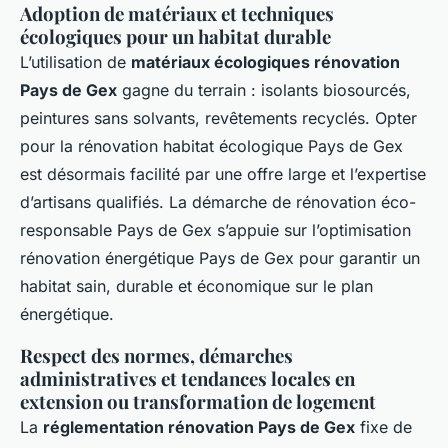
Adoption de matériaux et techniques
écologiques pour un habitat durable
L’utilisation de
matériaux écologiques rénovation
Pays de Gex
gagne du terrain : isolants biosourcés,
peintures sans solvants, revêtements recyclés. Opter
pour la rénovation habitat écologique Pays de Gex
est désormais facilité par une offre large et l’expertise
d’artisans qualifiés. La démarche de rénovation éco-
responsable Pays de Gex s’appuie sur l’optimisation
rénovation énergétique Pays de Gex pour garantir un
habitat sain, durable et économique sur le plan
énergétique.
Respect des normes, démarches
administratives et tendances locales en
extension ou transformation de logement
La
réglementation rénovation Pays de Gex
fixe de