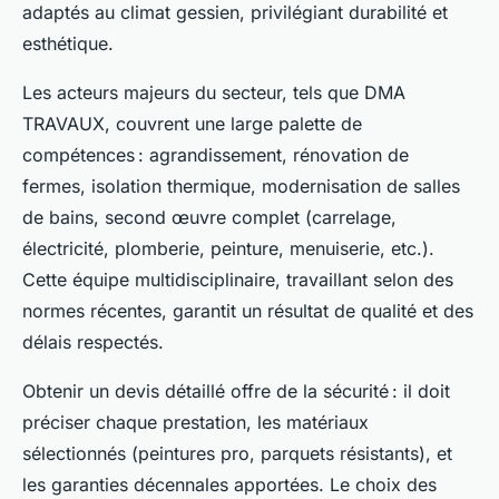
adaptés au climat gessien, privilégiant durabilité et
esthétique.
Les acteurs majeurs du secteur, tels que DMA
TRAVAUX, couvrent une large palette de
compétences : agrandissement, rénovation de
fermes, isolation thermique, modernisation de salles
de bains, second œuvre complet (carrelage,
électricité, plomberie, peinture, menuiserie, etc.).
Cette équipe multidisciplinaire, travaillant selon des
normes récentes, garantit un résultat de qualité et des
délais respectés.
Obtenir un devis détaillé offre de la sécurité : il doit
préciser chaque prestation, les matériaux
sélectionnés (peintures pro, parquets résistants), et
les garanties décennales apportées. Le choix des