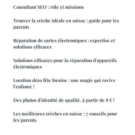
Consultant SEO : rôle et missions
Trouver la crèche idéale en suisse : guide pour les
parents
Réparation de cartes électroniques : expertise et
solutions efficaces
Solutions efficaces pour la réparation d'appareils
électroniques
Location déco fête foraine : une magie qui ravive
l'enfance !
Des photos d'identité de qualité, à partir de 8 € !
Les meilleures crèches en suisse : 7 conseils pour
les parents