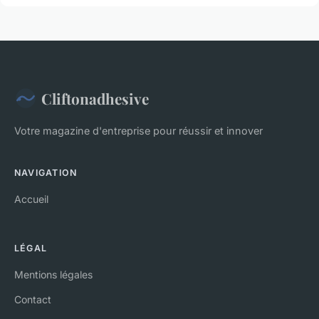
Cliftonadhesive
Votre magazine d'entreprise pour réussir et innover
NAVIGATION
Accueil
LÉGAL
Mentions légales
Contact