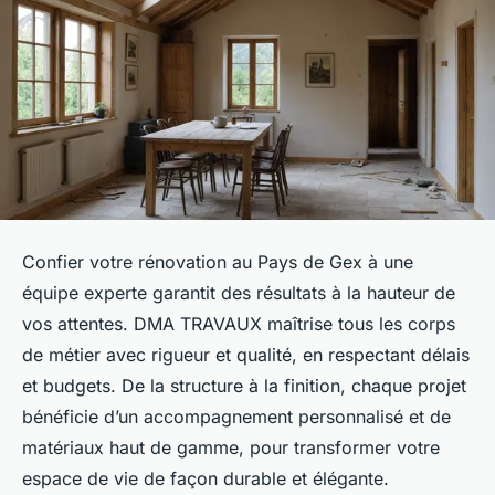
Confier votre rénovation au Pays de Gex à une
équipe experte garantit des résultats à la hauteur de
vos attentes. DMA TRAVAUX maîtrise tous les corps
de métier avec rigueur et qualité, en respectant délais
et budgets. De la structure à la finition, chaque projet
bénéficie d’un accompagnement personnalisé et de
matériaux haut de gamme, pour transformer votre
espace de vie de façon durable et élégante.