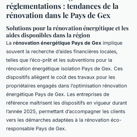
réglementations : tendances de la
rénovation dans le Pays de Gex
Solutions pour la rénovation énergétique et les
aides disponibles dans la région
La
rénovation énergétique Pays de Gex
implique
souvent la recherche d’aides financières locales,
telles que l’éco-prêt et les subventions pour la
rénovation énergétique isolation Pays de Gex. Ces
dispositifs allègent le coût des travaux pour les
propriétaires engagés dans l’optimisation rénovation
énergétique Pays de Gex. Les entreprises de
référence maîtrisent les dispositifs en vigueur durant
l’année 2025, permettant d’accompagner les clients
vers les démarches adaptées à la rénovation éco-
responsable Pays de Gex.