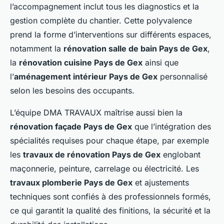
l’accompagnement inclut tous les diagnostics et la
gestion complète du chantier. Cette polyvalence
prend la forme d’interventions sur différents espaces,
notamment la
rénovation salle de bain Pays de Gex
,
la
rénovation cuisine Pays de Gex
ainsi que
l’
aménagement intérieur Pays de Gex
personnalisé
selon les besoins des occupants.
L’équipe DMA TRAVAUX maîtrise aussi bien la
rénovation façade Pays de Gex
que l’intégration des
spécialités requises pour chaque étape, par exemple
les
travaux de rénovation Pays de Gex
englobant
maçonnerie, peinture, carrelage ou électricité. Les
travaux plomberie Pays de Gex
et ajustements
techniques sont confiés à des professionnels formés,
ce qui garantit la qualité des finitions, la sécurité et la