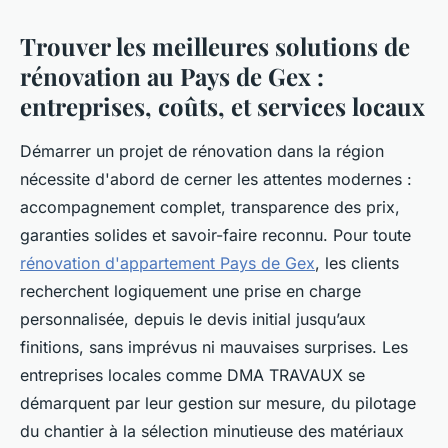
Trouver les meilleures solutions de
rénovation au Pays de Gex :
entreprises, coûts, et services locaux
Démarrer un projet de rénovation dans la région
nécessite d'abord de cerner les attentes modernes :
accompagnement complet, transparence des prix,
garanties solides et savoir-faire reconnu. Pour toute
rénovation d'appartement Pays de Gex
, les clients
recherchent logiquement une prise en charge
personnalisée, depuis le devis initial jusqu’aux
finitions, sans imprévus ni mauvaises surprises. Les
entreprises locales comme DMA TRAVAUX se
démarquent par leur gestion sur mesure, du pilotage
du chantier à la sélection minutieuse des matériaux