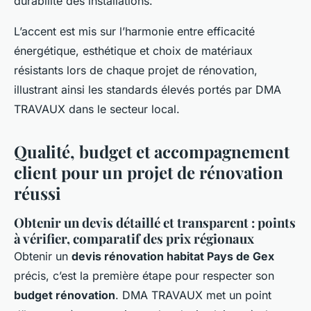
durabilité des installations.
L’accent est mis sur l’harmonie entre efficacité
énergétique, esthétique et choix de matériaux
résistants lors de chaque projet de rénovation,
illustrant ainsi les standards élevés portés par DMA
TRAVAUX dans le secteur local.
Qualité, budget et accompagnement
client pour un projet de rénovation
réussi
Obtenir un devis détaillé et transparent : points
à vérifier, comparatif des prix régionaux
Obtenir un
devis rénovation habitat Pays de Gex
précis, c’est la première étape pour respecter son
budget rénovation
. DMA TRAVAUX met un point