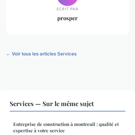
ECRIT PAR
prosper
← Voir tous les articles Services
Services — Sur le même sujet
Entreprise de construction à montreuil : qualité et
expertise à votre service